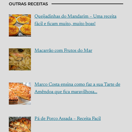
OUTRAS RECEITAS
Queijadinhas do Mandarim – Uma receita
fácil e ficam muito, muito boas!
Macarrão com Frutos do Mar
Marco Costa ensina como faz a sua Tarte de
Amêndoa que fica maravilhosa…
Pá de Porco Assada – Receita Facil