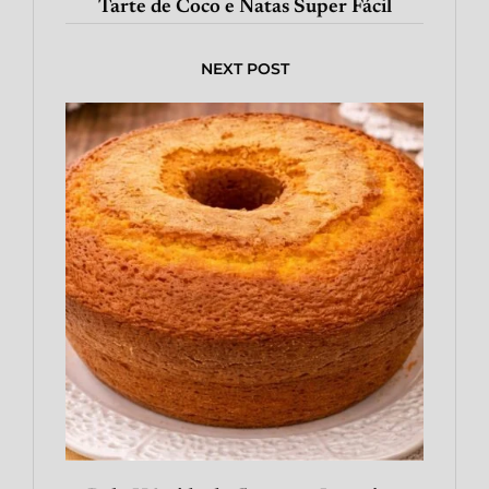
Tarte de Coco e Natas Super Fácil
NEXT POST