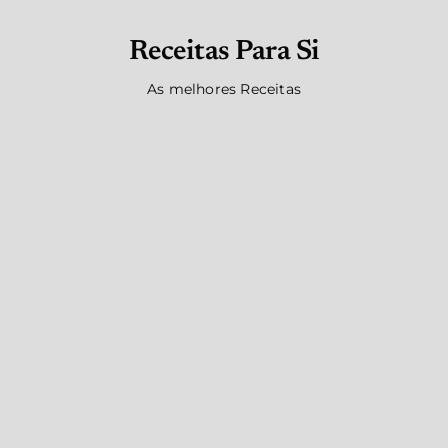
Receitas Para Si
As melhores Receitas