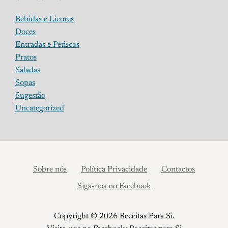
Bebidas e Licores
Doces
Entradas e Petiscos
Pratos
Saladas
Sopas
Sugestão
Uncategorized
Sobre nós
Política Privacidade
Contactos
Siga-nos no Facebook
Copyright © 2026 Receitas Para Si.