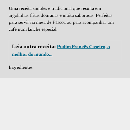
Uma receita simples e tradicional que resulta em
argolinhas fritas douradas e muito saborosas. Perfeitas
para servir na mesa de Páscoa ou para acompanhar um
café num lanche especial.
Leia outra receita:
Pudim Francês Caseiro, o
melhor do mundo…
Ingredientes