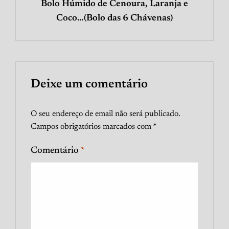
Bolo Húmido de Cenoura, Laranja e
Coco…(Bolo das 6 Chávenas)
Deixe um comentário
O seu endereço de email não será publicado.
Campos obrigatórios marcados com
*
Comentário
*