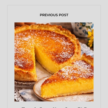
PREVIOUS POST