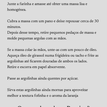
Junte a farinha e amasse até obter uma massa lisa e
homogénea.
Cubra a massa com um pano e deixe repousar cerca de 30
minutos.
Depois desse tempo, retire pequenos pedaços de massa e
molde pequenas argolas com as mãos.
Se a massa colar às mãos, unte-as com um pouco de óleo.
Aqueça óleo de girassol numa frigideira ou tacho e frite as
argolinhas até ficarem douradas de ambos os lados.
Retire e escorra em papel absorvente.
Passe as argolinhas ainda quentes por açúcar.
Sirva estas argolinhas ainda mornas para aproveitar
melhor a textura fofinha e o aroma da laranja