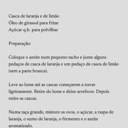
Casca de laranja e de limão
Óleo de girassol para fritar
Açúcar q.b. para polvilhar
Preparação:
Coloque o azeite num pequeno tacho e junte alguns
pedaços de casca de laranja e um pedaço de casca de limão
(sem a parte branca).
Leve ao lume até as cascas começarem a torrar
ligeiramente. Retire do lume e deixe arrefecer. Depois
retire as cascas.
Numa taça grande, misture os ovos, o açúcar, a raspa de
laranja, o sumo de laranja, o fermento e o azeite
aromatizado.