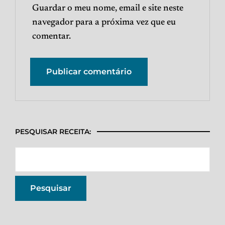
Guardar o meu nome, email e site neste
navegador para a próxima vez que eu
comentar.
PESQUISAR RECEITA: