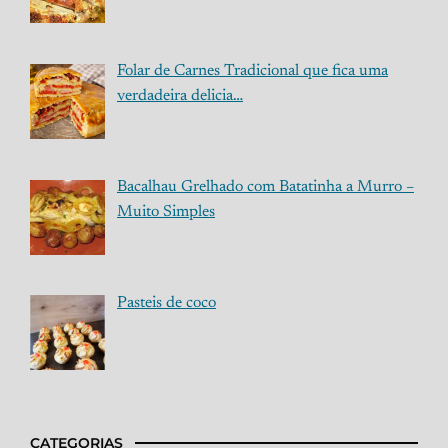
Folar de Carnes Tradicional que fica uma
verdadeira delicia…
Bacalhau Grelhado com Batatinha a Murro –
Muito Simples
Pasteis de coco
CATEGORIAS