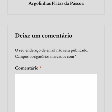
Argolinhas Fritas da Páscoa
Deixe um comentário
O seu endereço de email não será publicado.
Campos obrigatórios marcados com
*
Comentário
*