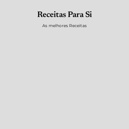
Receitas Para Si
As melhores Receitas