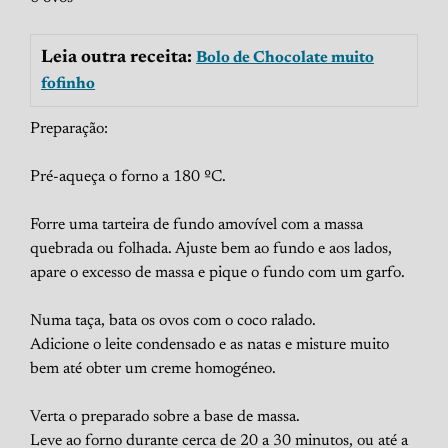
Leia outra receita:
Bolo de Chocolate muito
fofinho
Preparação:
Pré-aqueça o forno a 180 ºC.
Forre uma tarteira de fundo amovível com a massa
quebrada ou folhada. Ajuste bem ao fundo e aos lados,
apare o excesso de massa e pique o fundo com um garfo.
Numa taça, bata os ovos com o coco ralado.
Adicione o leite condensado e as natas e misture muito
bem até obter um creme homogéneo.
Verta o preparado sobre a base de massa.
Leve ao forno durante cerca de 20 a 30 minutos, ou até a