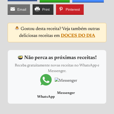
Email
Print
Pinterest
Gostou desta receita? Veja também outras
deliciosas receitas em
DOCES DO DIA
Não perca as próximas receitas!
Receba gratuitamente novas receitas no WhatsApp e
Messenger.
Messenger
WhatsApp