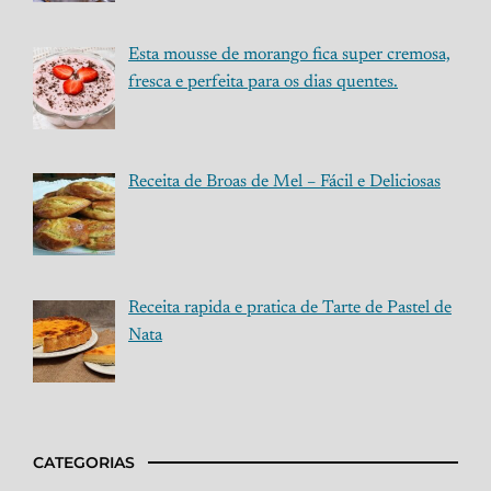
Esta mousse de morango fica super cremosa,
fresca e perfeita para os dias quentes.
Receita de Broas de Mel – Fácil e Deliciosas
Receita rapida e pratica de Tarte de Pastel de
Nata
CATEGORIAS