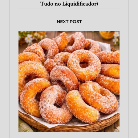
Tudo no Liquidificador)
NEXT POST