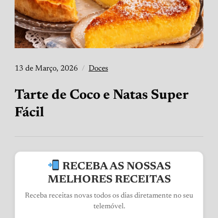
13 de Março, 2026
Doces
Tarte de Coco e Natas Super
Fácil
RECEBA AS NOSSAS
MELHORES RECEITAS
Receba receitas novas todos os dias diretamente no seu
telemóvel.