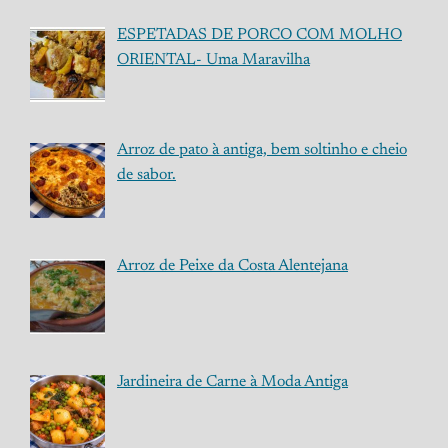
ESPETADAS DE PORCO COM MOLHO
ORIENTAL- Uma Maravilha
Arroz de pato à antiga, bem soltinho e cheio
de sabor.
Arroz de Peixe da Costa Alentejana
Jardineira de Carne à Moda Antiga