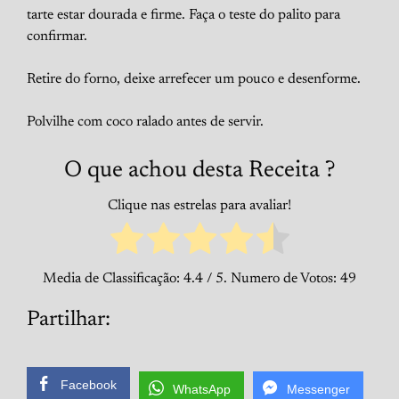
tarte estar dourada e firme. Faça o teste do palito para
confirmar.
Retire do forno, deixe arrefecer um pouco e desenforme.
Polvilhe com coco ralado antes de servir.
O que achou desta Receita ?
Clique nas estrelas para avaliar!
Media de Classificação:
4.4
/ 5. Numero de Votos:
49
Partilhar:
Facebook
WhatsApp
Messenger