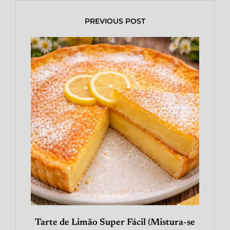
PREVIOUS POST
Tarte de Limão Super Fácil (Mistura-se