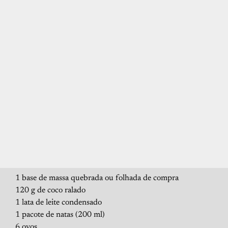
1 base de massa quebrada ou folhada de compra
120 g de coco ralado
1 lata de leite condensado
1 pacote de natas (200 ml)
6 ovos