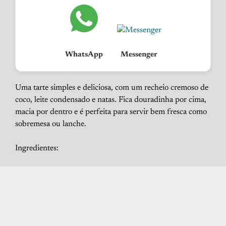
WhatsApp
Messenger
Uma tarte simples e deliciosa, com um recheio cremoso de
coco, leite condensado e natas. Fica douradinha por cima,
macia por dentro e é perfeita para servir bem fresca como
sobremesa ou lanche.
Ingredientes: