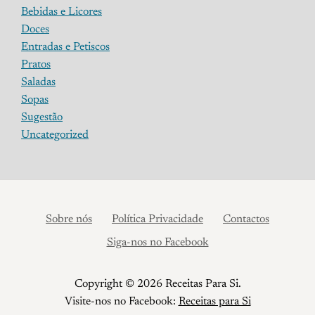
Bebidas e Licores
Doces
Entradas e Petiscos
Pratos
Saladas
Sopas
Sugestão
Uncategorized
Sobre nós
Política Privacidade
Contactos
Siga-nos no Facebook
Copyright © 2026 Receitas Para Si.
Visite-nos no Facebook:
Receitas para Si