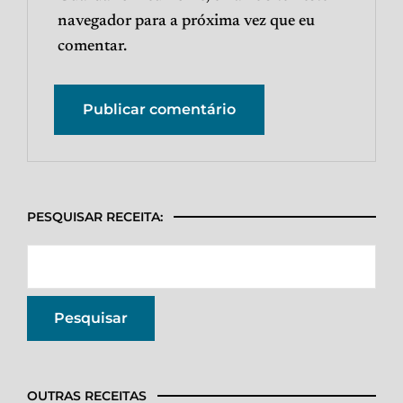
navegador para a próxima vez que eu
comentar.
PESQUISAR RECEITA:
OUTRAS RECEITAS