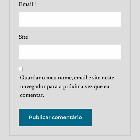
Email
*
Site
Guardar o meu nome, email e site neste
navegador para a próxima vez que eu
comentar.