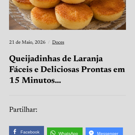
21 de Maio, 2026
Doces
Queijadinhas de Laranja
Fáceis e Deliciosas Prontas em
15 Minutos…
Partilhar:
Facebook
WhatsApp
Messenger