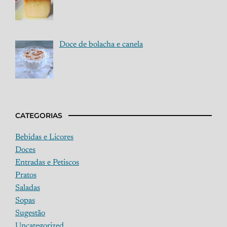
Doce de bolacha e canela
CATEGORIAS
Bebidas e Licores
Doces
Entradas e Petiscos
Pratos
Saladas
Sopas
Sugestão
Uncategorized