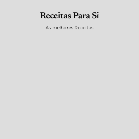
Receitas Para Si
As melhores Receitas