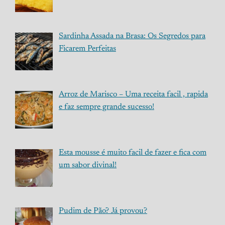
Sardinha Assada na Brasa: Os Segredos para
Ficarem Perfeitas
Arroz de Marisco – Uma receita facil , rapida
e faz sempre grande sucesso!
Esta mousse é muito facil de fazer e fica com
um sabor divinal!
Pudim de Pão? Já provou?