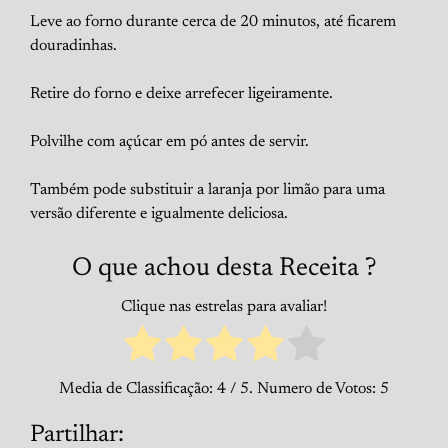
Leve ao forno durante cerca de 20 minutos, até ficarem
douradinhas.
Retire do forno e deixe arrefecer ligeiramente.
Polvilhe com açúcar em pó antes de servir.
Também pode substituir a laranja por limão para uma
versão diferente e igualmente deliciosa.
O que achou desta Receita ?
Clique nas estrelas para avaliar!
Media de Classificação:
4
/ 5. Numero de Votos:
5
Partilhar: