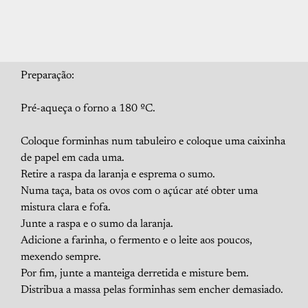
Preparação:
Pré-aqueça o forno a 180 ºC.
Coloque forminhas num tabuleiro e coloque uma caixinha
de papel em cada uma.
Retire a raspa da laranja e esprema o sumo.
Numa taça, bata os ovos com o açúcar até obter uma
mistura clara e fofa.
Junte a raspa e o sumo da laranja.
Adicione a farinha, o fermento e o leite aos poucos,
mexendo sempre.
Por fim, junte a manteiga derretida e misture bem.
Distribua a massa pelas forminhas sem encher demasiado.