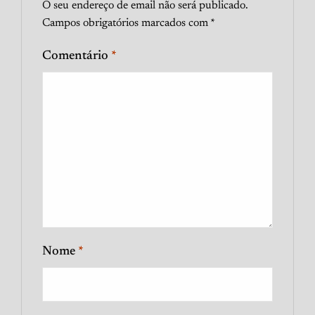
O seu endereço de email não será publicado.
Campos obrigatórios marcados com
*
Comentário
*
Nome
*