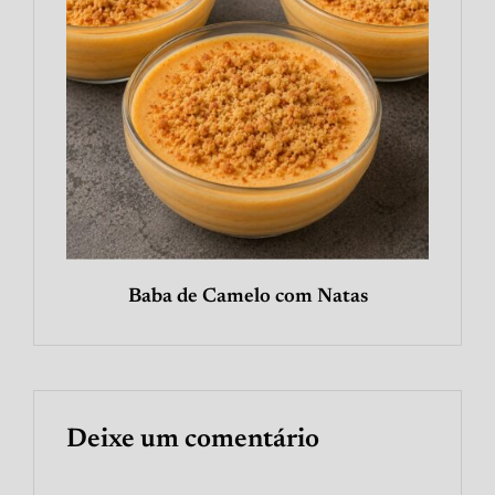
Baba de Camelo com Natas
Deixe um comentário