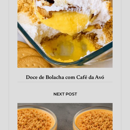
Doce de Bolacha com Café da Avó
NEXT POST