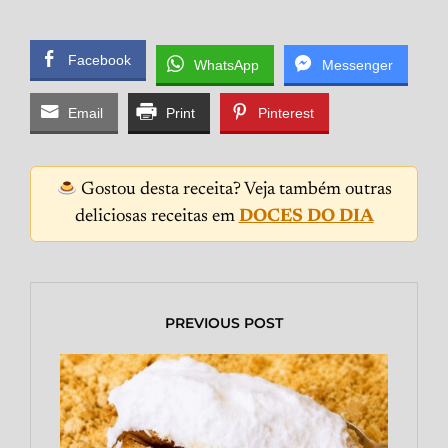
Facebook
WhatsApp
Messenger
Email
Print
Pinterest
Gostou desta receita? Veja também outras
deliciosas receitas em
DOCES DO DIA
PREVIOUS POST