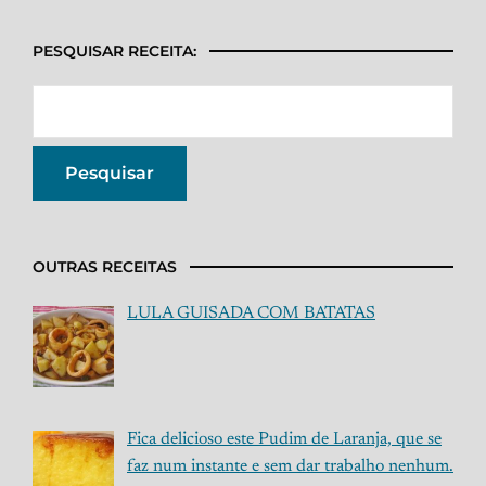
PESQUISAR RECEITA:
OUTRAS RECEITAS
LULA GUISADA COM BATATAS
Fica delicioso este Pudim de Laranja, que se
faz num instante e sem dar trabalho nenhum.