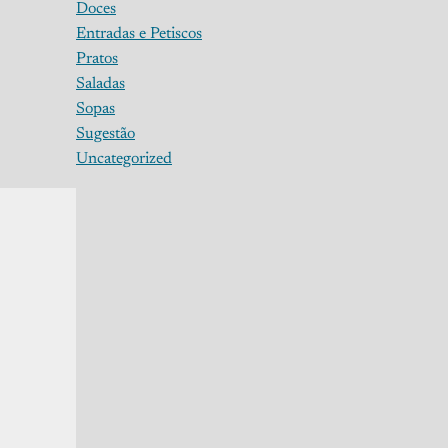
Doces
Entradas e Petiscos
Pratos
Saladas
Sopas
Sugestão
Uncategorized