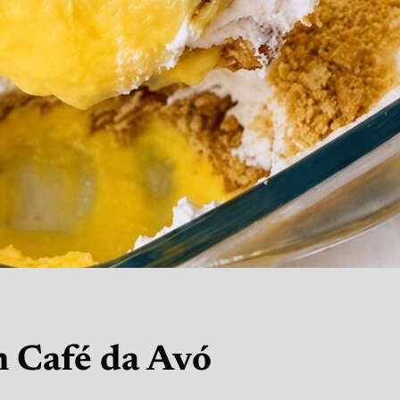
 Café da Avó