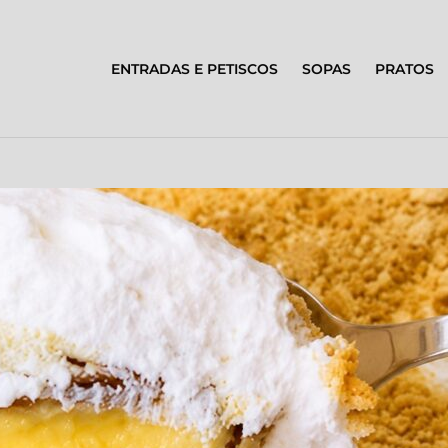
ENTRADAS E PETISCOS
SOPAS
PRATOS