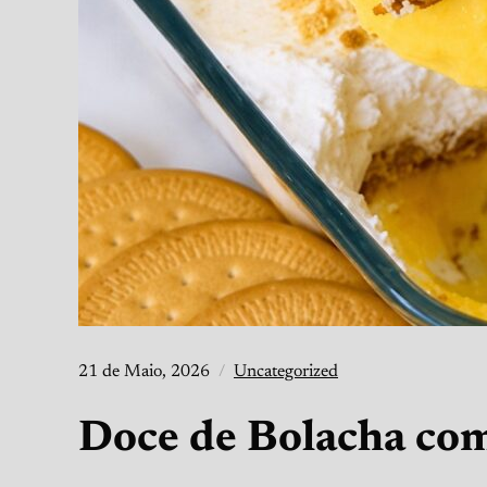
21 de Maio, 2026
Uncategorized
Doce de Bolacha com