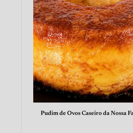
Pudim de Ovos Caseiro da Nossa F