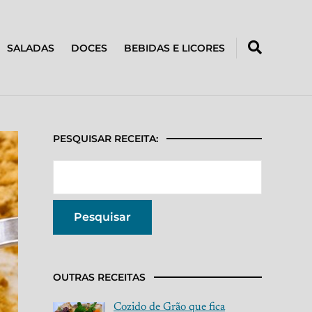
SALADAS
DOCES
BEBIDAS E LICORES
PESQUISAR RECEITA:
OUTRAS RECEITAS
Cozido de Grão que fica