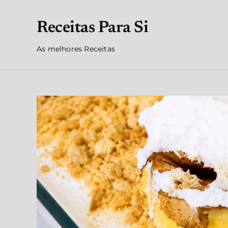
Receitas Para Si
As melhores Receitas