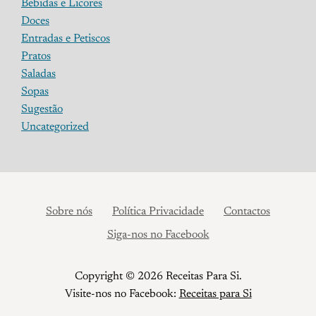
Bebidas e Licores
Doces
Entradas e Petiscos
Pratos
Saladas
Sopas
Sugestão
Uncategorized
Sobre nós
Política Privacidade
Contactos
Siga-nos no Facebook
Copyright © 2026 Receitas Para Si.
Visite-nos no Facebook:
Receitas para Si