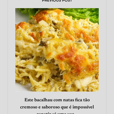
PREVIOUS POST
Este bacalhau com natas fica tão
cremoso e saboroso que é impossível