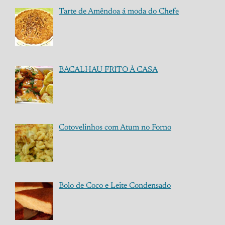
Tarte de Amêndoa á moda do Chefe
BACALHAU FRITO À CASA
Cotovelinhos com Atum no Forno
Bolo de Coco e Leite Condensado