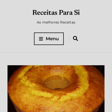
Receitas Para Si
As melhores Receitas
Menu