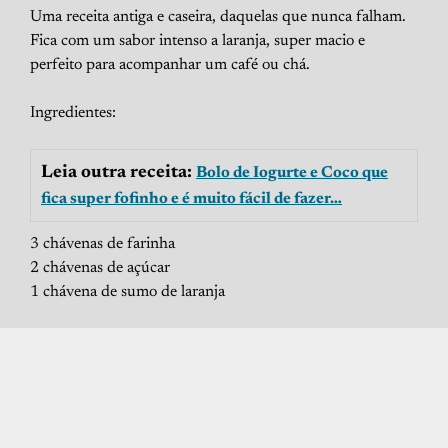
Uma receita antiga e caseira, daquelas que nunca falham.
Fica com um sabor intenso a laranja, super macio e
perfeito para acompanhar um café ou chá.
Ingredientes:
Leia outra receita:
Bolo de Iogurte e Coco que
fica super fofinho e é muito fácil de fazer…
3 chávenas de farinha
2 chávenas de açúcar
1 chávena de sumo de laranja