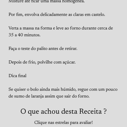
Misture até ficar uma massa homogénea.
Por fim, envolva delicadamente as claras em castelo.
Verta a massa na forma e leve ao forno durante cerca de
35 a 40 minutos.
Faça o teste do palito antes de retirar.
Depois de frio, polvilhe com açúcar.
Dica final
Se quiser o bolo ainda mais húmido, regue com um pouco
de sumo de laranja assim que sair do forno.
O que achou desta Receita ?
Clique nas estrelas para avaliar!