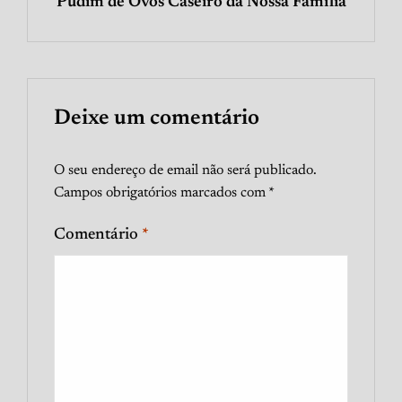
Pudim de Ovos Caseiro da Nossa Família
Deixe um comentário
O seu endereço de email não será publicado.
Campos obrigatórios marcados com
*
Comentário
*