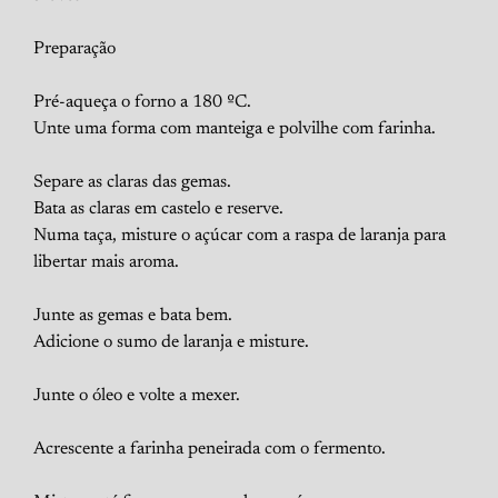
Preparação
Pré-aqueça o forno a 180 ºC.
Unte uma forma com manteiga e polvilhe com farinha.
Separe as claras das gemas.
Bata as claras em castelo e reserve.
Numa taça, misture o açúcar com a raspa de laranja para
libertar mais aroma.
Junte as gemas e bata bem.
Adicione o sumo de laranja e misture.
Junte o óleo e volte a mexer.
Acrescente a farinha peneirada com o fermento.