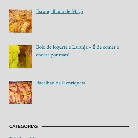
Escangalhado de Maçã
Bolo de Iogurte e Laranja – É de comer e
chorar por mais!
Bacalhau da Henriqueta
CATEGORIAS