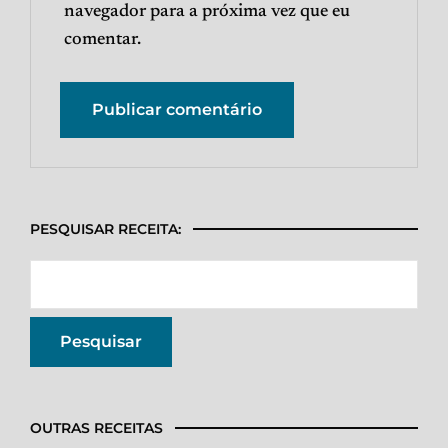
navegador para a próxima vez que eu
comentar.
PESQUISAR RECEITA:
OUTRAS RECEITAS