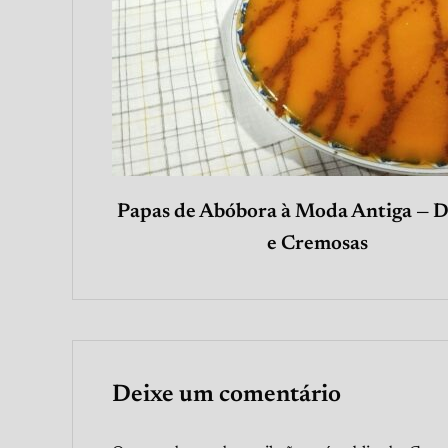
Papas de Abóbora à Moda Antiga — 
e Cremosas
Deixe um comentário