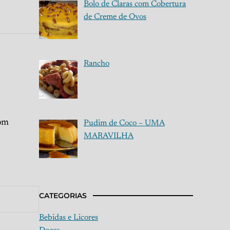
Bolo de Claras com Cobertura
de Creme de Ovos
Rancho
com
Pudim de Coco – UMA
MARAVILHA
CATEGORIAS
Bebidas e Licores