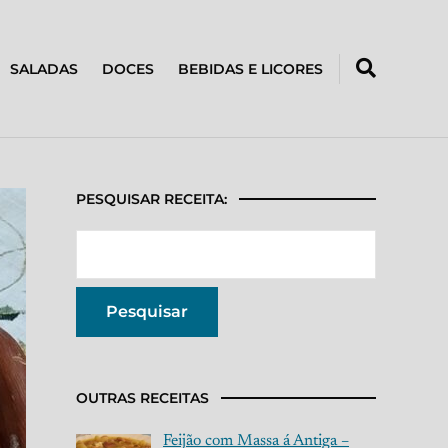
SALADAS
DOCES
BEBIDAS E LICORES
PESQUISAR RECEITA:
OUTRAS RECEITAS
Feijão com Massa á Antiga –