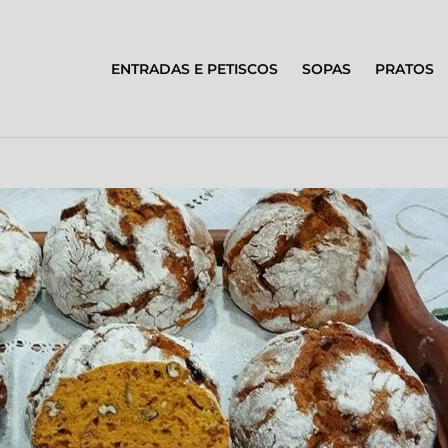
ENTRADAS E PETISCOS
SOPAS
PRATOS