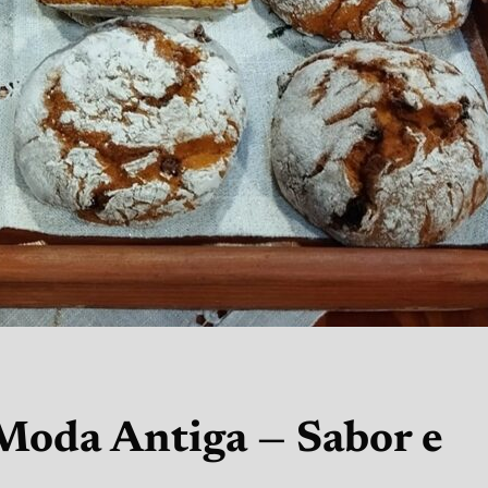
Moda Antiga — Sabor e