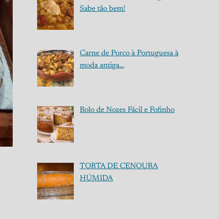
Sabe tão bem!
Carne de Porco à Portuguesa à
moda antiga…
Bolo de Nozes Fácil e Fofinho
TORTA DE CENOURA
HÚMIDA