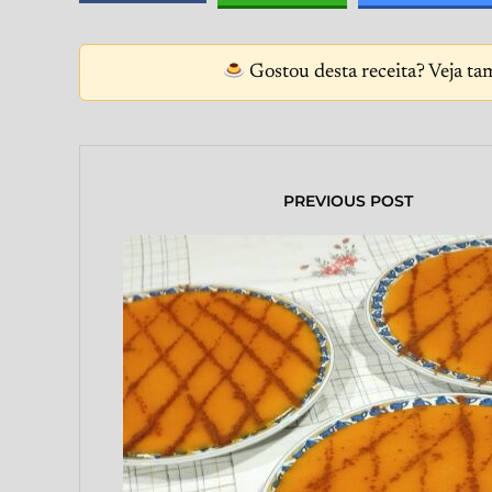
Gostou desta receita? Veja ta
PREVIOUS POST