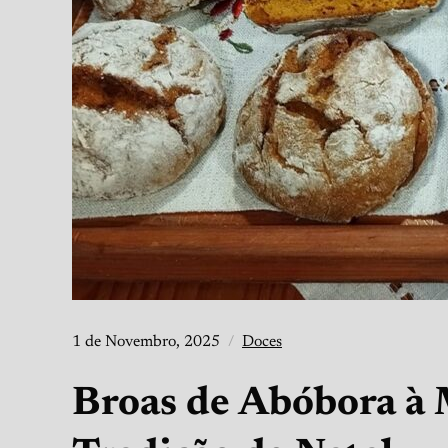
1 de Novembro, 2025
Doces
Broas de Abóbora à 