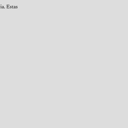
ia. Estas