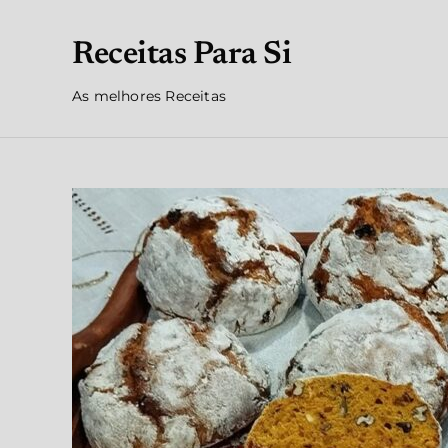
Receitas Para Si
As melhores Receitas