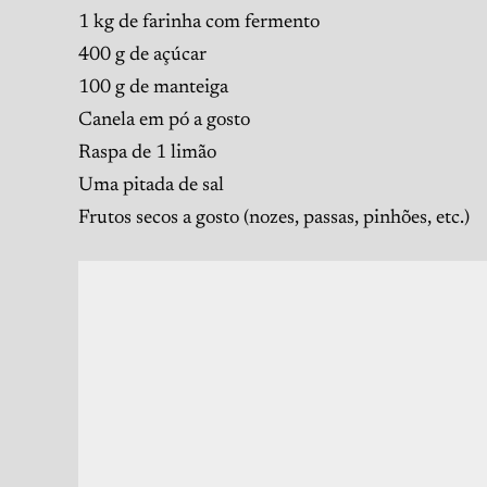
1 kg de farinha com fermento
400 g de açúcar
100 g de manteiga
Canela em pó a gosto
Raspa de 1 limão
Uma pitada de sal
Frutos secos a gosto (nozes, passas, pinhões, etc.)