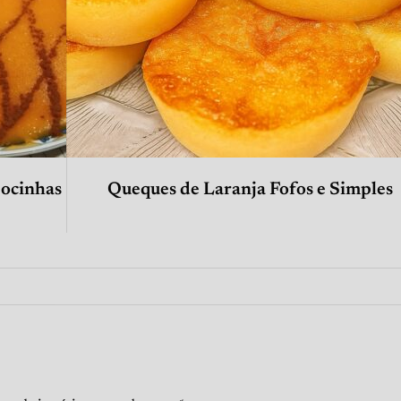
Docinhas
Queques de Laranja Fofos e Simples