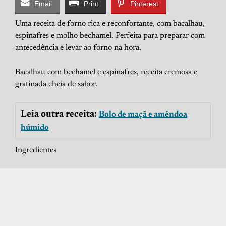
Email
Print
Pinterest
Uma receita de forno rica e reconfortante, com bacalhau,
espinafres e molho bechamel. Perfeita para preparar com
antecedência e levar ao forno na hora.
Bacalhau com bechamel e espinafres, receita cremosa e
gratinada cheia de sabor.
Leia outra receita:
Bolo de maçã e amêndoa
húmido
Ingredientes