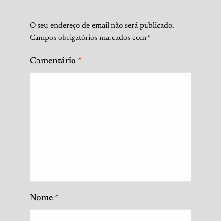
O seu endereço de email não será publicado.
Campos obrigatórios marcados com
*
Comentário
*
Nome
*