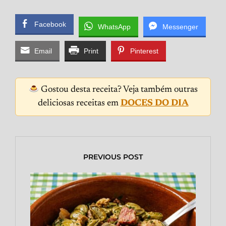
Facebook
WhatsApp
Messenger
Email
Print
Pinterest
Gostou desta receita? Veja também outras
deliciosas receitas em
DOCES DO DIA
PREVIOUS POST