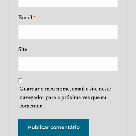
Email
*
Site
Guardar o meu nome, email e site neste
navegador para a próxima vez que eu
comentar.