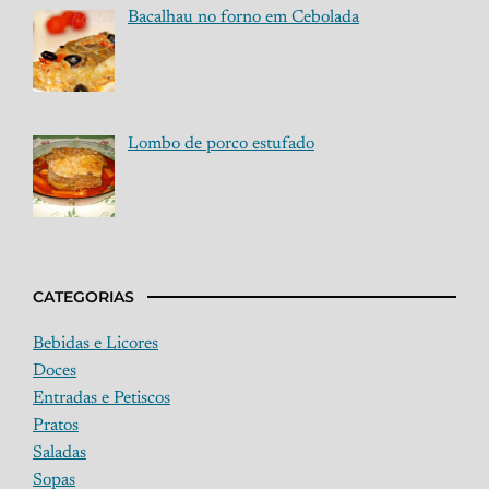
Bacalhau no forno em Cebolada
Lombo de porco estufado
CATEGORIAS
Bebidas e Licores
Doces
Entradas e Petiscos
Pratos
Saladas
Sopas