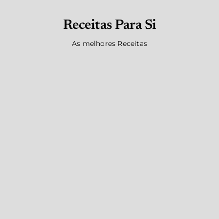
Receitas Para Si
As melhores Receitas