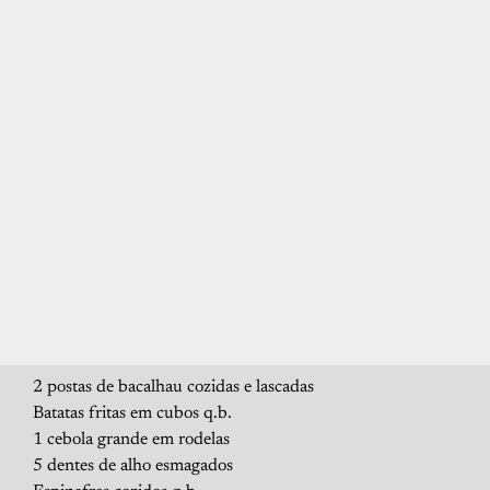
2 postas de bacalhau cozidas e lascadas
Batatas fritas em cubos q.b.
1 cebola grande em rodelas
5 dentes de alho esmagados