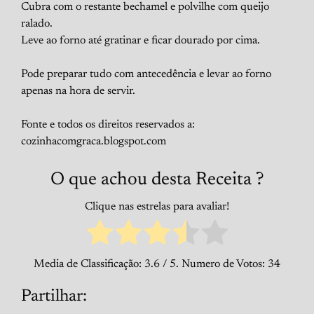
Cubra com o restante bechamel e polvilhe com queijo
ralado.
Leve ao forno até gratinar e ficar dourado por cima.
Pode preparar tudo com antecedência e levar ao forno
apenas na hora de servir.
Fonte e todos os direitos reservados a:
cozinhacomgraca.blogspot.com
O que achou desta Receita ?
Clique nas estrelas para avaliar!
Media de Classificação:
3.6
/ 5. Numero de Votos:
34
Partilhar: