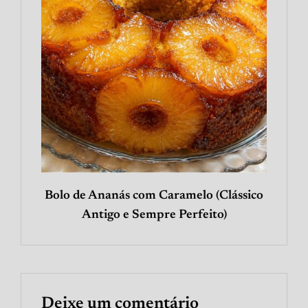
Bolo de Ananás com Caramelo (Clássico
Antigo e Sempre Perfeito)
Deixe um comentário