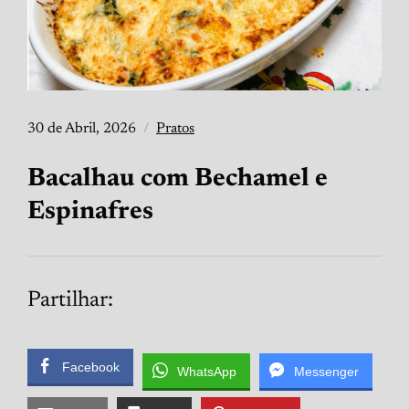
30 de Abril, 2026
Pratos
Bacalhau com Bechamel e
Espinafres
Partilhar:
Facebook
WhatsApp
Messenger