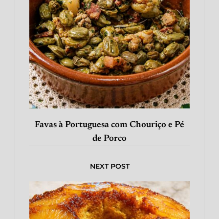
Favas à Portuguesa com Chouriço e Pé
de Porco
NEXT POST