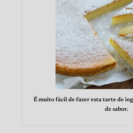
É muito fácil de fazer esta tarte de iog
de sabor.