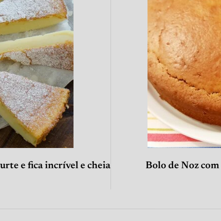
urte e fica incrível e cheia
Bolo de Noz com 