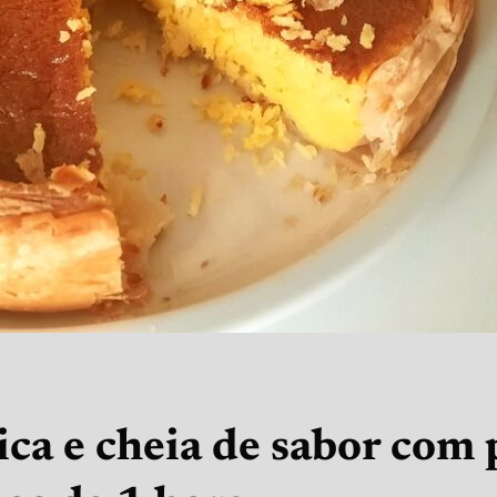
ca e cheia de sabor com 