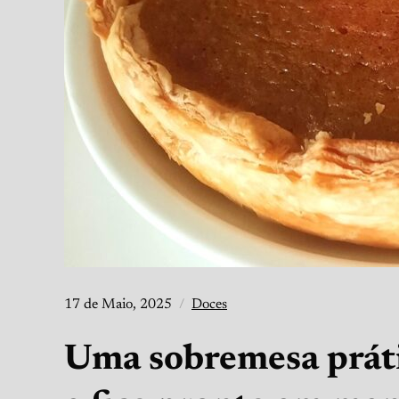
17 de Maio, 2025
Doces
Uma sobremesa práti