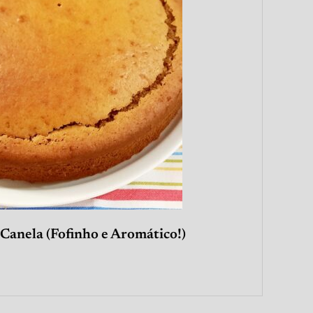
Canela (Fofinho e Aromático!)