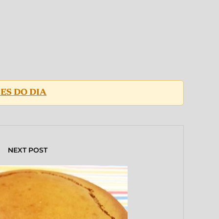
ES DO DIA
NEXT POST