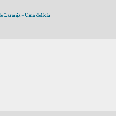
de Laranja – Uma delicia