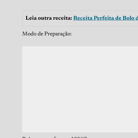
Leia outra receita:
Receita Perfeita de Bolo 
Modo de Preparação: