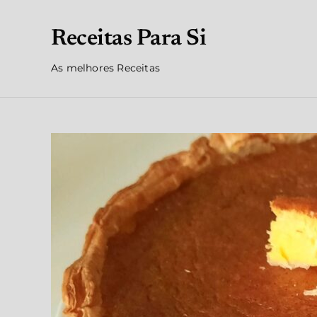
Receitas Para Si
As melhores Receitas