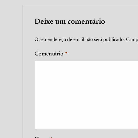
Deixe um comentário
O seu endereço de email não será publicado.
Campo
Comentário
*