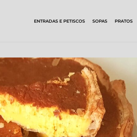
ENTRADAS E PETISCOS
SOPAS
PRATOS