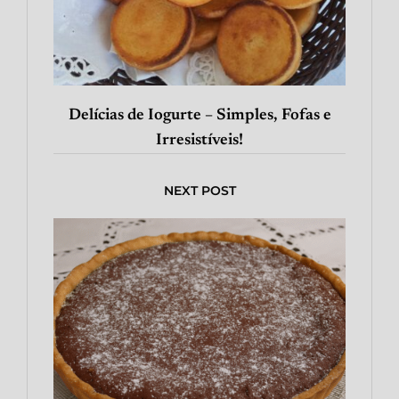
Delícias de Iogurte – Simples, Fofas e
Irresistíveis!
NEXT POST