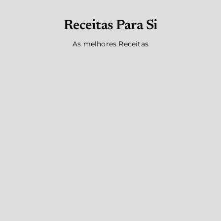
Receitas Para Si
As melhores Receitas