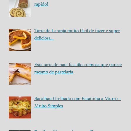
rapido!
Tarte de Laranja muito fácil de fazer e super
deliciosa…
Esta tarte de nata fica tão cremosa que parece
mesmo de pastelaria
Bacalhau Grelhado com Batatinha a Murro –
Muito Simples