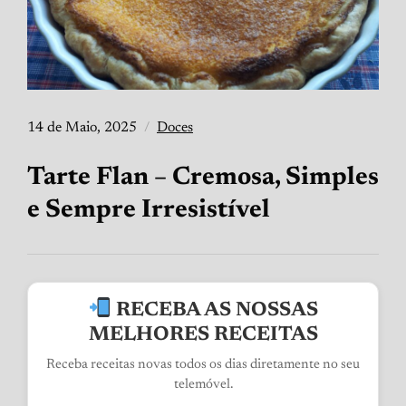
14 de Maio, 2025
Doces
Tarte Flan – Cremosa, Simples
e Sempre Irresistível
RECEBA AS NOSSAS
MELHORES RECEITAS
Receba receitas novas todos os dias diretamente no seu
telemóvel.