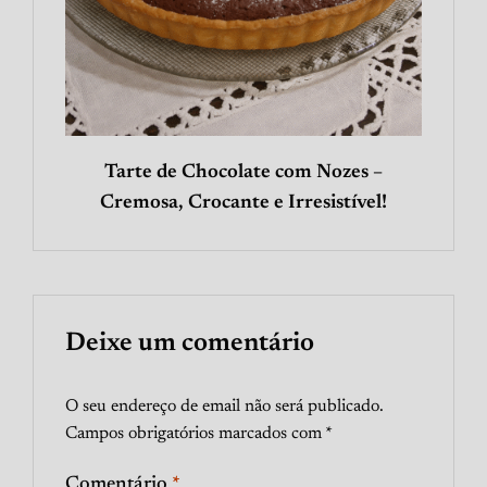
Tarte de Chocolate com Nozes –
Cremosa, Crocante e Irresistível!
Deixe um comentário
O seu endereço de email não será publicado.
Campos obrigatórios marcados com
*
Comentário
*