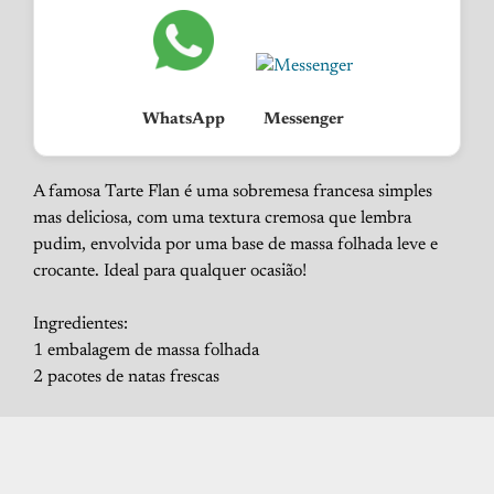
WhatsApp
Messenger
A famosa Tarte Flan é uma sobremesa francesa simples
mas deliciosa, com uma textura cremosa que lembra
pudim, envolvida por uma base de massa folhada leve e
crocante. Ideal para qualquer ocasião!
Ingredientes:
1 embalagem de massa folhada
2 pacotes de natas frescas