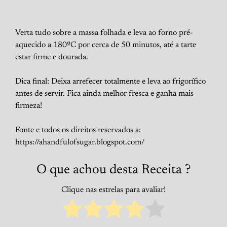
Verta tudo sobre a massa folhada e leva ao forno pré-
aquecido a 180ºC por cerca de 50 minutos, até a tarte
estar firme e dourada.
Dica final: Deixa arrefecer totalmente e leva ao frigorífico
antes de servir. Fica ainda melhor fresca e ganha mais
firmeza!
Fonte e todos os direitos reservados a:
https://ahandfulofsugar.blogspot.com/
O que achou desta Receita ?
Clique nas estrelas para avaliar!