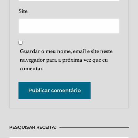
Site
Guardar o meu nome, email e site neste
navegador para a próxima vez que eu
comentar.
PESQUISAR RECEITA: