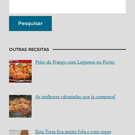
OUTRAS RECEITAS
Peito de Frango com Legumes no Forno
As melhores rabanadas que ja comemos!
Esta Torta fica muito fofa e coze super