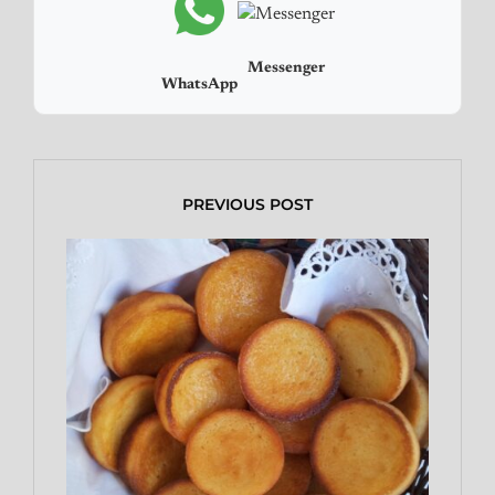
Messenger
WhatsApp
PREVIOUS POST