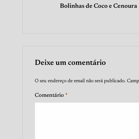
Bolinhas de Coco e Cenoura
Deixe um comentário
O seu endereço de email não será publicado.
Campo
Comentário
*