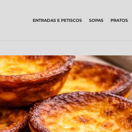
ENTRADAS E PETISCOS
SOPAS
PRATOS