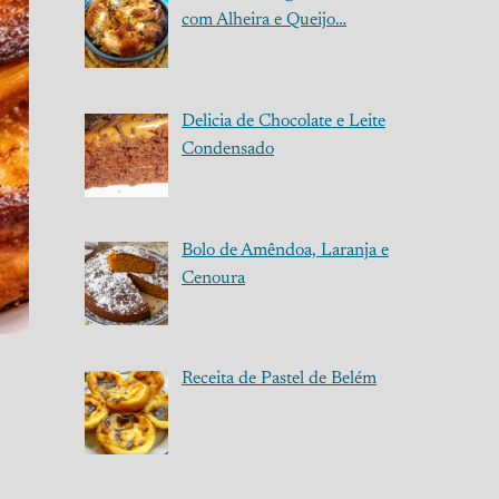
com Alheira e Queijo…
Delicia de Chocolate e Leite
Condensado
Bolo de Amêndoa, Laranja e
Cenoura
Receita de Pastel de Belém