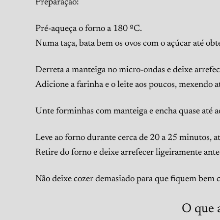
Preparação:
Pré-aqueça o forno a 180 ºC.
Numa taça, bata bem os ovos com o açúcar até obt
Derreta a manteiga no micro-ondas e deixe arrefec
Adicione a farinha e o leite aos poucos, mexendo 
Unte forminhas com manteiga e encha quase até a
Leve ao forno durante cerca de 20 a 25 minutos, a
Retire do forno e deixe arrefecer ligeiramente antes
Não deixe cozer demasiado para que fiquem bem 
O que 