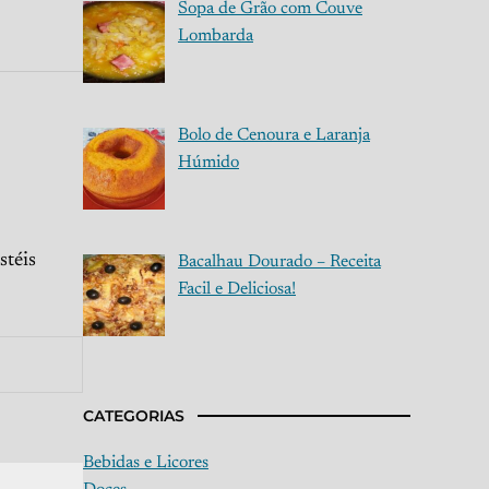
Sopa de Grão com Couve
Lombarda
Bolo de Cenoura e Laranja
Húmido
stéis
Bacalhau Dourado – Receita
Facil e Deliciosa!
CATEGORIAS
Bebidas e Licores