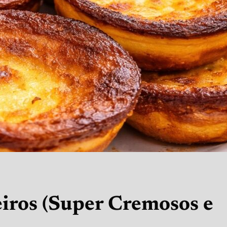
eiros (Super Cremosos e