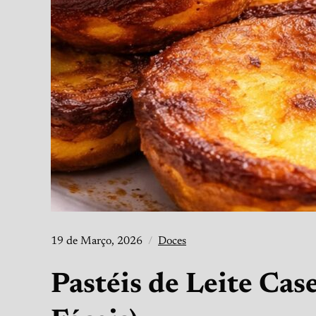
19 de Março, 2026
Doces
Pastéis de Leite Cas