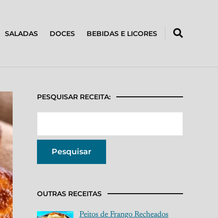
SALADAS
DOCES
BEBIDAS E LICORES
PESQUISAR RECEITA:
OUTRAS RECEITAS
Peitos de Frango Recheados