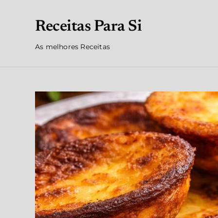
Receitas Para Si
As melhores Receitas