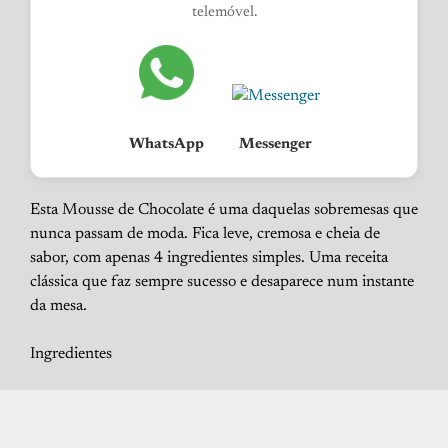
telemóvel.
WhatsApp
Messenger
Esta Mousse de Chocolate é uma daquelas sobremesas que
nunca passam de moda. Fica leve, cremosa e cheia de
sabor, com apenas 4 ingredientes simples. Uma receita
clássica que faz sempre sucesso e desaparece num instante
da mesa.
Ingredientes