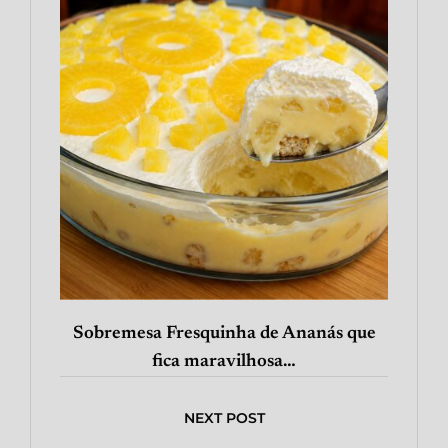
Sobremesa Fresquinha de Ananás que
fica maravilhosa…
NEXT POST