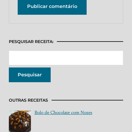
PESQUISAR RECEITA:
OUTRAS RECEITAS
Bolo de Chocolate com Nozes