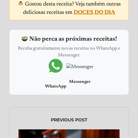
Gostou desta receita? Veja também outras
deliciosas receitas em
DOCES DO DIA
Não perca as próximas receitas!
Receba gratuitamente novas receitas no WhatsApp e
Messenger.
Messenger
WhatsApp
PREVIOUS POST