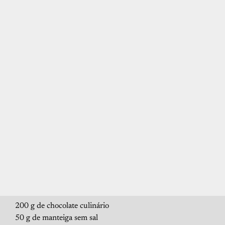
200 g de chocolate culinário
50 g de manteiga sem sal