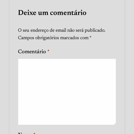
Deixe um comentário
O seu endereço de email não será publicado.
Campos obrigatórios marcados com
*
Comentário
*