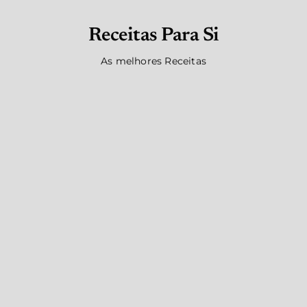
Receitas Para Si
As melhores Receitas