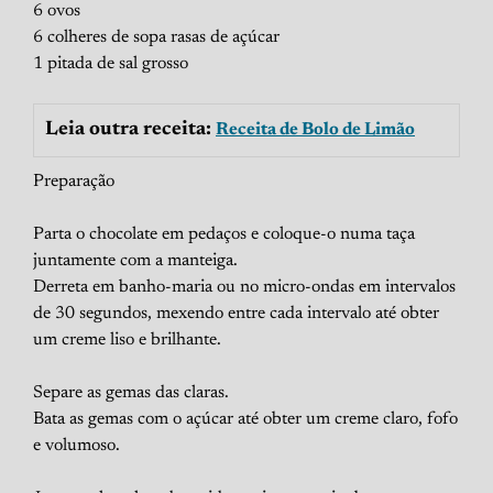
6 ovos
6 colheres de sopa rasas de açúcar
1 pitada de sal grosso
Leia outra receita:
Receita de Bolo de Limão
Preparação
Parta o chocolate em pedaços e coloque-o numa taça
juntamente com a manteiga.
Derreta em banho-maria ou no micro-ondas em intervalos
de 30 segundos, mexendo entre cada intervalo até obter
um creme liso e brilhante.
Separe as gemas das claras.
Bata as gemas com o açúcar até obter um creme claro, fofo
e volumoso.