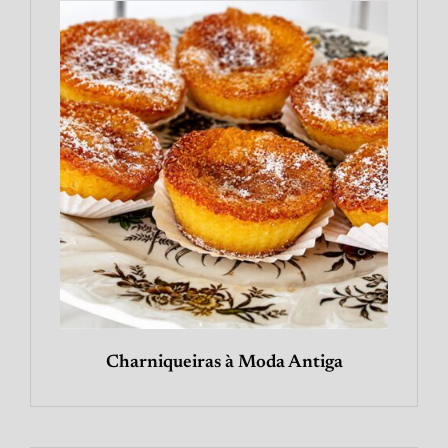
Charniqueiras à Moda Antiga