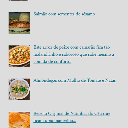
Salmão com sementes de sésamo
Este arroz de peixe com camarão fica tão
malandrinho e saboroso que sabe mesmo a
comida de conforto.
Almôndegas com Molho de Tomate e Natas
Receita Original de Natinhas do Céu que
ficam uma maravilha…