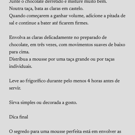
Junte o chocolate derretido e misture muito bem.
Noutra taça, bata as claras em castelo.
Quando começarem a ganhar volume, adicione a pitada de
sal e continue a bater até ficarem firmes.
Envolva as claras delicadamente no preparado de
chocolate, em três vezes, com movimentos suaves de baixo
para cima.
Distribua a mousse por uma taça grande ou por taças
individuais.
Leve ao frigorífico durante pelo menos 4 horas antes de
servir.
Sirva simples ou decorada a gosto.
Dica final
O segredo para uma mousse perfeita está em envolver as