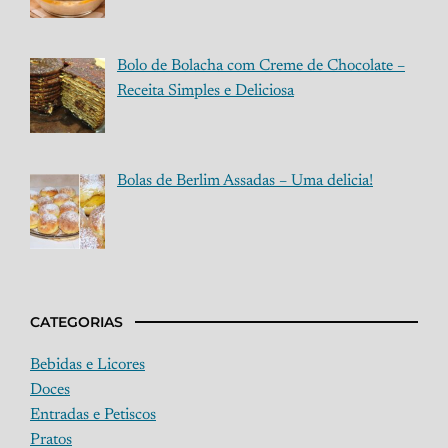
Bolo de Bolacha com Creme de Chocolate –
Receita Simples e Deliciosa
Bolas de Berlim Assadas – Uma delicia!
CATEGORIAS
Bebidas e Licores
Doces
Entradas e Petiscos
Pratos