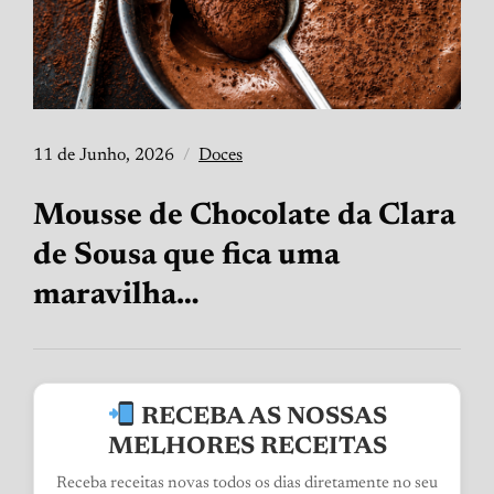
11 de Junho, 2026
Doces
Mousse de Chocolate da Clara
de Sousa que fica uma
maravilha…
RECEBA AS NOSSAS
MELHORES RECEITAS
Receba receitas novas todos os dias diretamente no seu