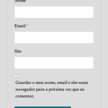
Nome
*
Email
*
Site
Guardar o meu nome, email e site neste
navegador para a próxima vez que eu
comentar.