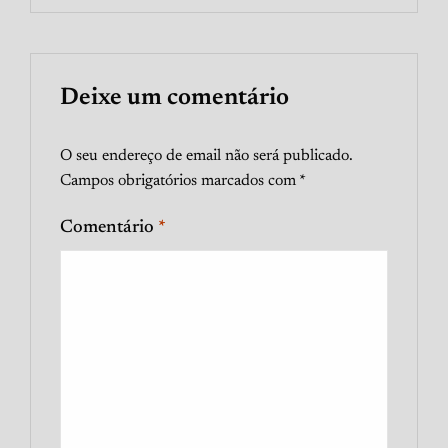
Deixe um comentário
O seu endereço de email não será publicado.
Campos obrigatórios marcados com
*
Comentário
*