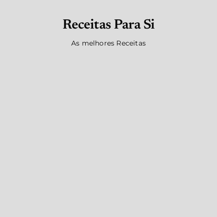
Receitas Para Si
As melhores Receitas