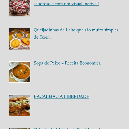
saboroso e com um visual incrível!
Queijadinhas de Leite que são muito simples
de fazer…
Sopa de Peixe – Receita Económica
BACALHAU À LIBERDADE