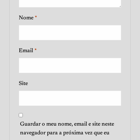
Nome
*
Email
*
Site
Guardar o meu nome, email e site neste
navegador para a próxima vez que eu