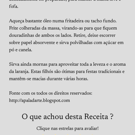
fofa.
Aqueça bastante óleo numa fritadeira ou tacho fundo.
Frite colheradas da massa, virando-as para que fiquem
douradinhas de ambos os lados. Retire, deixe escorrer
sobre papel absorvente e sirva polvilhadas com açúcar em
pó e canela.
Sirva ainda mornas para aproveitar toda a leveza e o aroma
da laranja. Estas filhós são ótimas para festas tradicionais e
mantêm-se macias durante várias horas.
Fonte com os todos os direitos reservados:
http://apaladarte.blogspot.com
O que achou desta Receita ?
Clique nas estrelas para avaliar!