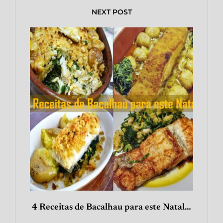
NEXT POST
4 Receitas de Bacalhau para este Natal…