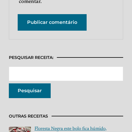
comentar.
PESQUISAR RECEITA:
OUTRAS RECEITAS
Floresta Negra este bolo fica húmido,