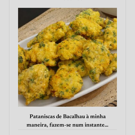
Pataniscas de Bacalhau à minha
maneira, fazem-se num instante…