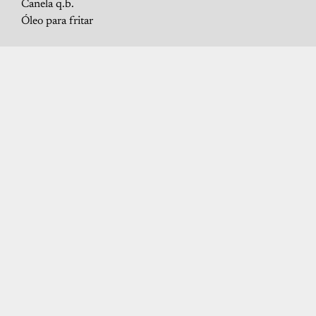
Canela q.b.
Óleo para fritar