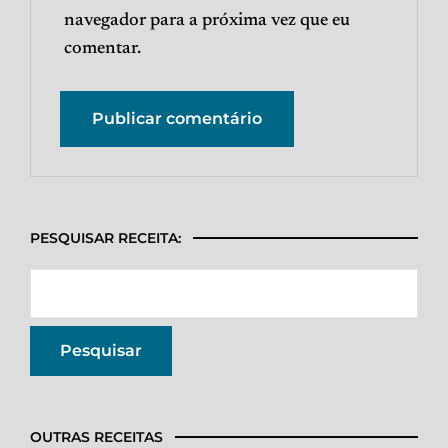
navegador para a próxima vez que eu
comentar.
PESQUISAR RECEITA:
OUTRAS RECEITAS