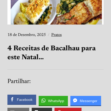
18 de Dezembro, 2025
Pratos
4 Receitas de Bacalhau para
este Natal…
Partilhar:
Facebook
WhatsApp
Messenger