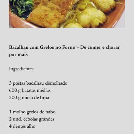
Bacalhau com Grelos no Forno – De comer e chorar
por mais
Ingredientes
3 postas bacalhau demolhado
600 g batatas médias
300 g miolo de broa
1 molho grelos de nabo
2 und. cebolas grandes
4 dentes alho