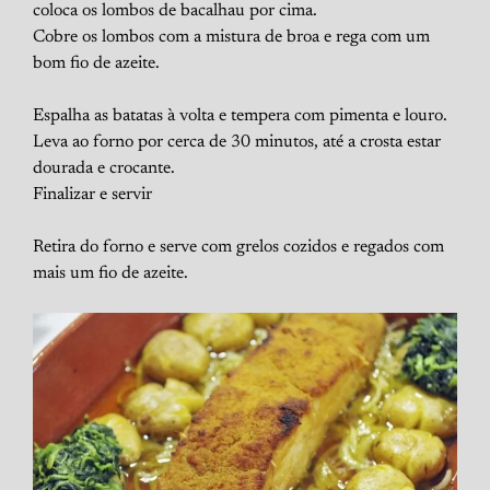
coloca os lombos de bacalhau por cima.
Cobre os lombos com a mistura de broa e rega com um
bom fio de azeite.
Espalha as batatas à volta e tempera com pimenta e louro.
Leva ao forno por cerca de 30 minutos, até a crosta estar
dourada e crocante.
Finalizar e servir
Retira do forno e serve com grelos cozidos e regados com
mais um fio de azeite.