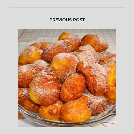
PREVIOUS POST