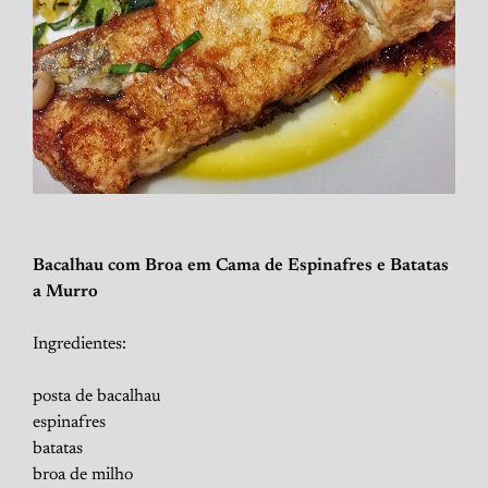
Bacalhau com Broa em Cama de Espinafres e Batatas
a Murro
Ingredientes:
posta de bacalhau
espinafres
batatas
broa de milho