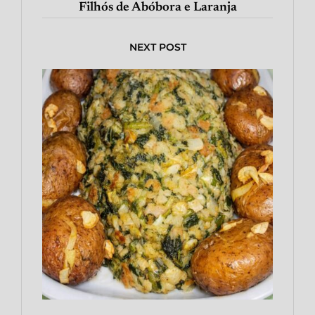
Filhós de Abóbora e Laranja
NEXT POST