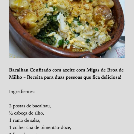
Bacalhau Confitado com azeite com Migas de Broa de
Milho – Receita para duas pessoas que fica deliciosa!
Ingredientes:
2 postas de bacalhau,
½ cabeça de alho,
1 ramo de salsa,
1 colher chá de pimentão-doce,