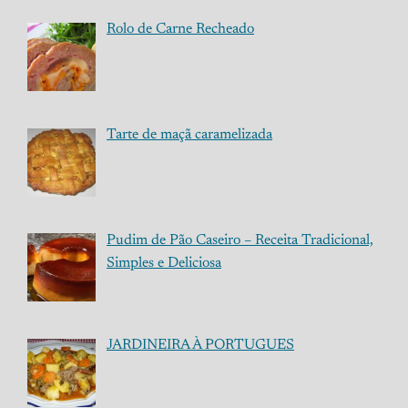
Rolo de Carne Recheado
Tarte de maçã caramelizada
Pudim de Pão Caseiro – Receita Tradicional,
Simples e Deliciosa
JARDINEIRA À PORTUGUES