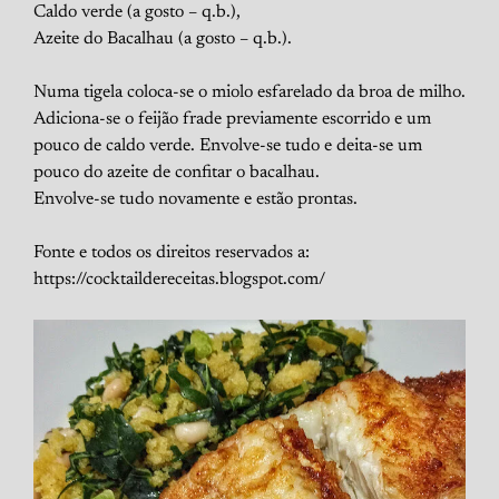
Caldo verde (a gosto – q.b.),
Azeite do Bacalhau (a gosto – q.b.).
Numa tigela coloca-se o miolo esfarelado da broa de milho.
Adiciona-se o feijão frade previamente escorrido e um
pouco de caldo verde. Envolve-se tudo e deita-se um
pouco do azeite de confitar o bacalhau.
Envolve-se tudo novamente e estão prontas.
Fonte e todos os direitos reservados a:
https://cocktaildereceitas.blogspot.com/