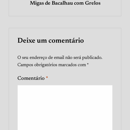
Migas de Bacalhau com Grelos
Deixe um comentário
O seu endereço de email não será publicado.
Campos obrigatórios marcados com
*
Comentário
*