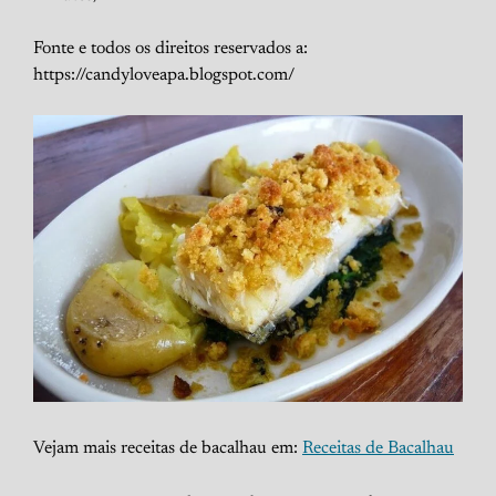
Fonte e todos os direitos reservados a:
https://candyloveapa.blogspot.com/
Vejam mais receitas de bacalhau em:
Receitas de Bacalhau