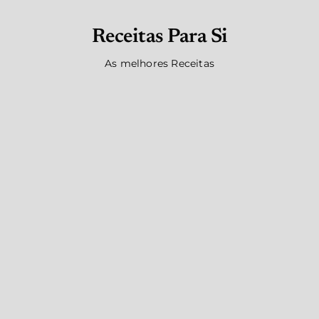
Receitas Para Si
As melhores Receitas