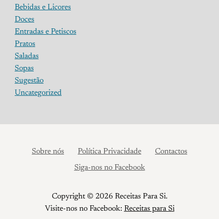
Bebidas e Licores
Doces
Entradas e Petiscos
Pratos
Saladas
Sopas
Sugestão
Uncategorized
Sobre nós
Política Privacidade
Contactos
Siga-nos no Facebook
Copyright © 2026 Receitas Para Si.
Visite-nos no Facebook:
Receitas para Si