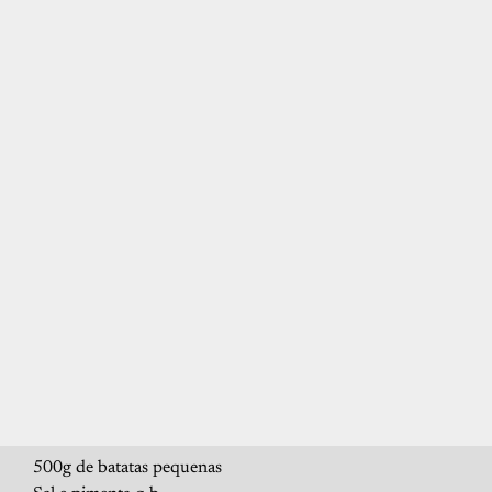
500g de batatas pequenas