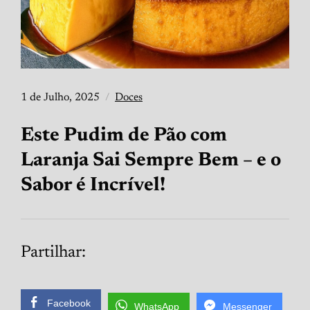
1 de Julho, 2025
Doces
Este Pudim de Pão com
Laranja Sai Sempre Bem – e o
Sabor é Incrível!
Partilhar:
Facebook
WhatsApp
Messenger