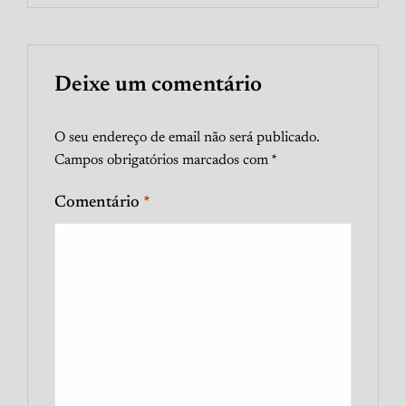
Deixe um comentário
O seu endereço de email não será publicado.
Campos obrigatórios marcados com
*
Comentário
*