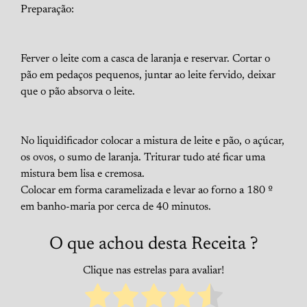
Preparação:
Ferver o leite com a casca de laranja e reservar. Cortar o
pão em pedaços pequenos, juntar ao leite fervido, deixar
que o pão absorva o leite.
No liquidificador colocar a mistura de leite e pão, o açúcar,
os ovos, o sumo de laranja. Triturar tudo até ficar uma
mistura bem lisa e cremosa.
Colocar em forma caramelizada e levar ao forno a 180 º
em banho-maria por cerca de 40 minutos.
O que achou desta Receita ?
Clique nas estrelas para avaliar!