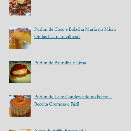
Pudim de Coco e Bolacha Maria no Micro
Ondas fica maravilhoso!
Pudim de Baunilha e Lima
Pudim de Leite Condensado no Forno –
Receita Cremosa e Fácil
Arroz de Feijão Encarnado