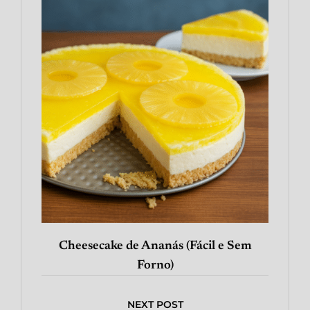
Cheesecake de Ananás (Fácil e Sem
Forno)
NEXT POST