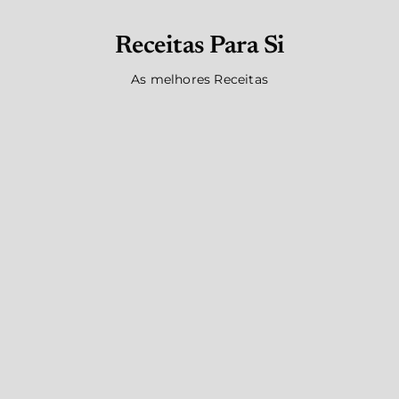
Receitas Para Si
As melhores Receitas