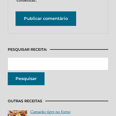
comentar.
PESQUISAR RECEITA:
OUTRAS RECEITAS
Camarão tigre no forno