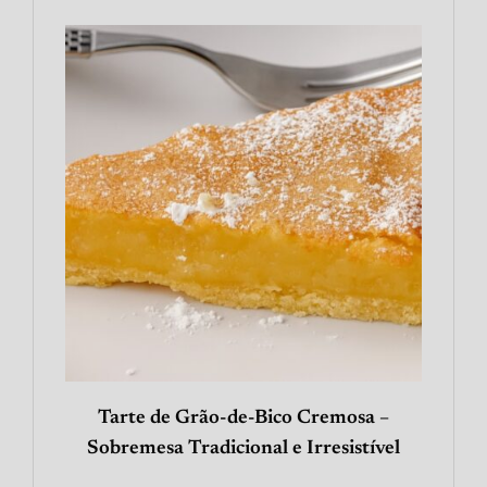
Tarte de Grão-de-Bico Cremosa –
Sobremesa Tradicional e Irresistível