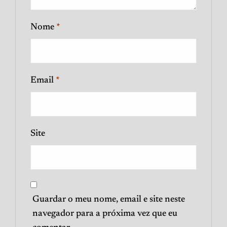
Nome
*
Email
*
Site
Guardar o meu nome, email e site neste
navegador para a próxima vez que eu