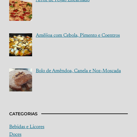
Amêijoa com Cebola, Pimento e Coentros
Bolo de Amêndoa, Canela e Noz-Moscada
CATEGORIAS
Bebidas e Licores
Doces