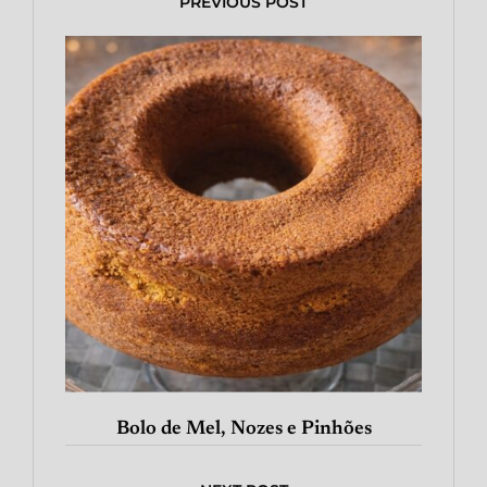
PREVIOUS POST
Bolo de Mel, Nozes e Pinhões