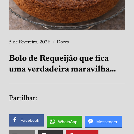
5 de Fevereiro, 2026
Doces
Bolo de Requeijão que fica
uma verdadeira maravilha…
Partilhar:
Facebook
WhatsApp
Messenger