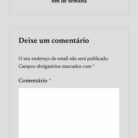
fim de semana
Deixe um comentário
O seu endereço de email não será publicado.
Campos obrigatórios marcados com
*
Comentário
*