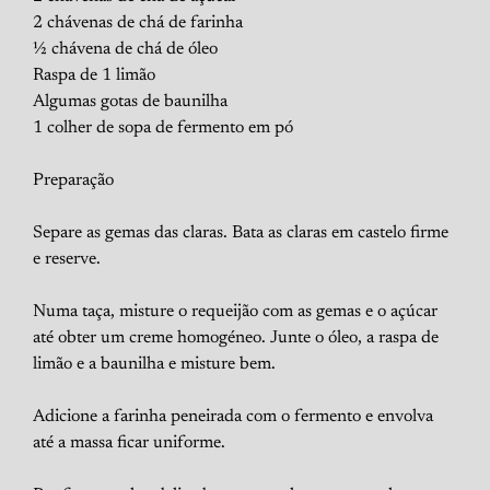
2 chávenas de chá de farinha
½ chávena de chá de óleo
Raspa de 1 limão
Algumas gotas de baunilha
1 colher de sopa de fermento em pó
Preparação
Separe as gemas das claras. Bata as claras em castelo firme
e reserve.
Numa taça, misture o requeijão com as gemas e o açúcar
até obter um creme homogéneo. Junte o óleo, a raspa de
limão e a baunilha e misture bem.
Adicione a farinha peneirada com o fermento e envolva
até a massa ficar uniforme.