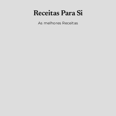
Receitas Para Si
As melhores Receitas