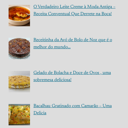
O Verdadeiro Leite Creme à Moda Antiga –
Receita Conventual Que Derrete na Boca!
Receitinha da Avó de Bolo de Noz que é o
melhor do mundo…
Gelado de Bolacha e Doce de Ovos , uma
sobremesa deliciosa!
Bacalhau Gratinado com Camarão – Uma
Delicia