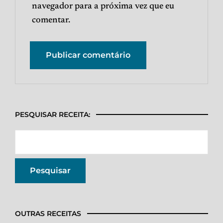
navegador para a próxima vez que eu
comentar.
PESQUISAR RECEITA:
OUTRAS RECEITAS