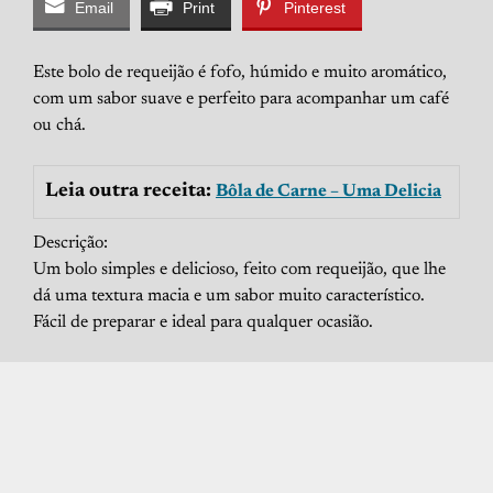
Email
Print
Pinterest
Este bolo de requeijão é fofo, húmido e muito aromático,
com um sabor suave e perfeito para acompanhar um café
ou chá.
Leia outra receita:
Bôla de Carne – Uma Delicia
Descrição:
Um bolo simples e delicioso, feito com requeijão, que lhe
dá uma textura macia e um sabor muito característico.
Fácil de preparar e ideal para qualquer ocasião.