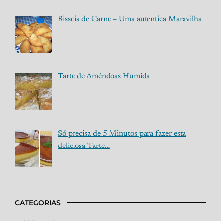
Rissois de Carne – Uma autentica Maravilha
Tarte de Amêndoas Humida
Só precisa de 5 Minutos para fazer esta
deliciosa Tarte…
CATEGORIAS