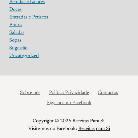
Bebidas e Licores
Doces
Entradas e Petiscos
Pratos
Saladas
Sopas
Sugestão
Uncategorized
Sobre nós
Política Privacidade
Contactos
Siga-nos no Facebook
Copyright © 2026 Receitas Para Si.
Visite-nos no Facebook:
Receitas para Si