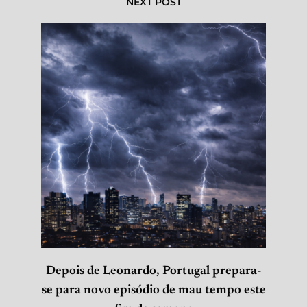
NEXT POST
Depois de Leonardo, Portugal prepara-
se para novo episódio de mau tempo este