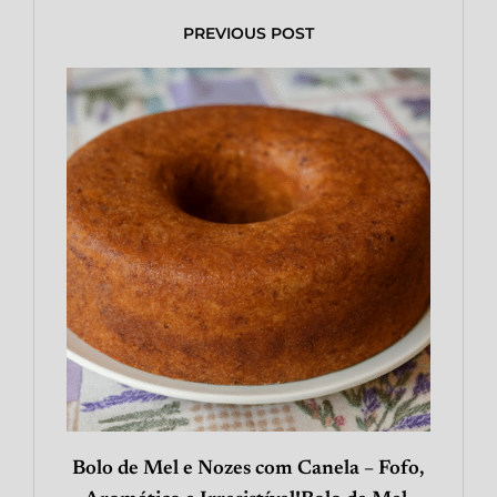
PREVIOUS POST
Bolo de Mel e Nozes com Canela – Fofo,