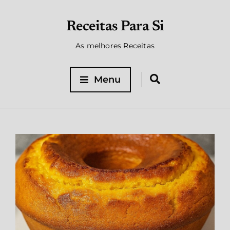
Receitas Para Si
As melhores Receitas
Menu