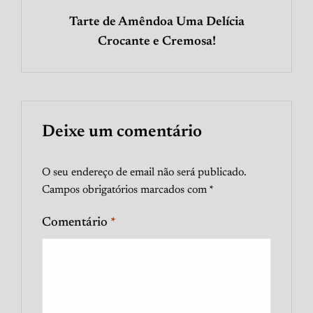
Tarte de Amêndoa Uma Delícia
Crocante e Cremosa!
Deixe um comentário
O seu endereço de email não será publicado.
Campos obrigatórios marcados com
*
Comentário
*