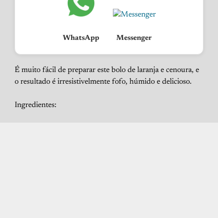
WhatsApp
Messenger
É muito fácil de preparar este bolo de laranja e cenoura, e
o resultado é irresistivelmente fofo, húmido e delicioso.
Ingredientes: