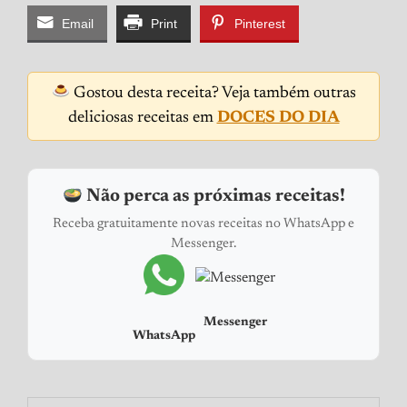
Email
Print
Pinterest
Gostou desta receita? Veja também outras
deliciosas receitas em
DOCES DO DIA
Não perca as próximas receitas!
Receba gratuitamente novas receitas no WhatsApp e
Messenger.
Messenger
WhatsApp