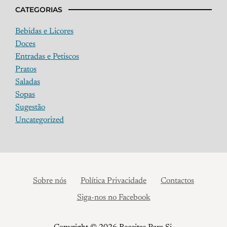
CATEGORIAS
Bebidas e Licores
Doces
Entradas e Petiscos
Pratos
Saladas
Sopas
Sugestão
Uncategorized
Sobre nós
Política Privacidade
Contactos
Siga-nos no Facebook