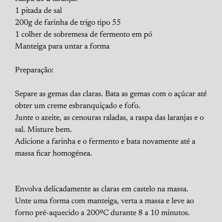
1 pitada de sal
200g de farinha de trigo tipo 55
1 colher de sobremesa de fermento em pó
Manteiga para untar a forma
Preparação:
Separe as gemas das claras. Bata as gemas com o açúcar até
obter um creme esbranquiçado e fofo.
Junte o azeite, as cenouras raladas, a raspa das laranjas e o
sal. Misture bem.
Adicione a farinha e o fermento e bata novamente até a
massa ficar homogénea.
Envolva delicadamente as claras em castelo na massa.
Unte uma forma com manteiga, verta a massa e leve ao
forno pré-aquecido a 200ºC durante 8 a 10 minutos.