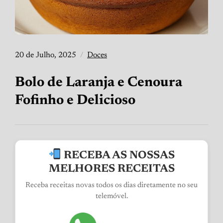
20 de Julho, 2025
Doces
Bolo de Laranja e Cenoura
Fofinho e Delicioso
RECEBA AS NOSSAS
MELHORES RECEITAS
Receba receitas novas todos os dias diretamente no seu
telemóvel.