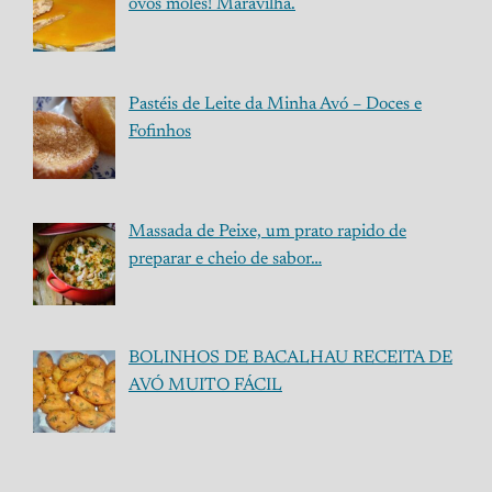
ovos moles! Maravilha.
Pastéis de Leite da Minha Avó – Doces e
Fofinhos
Massada de Peixe, um prato rapido de
preparar e cheio de sabor…
BOLINHOS DE BACALHAU RECEITA DE
AVÓ MUITO FÁCIL