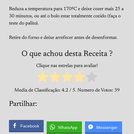
Reduza a temperatura para 170ºC e deixe cozer mais 25 a
30 minutos, ou até o bolo estar totalmente cozido (faça o
teste do palito).
Retire do forno e deixe arrefecer antes de desenformar.
O que achou desta Receita ?
Clique nas estrelas para avaliar!
Media de Classificação:
4.2
/ 5. Numero de Votos:
39
Partilhar:
Facebook
WhatsApp
Messenger