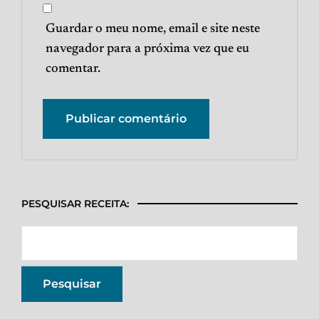
Guardar o meu nome, email e site neste
navegador para a próxima vez que eu
comentar.
PESQUISAR RECEITA: