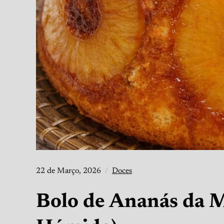
22 de Março, 2026
Doces
Bolo de Ananás da 