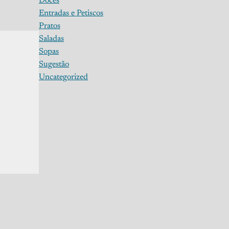
Doces
Entradas e Petiscos
Pratos
Saladas
Sopas
Sugestão
Uncategorized