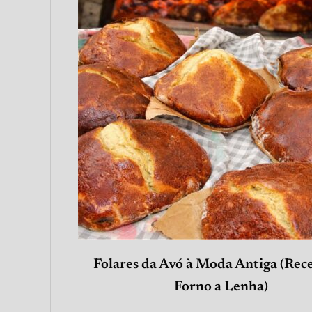
Folares da Avó à Moda Antiga (Rece
Forno a Lenha)