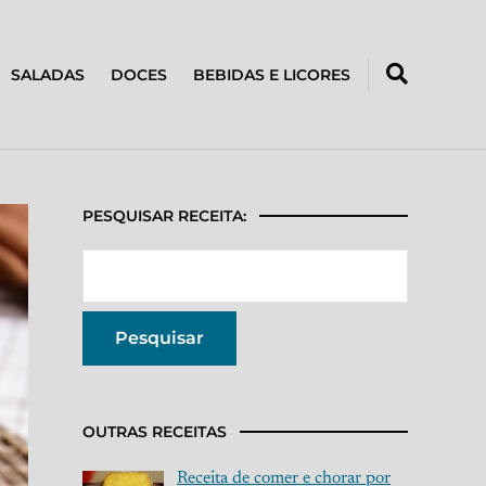
SALADAS
DOCES
BEBIDAS E LICORES
PESQUISAR RECEITA:
OUTRAS RECEITAS
Receita de comer e chorar por