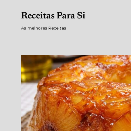
Receitas Para Si
As melhores Receitas