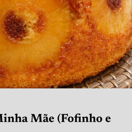
Minha Mãe (Fofinho e