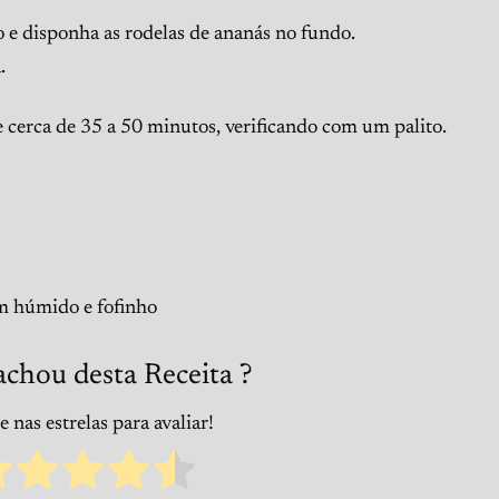
e disponha as rodelas de ananás no fundo.
.
e cerca de 35 a 50 minutos, verificando com um palito.
m húmido e fofinho
achou desta Receita ?
 nas estrelas para avaliar!