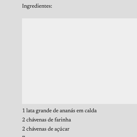
Ingredientes:
1 lata grande de ananás em calda
2 chávenas de farinha
2 chávenas de açúcar