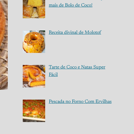
mais de Bolo de Coco!
Receita divinal de Molotof
Tarte de Coco e Natas Super
Fácil
Pescada no Forno Com Ervilhas