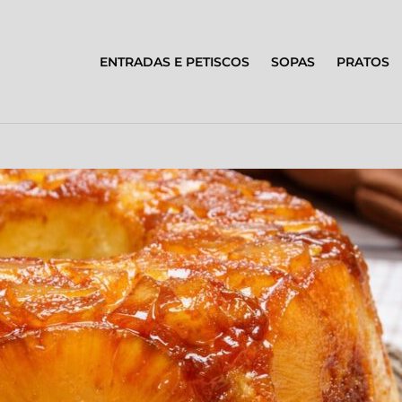
ENTRADAS E PETISCOS
SOPAS
PRATOS