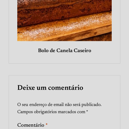
Bolo de Canela Caseiro
Deixe um comentário
O seu endereço de email não será publicado.
Campos obrigatórios marcados com
*
Comentário
*