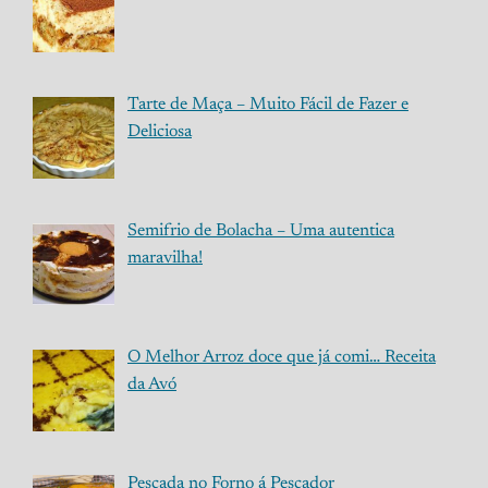
Tarte de Maça – Muito Fácil de Fazer e
Deliciosa
Semifrio de Bolacha – Uma autentica
maravilha!
O Melhor Arroz doce que já comi… Receita
da Avó
Pescada no Forno á Pescador