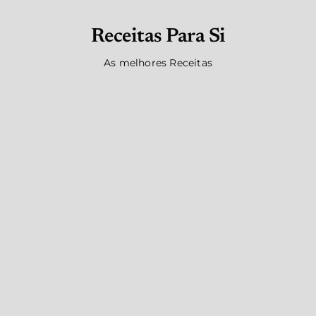
Receitas Para Si
As melhores Receitas