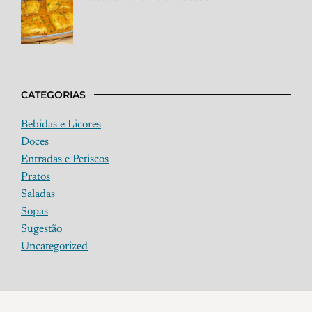
CATEGORIAS
Bebidas e Licores
Doces
Entradas e Petiscos
Pratos
Saladas
Sopas
Sugestão
Uncategorized