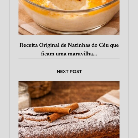
Receita Original de Natinhas do Céu que
ficam uma maravilha…
NEXT POST