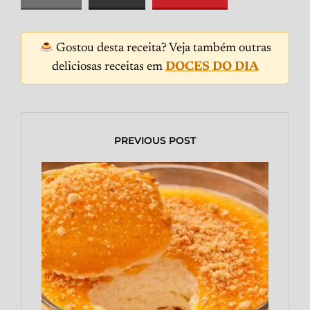
Gostou desta receita? Veja também outras
deliciosas receitas em
DOCES DO DIA
PREVIOUS POST