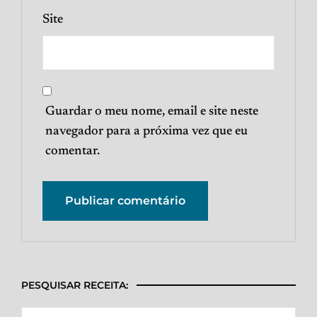
Site
Guardar o meu nome, email e site neste
navegador para a próxima vez que eu
comentar.
PESQUISAR RECEITA: