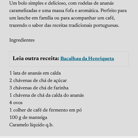
Um bolo simples e delicioso, com rodelas de ananás
caramelizadas e uma massa fofa e aromática. Perfeito para
um lanche em família ou para acompanhar um café,
trazendo o sabor das receitas tradicionais portuguesas.
Ingredientes
Leia outra receita:
Bacalhau da Henriqueta
1 lata de ananás em calda
2 chávenas de chá de açúcar
3 chávenas de chá de farinha
1 chávena de chá da calda do ananás
4 ovos
1 colher de café de fermento em pó
100 g de manteiga
Caramelo líquido q.b.