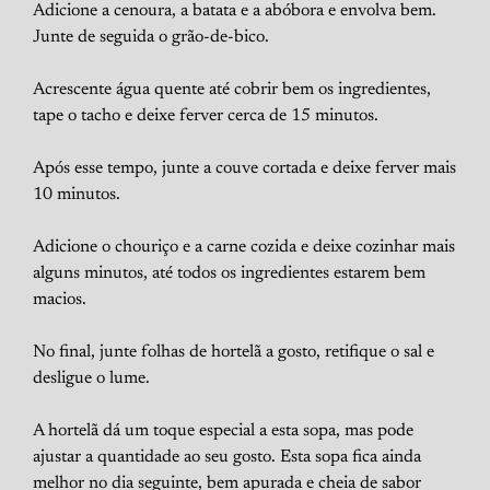
Adicione a cenoura, a batata e a abóbora e envolva bem.
Junte de seguida o grão-de-bico.
Acrescente água quente até cobrir bem os ingredientes,
tape o tacho e deixe ferver cerca de 15 minutos.
Após esse tempo, junte a couve cortada e deixe ferver mais
10 minutos.
Adicione o chouriço e a carne cozida e deixe cozinhar mais
alguns minutos, até todos os ingredientes estarem bem
macios.
No final, junte folhas de hortelã a gosto, retifique o sal e
desligue o lume.
A hortelã dá um toque especial a esta sopa, mas pode
ajustar a quantidade ao seu gosto. Esta sopa fica ainda
melhor no dia seguinte, bem apurada e cheia de sabor