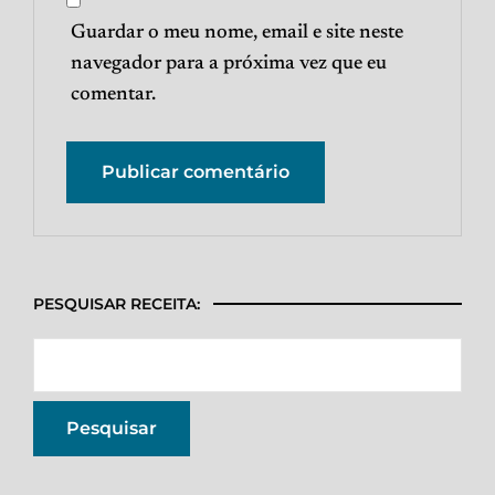
Guardar o meu nome, email e site neste
navegador para a próxima vez que eu
comentar.
PESQUISAR RECEITA: