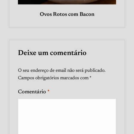
Ovos Rotos com Bacon
Deixe um comentário
O seu endereço de email não será publicado.
Campos obrigatórios marcados com
*
Comentário
*