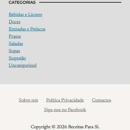
CATEGORIAS
Bebidas e Licores
Doces
Entradas e Petiscos
Pratos
Saladas
Sopas
Sugestão
Uncategorized
Sobre nós
Política Privacidade
Contactos
Siga-nos no Facebook
Copyright © 2026 Receitas Para Si.