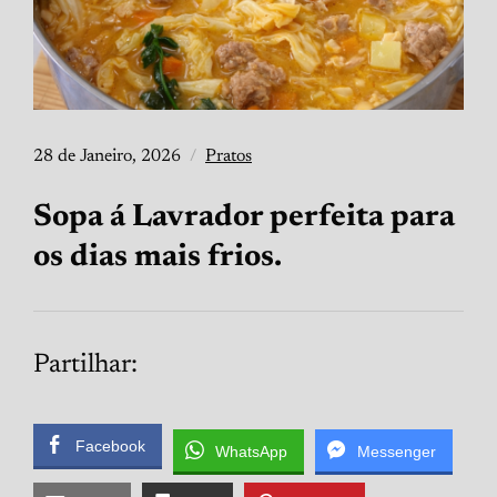
28 de Janeiro, 2026
Pratos
Sopa á Lavrador perfeita para
os dias mais frios.
Partilhar:
Facebook
WhatsApp
Messenger