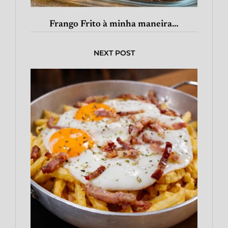
Frango Frito à minha maneira…
NEXT POST