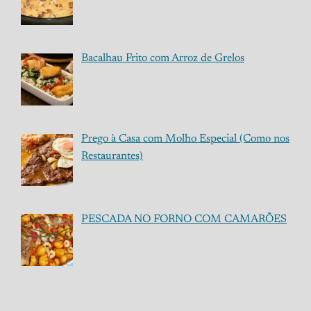
Bacalhau Frito com Arroz de Grelos
Prego à Casa com Molho Especial (Como nos
Restaurantes)
PESCADA NO FORNO COM CAMARÕES