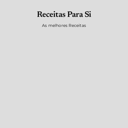
Receitas Para Si
As melhores Receitas