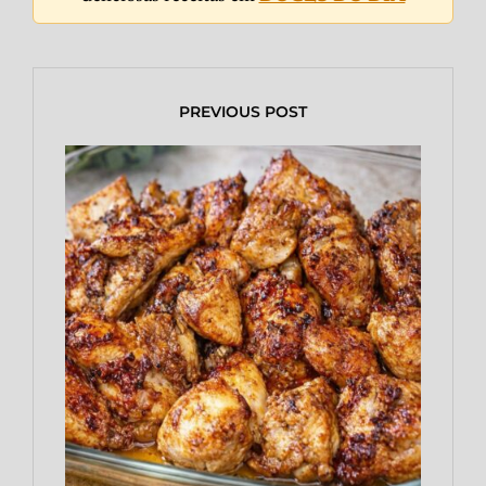
PREVIOUS POST