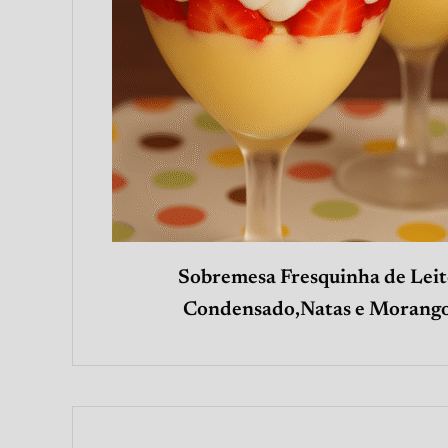
Sobremesa Fresquinha de Leit
Condensado,Natas e Morang