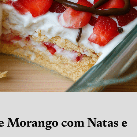
e Morango com Natas e