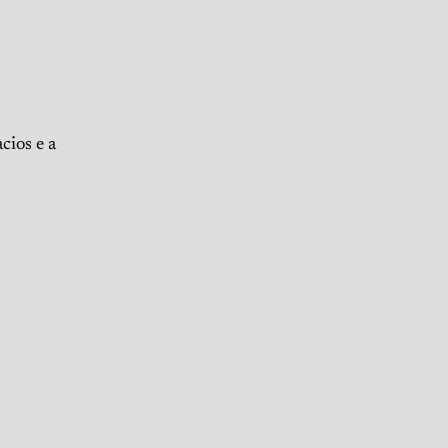
cios e a