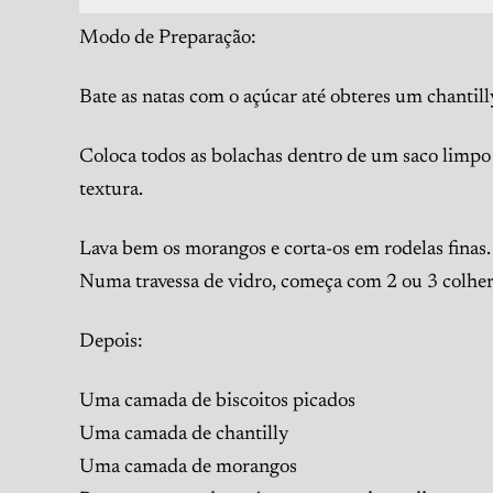
Modo de Preparação:
Bate as natas com o açúcar até obteres um chantill
Coloca todos as bolachas dentro de um saco limpo
textura.
Lava bem os morangos e corta-os em rodelas finas.
Numa travessa de vidro, começa com 2 ou 3 colhere
Depois:
Uma camada de biscoitos picados
Uma camada de chantilly
Uma camada de morangos