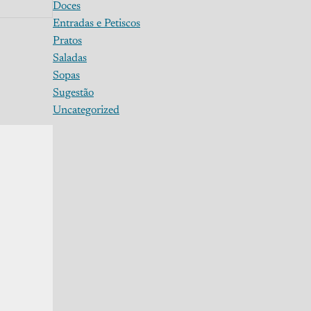
Doces
Entradas e Petiscos
Pratos
Saladas
Sopas
Sugestão
Uncategorized