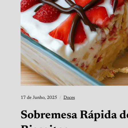
17 de Junho, 2025
Doces
Sobremesa Rápida d