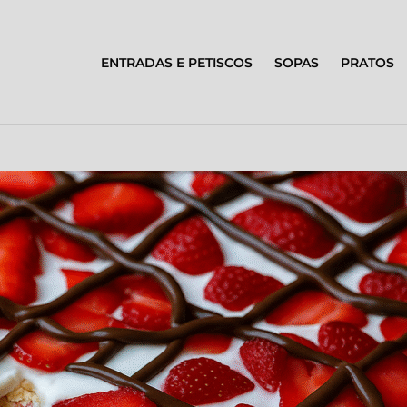
ENTRADAS E PETISCOS
SOPAS
PRATOS