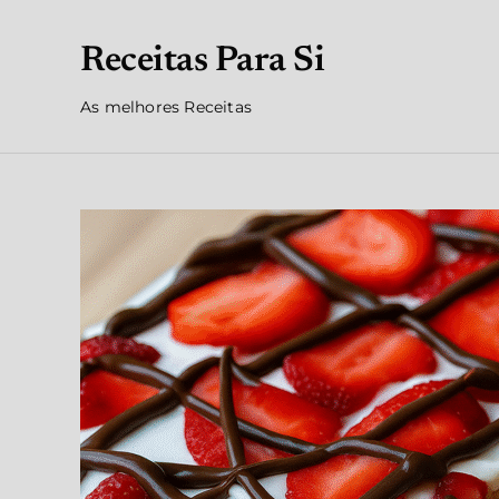
Receitas Para Si
As melhores Receitas