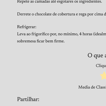
Repete as camadas até esgotares os ingredientes.
Derrete o chocolate de cobertura e rega por cima 
Refrigerar:
Leva ao frigorífico por, no mínimo, 4 horas (ideal
sobremesa ficar bem firme.
O que 
Clique
Media de Class
Partilhar: