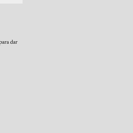
para dar