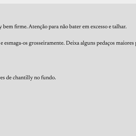
y bem firme. Atenção para não bater em excesso e talhar.
 e esmaga-os grosseiramente. Deixa alguns pedaços maiores 
s de chantilly no fundo.