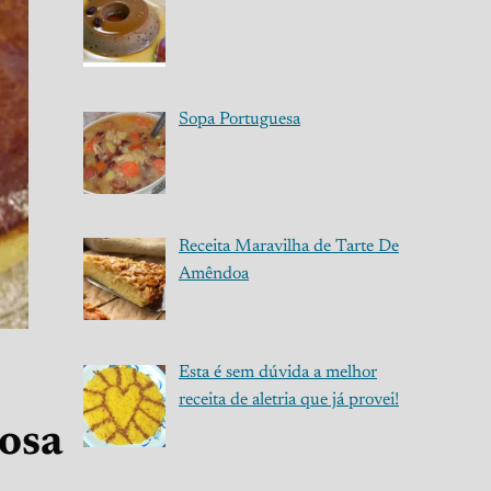
Sopa Portuguesa
Receita Maravilha de Tarte De
Amêndoa
Esta é sem dúvida a melhor
receita de aletria que já provei!
iosa