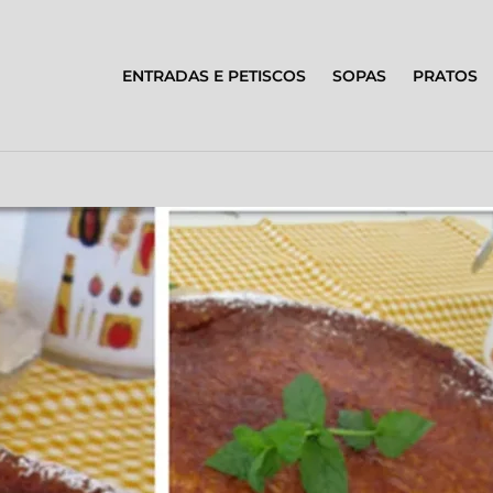
ENTRADAS E PETISCOS
SOPAS
PRATOS