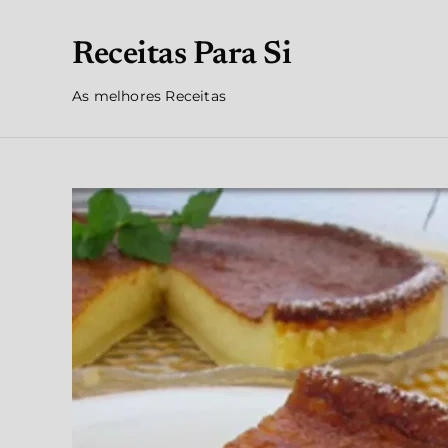
Receitas Para Si
As melhores Receitas