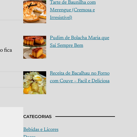
Tarte de Baunilha com
Merengue (Cremosa e
Irresistível)
Pudim de Bolacha Maria que
Sai Sempre Bem
o fica
Receita de Bacalhau no Forno
com Couve – Facil e Deliciosa
CATEGORIAS
Bebidas e Licores