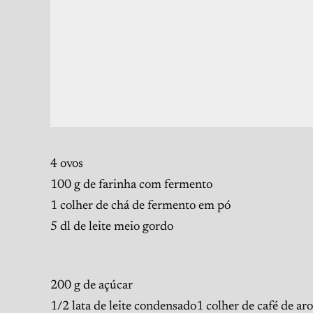
4 ovos
100 g de farinha com fermento
1 colher de chá de fermento em pó
5 dl de leite meio gordo
200 g de açúcar
1/2 lata de leite condensado1 colher de café de a