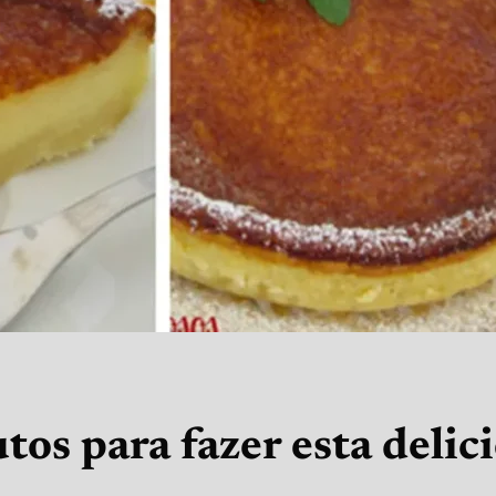
tos para fazer esta delic