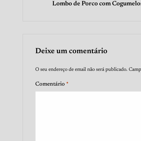
Lombo de Porco com Cogumelo
Deixe um comentário
O seu endereço de email não será publicado.
Campo
Comentário
*