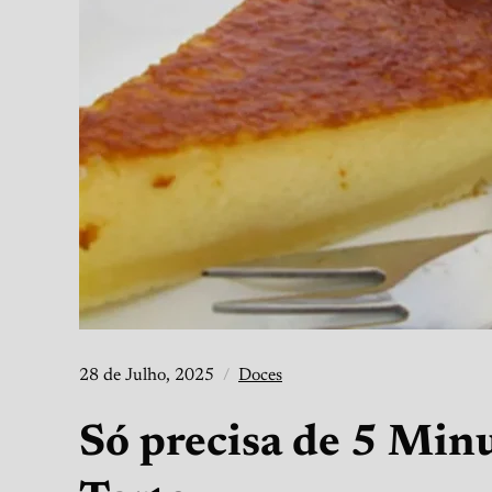
28 de Julho, 2025
Doces
Só precisa de 5 Minu