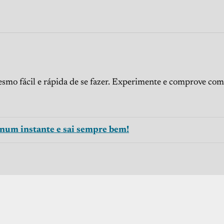
mesmo fácil e rápida de se fazer. Experimente e comprove com
 num instante e sai sempre bem!