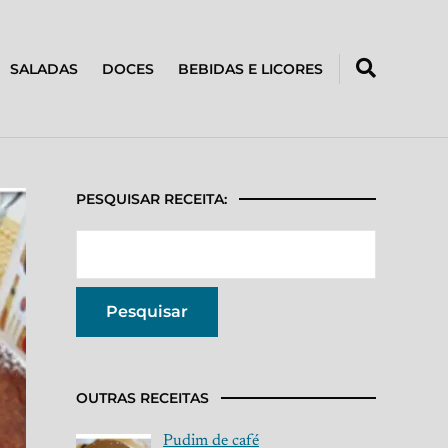
SALADAS
DOCES
BEBIDAS E LICORES
PESQUISAR RECEITA:
OUTRAS RECEITAS
Pudim de café