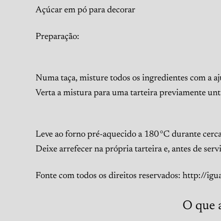
Açúcar em pó para decorar
Preparação:
Numa taça, misture todos os ingredientes com a 
Verta a mistura para uma tarteira previamente unt
Leve ao forno pré-aquecido a 180 °C durante cerca 
Deixe arrefecer na própria tarteira e, antes de ser
Fonte com todos os direitos reservados: http://ig
O que 