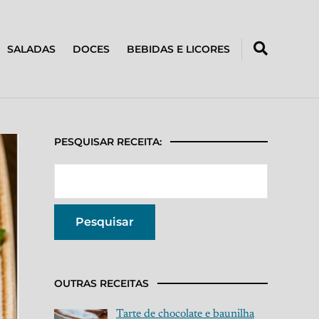
SALADAS
DOCES
BEBIDAS E LICORES
PESQUISAR RECEITA:
OUTRAS RECEITAS
Tarte de chocolate e baunilha