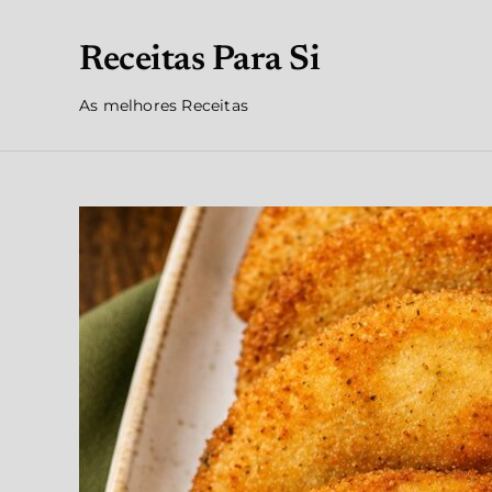
Receitas Para Si
As melhores Receitas