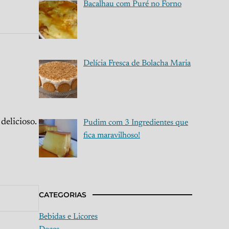
Bacalhau com Puré no Forno
Delícia Fresca de Bolacha Maria
delicioso.
Pudim com 3 Ingredientes que
fica maravilhoso!
CATEGORIAS
Bebidas e Licores