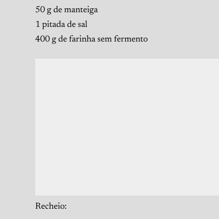
50 g de manteiga
1 pitada de sal
400 g de farinha sem fermento
Recheio: