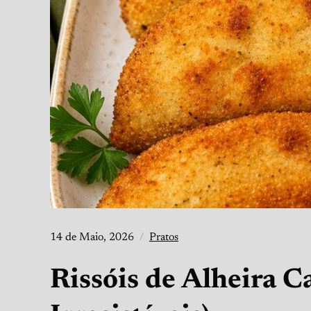
14 de Maio, 2026
Pratos
Rissóis de Alheira C