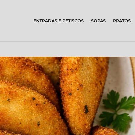
ENTRADAS E PETISCOS
SOPAS
PRATOS