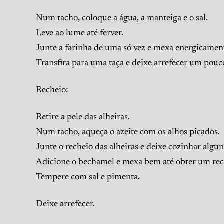
Num tacho, coloque a água, a manteiga e o sal.
Leve ao lume até ferver.
Junte a farinha de uma só vez e mexa energicament
Transfira para uma taça e deixe arrefecer um pouc
Recheio:
Retire a pele das alheiras.
Num tacho, aqueça o azeite com os alhos picados.
Junte o recheio das alheiras e deixe cozinhar algu
Adicione o bechamel e mexa bem até obter um rec
Tempere com sal e pimenta.
Deixe arrefecer.