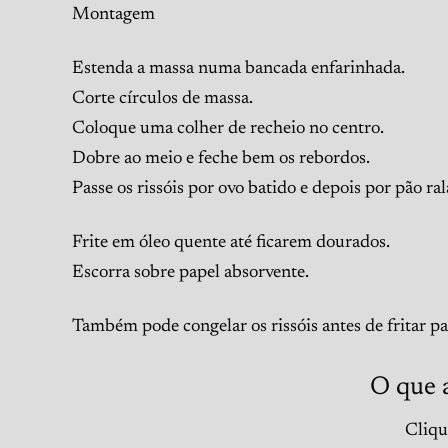
Montagem
Estenda a massa numa bancada enfarinhada.
Corte círculos de massa.
Coloque uma colher de recheio no centro.
Dobre ao meio e feche bem os rebordos.
Passe os rissóis por ovo batido e depois por pão ra
Frite em óleo quente até ficarem dourados.
Escorra sobre papel absorvente.
Também pode congelar os rissóis antes de fritar p
O que 
Clique