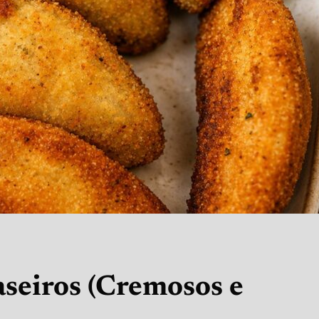
aseiros (Cremosos e