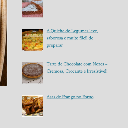
A Quiche de Legumes leve,
saborosa e muito fácil de
preparar
Tarte de Chocolate com Nozes –
Cremosa, Crocante e Irresistível!
Asas de Frango no Forno