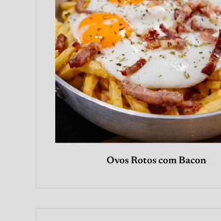
Ovos Rotos com Bacon