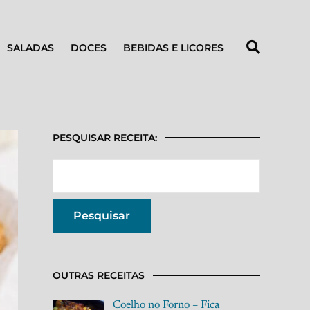
SALADAS
DOCES
BEBIDAS E LICORES
PESQUISAR RECEITA:
OUTRAS RECEITAS
Coelho no Forno – Fica