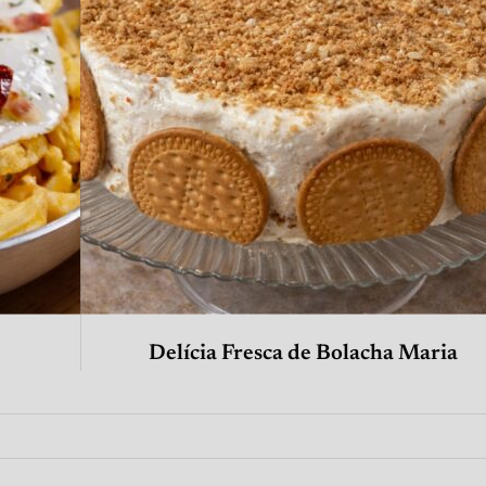
Delícia Fresca de Bolacha Maria