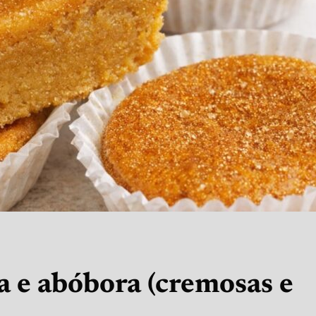
a e abóbora (cremosas e