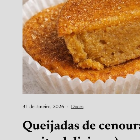
31 de Janeiro, 2026
Doces
Queijadas de cenour