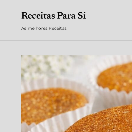
Receitas Para Si
As melhores Receitas