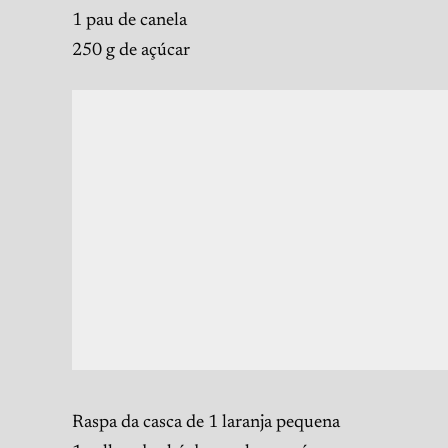
1 pau de canela
250 g de açúcar
Raspa da casca de 1 laranja pequena