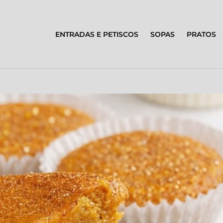
ENTRADAS E PETISCOS
SOPAS
PRATOS