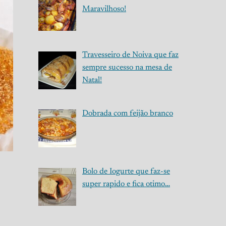
Maravilhoso!
Travesseiro de Noiva que faz
sempre sucesso na mesa de
Natal!
Dobrada com feijão branco
Bolo de Iogurte que faz-se
super rapido e fica otimo…