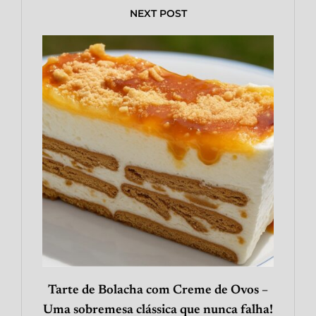
NEXT POST
Tarte de Bolacha com Creme de Ovos –
Uma sobremesa clássica que nunca falha!