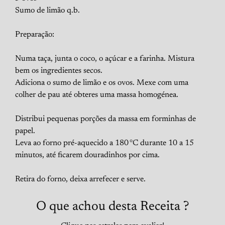
Sumo de limão q.b.
Preparação:
Numa taça, junta o coco, o açúcar e a farinha. Mistura
bem os ingredientes secos.
Adiciona o sumo de limão e os ovos. Mexe com uma
colher de pau até obteres uma massa homogénea.
Distribui pequenas porções da massa em forminhas de
papel.
Leva ao forno pré-aquecido a 180 °C durante 10 a 15
minutos, até ficarem douradinhos por cima.
Retira do forno, deixa arrefecer e serve.
O que achou desta Receita ?