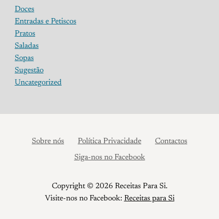
Doces
Entradas e Petiscos
Pratos
Saladas
Sopas
Sugestão
Uncategorized
Sobre nós
Política Privacidade
Contactos
Siga-nos no Facebook
Copyright © 2026 Receitas Para Si.
Visite-nos no Facebook:
Receitas para Si