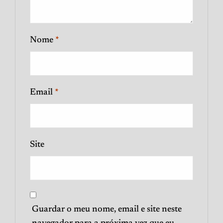
Nome
*
Email
*
Site
Guardar o meu nome, email e site neste