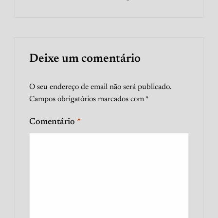
Deixe um comentário
O seu endereço de email não será publicado.
Campos obrigatórios marcados com
*
Comentário
*