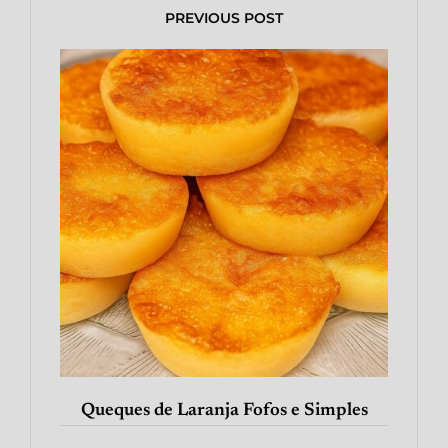
PREVIOUS POST
Queques de Laranja Fofos e Simples