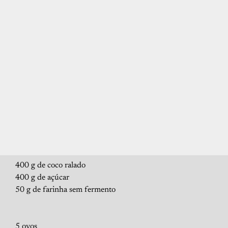
400 g de coco ralado
400 g de açúcar
50 g de farinha sem fermento
5 ovos