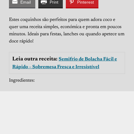
Email
Print
Pinterest
Estes coquinhos são perfeitos para quem adora coco e
quer uma receita simples, económica e pronta em poucos
minutos. Ideais para festas, lanches ou quando apetece um
doce rápido!
Leia outra receita:
Semifrio de Bolacha Fácil e
Rápido – Sobremesa Fresca e Irresistível
Ingredientes: