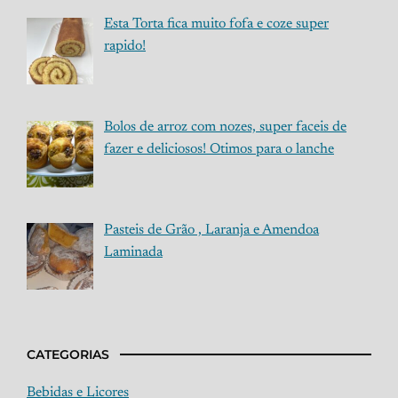
Esta Torta fica muito fofa e coze super
rapido!
Bolos de arroz com nozes, super faceis de
fazer e deliciosos! Otimos para o lanche
Pasteis de Grão , Laranja e Amendoa
Laminada
CATEGORIAS
Bebidas e Licores