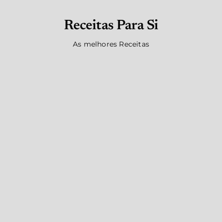
Receitas Para Si
As melhores Receitas