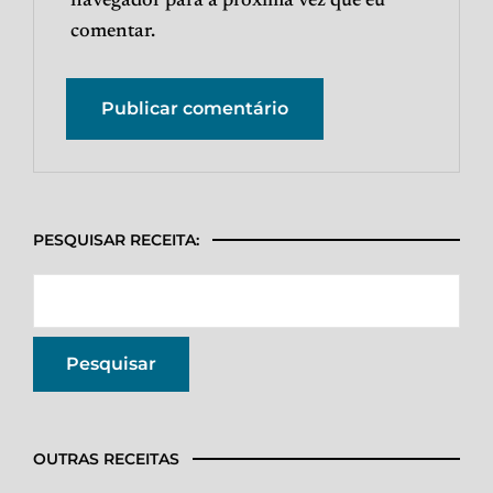
navegador para a próxima vez que eu
comentar.
PESQUISAR RECEITA:
OUTRAS RECEITAS