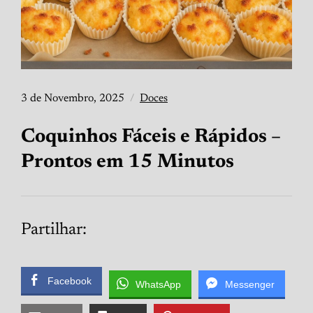
3 de Novembro, 2025
Doces
Coquinhos Fáceis e Rápidos –
Prontos em 15 Minutos
Partilhar:
Facebook
WhatsApp
Messenger