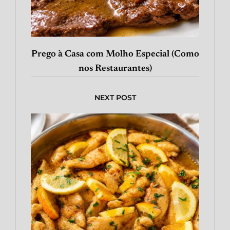
Prego à Casa com Molho Especial (Como
nos Restaurantes)
NEXT POST