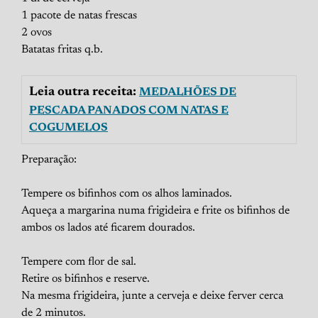
1 pacote de natas frescas
2 ovos
Batatas fritas q.b.
Leia outra receita:
MEDALHÕES DE
PESCADA PANADOS COM NATAS E
COGUMELOS
Preparação:
Tempere os bifinhos com os alhos laminados.
Aqueça a margarina numa frigideira e frite os bifinhos de
ambos os lados até ficarem dourados.
Tempere com flor de sal.
Retire os bifinhos e reserve.
Na mesma frigideira, junte a cerveja e deixe ferver cerca
de 2 minutos.