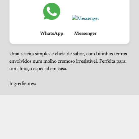
WhatsApp
Messenger
Uma receita simples e cheia de sabor, com bifinhos tenros
envolvidos num molho cremoso irresistível. Perfeita para
um almoço especial em casa.
Ingredientes: