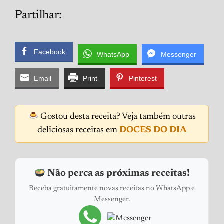
Partilhar:
Facebook
WhatsApp
Messenger
Email
Print
Pinterest
Gostou desta receita? Veja também outras
deliciosas receitas em
DOCES DO DIA
Não perca as próximas receitas!
Receba gratuitamente novas receitas no WhatsApp e
Messenger.