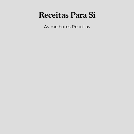
Receitas Para Si
As melhores Receitas