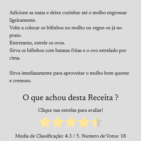
Adicione as natas e deixe cozinhar até o molho engrossar
ligeiramente.
Volte a colocar os bifinhos no molho ou regue-os já no
prato.
Entretanto, estrele os ovos.
Sirva os bifinhos com batatas fritas e o ovo estrelado por
cima.
Sirva imediatamente para aproveitar o molho bem quente
e cremoso.
O que achou desta Receita ?
Clique nas estrelas para avaliar!
Media de Classificação:
4.3
/ 5. Numero de Votos:
18