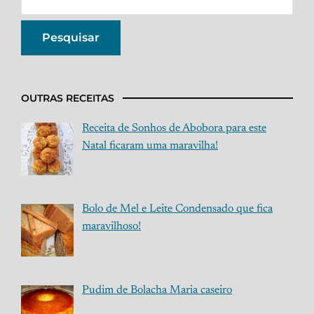
OUTRAS RECEITAS
Receita de Sonhos de Abobora para este
Natal ficaram uma maravilha!
Bolo de Mel e Leite Condensado que fica
maravilhoso!
Pudim de Bolacha Maria caseiro