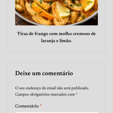
Tiras de frango com molho cremoso de
laranja e limão.
Deixe um comentário
O seu endereço de email não será publicado.
Campos obrigatórios marcados com
*
Comentário
*