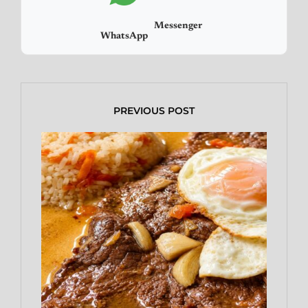
Messenger
WhatsApp
PREVIOUS POST