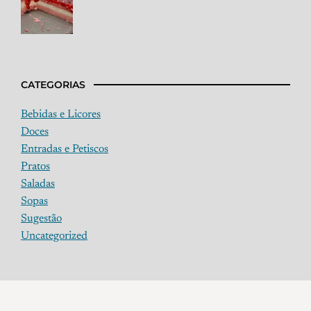
CATEGORIAS
Bebidas e Licores
Doces
Entradas e Petiscos
Pratos
Saladas
Sopas
Sugestão
Uncategorized