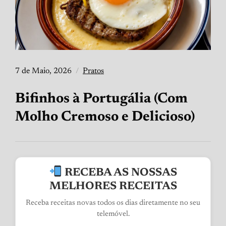
7 de Maio, 2026
Pratos
Bifinhos à Portugália (Com
Molho Cremoso e Delicioso)
RECEBA AS NOSSAS
MELHORES RECEITAS
Receba receitas novas todos os dias diretamente no seu
telemóvel.