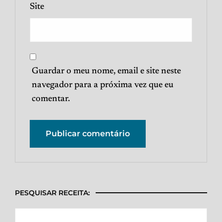
Site
Guardar o meu nome, email e site neste
navegador para a próxima vez que eu
comentar.
PESQUISAR RECEITA: