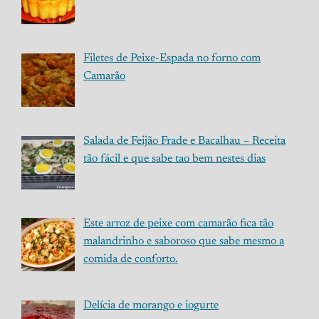
Filetes de Peixe-Espada no forno com
Camarão
Salada de Feijão Frade e Bacalhau – Receita
tão fácil e que sabe tao bem nestes dias
Este arroz de peixe com camarão fica tão
malandrinho e saboroso que sabe mesmo a
comida de conforto.
Delícia de morango e iogurte