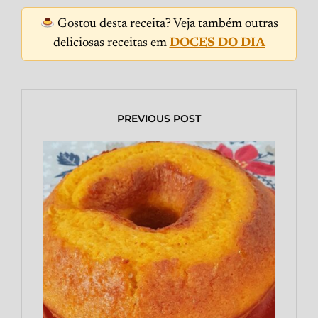
Gostou desta receita? Veja também outras
deliciosas receitas em
DOCES DO DIA
PREVIOUS POST