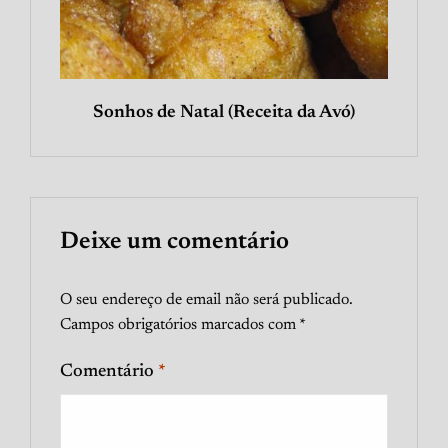
Sonhos de Natal (Receita da Avó)
Deixe um comentário
O seu endereço de email não será publicado.
Campos obrigatórios marcados com
*
Comentário
*