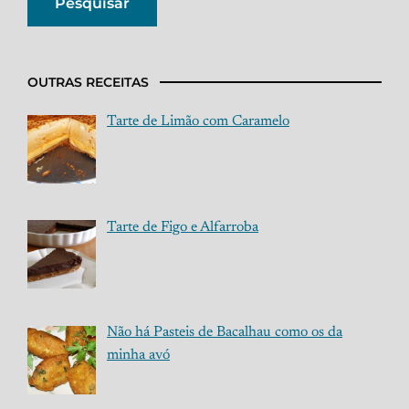
OUTRAS RECEITAS
Tarte de Limão com Caramelo
Tarte de Figo e Alfarroba
Não há Pasteis de Bacalhau como os da
minha avó