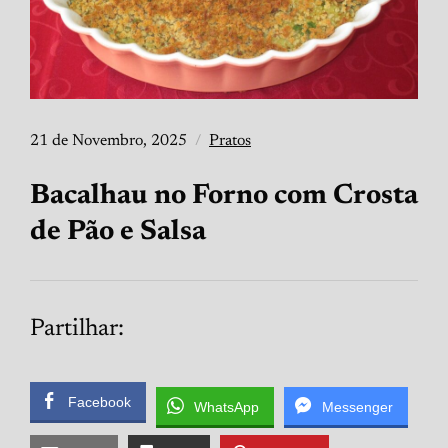
21 de Novembro, 2025
Pratos
Bacalhau no Forno com Crosta
de Pão e Salsa
Partilhar:
Facebook
WhatsApp
Messenger