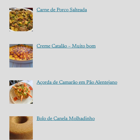
Carne de Porco Salteada
Creme Catalão – Muito bom
Açorda de Camarão em Pão Alentejano
Bolo de Canela Molhadinho