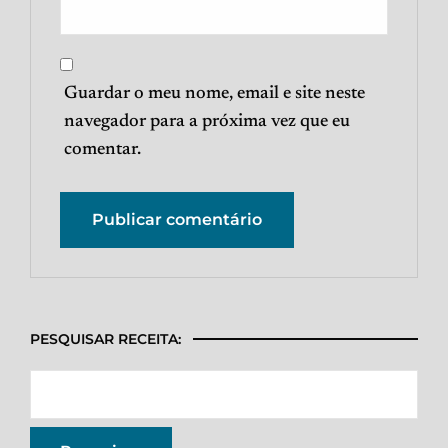
Guardar o meu nome, email e site neste
navegador para a próxima vez que eu
comentar.
PESQUISAR RECEITA: