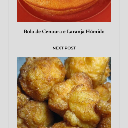
Bolo de Cenoura e Laranja Húmido
NEXT POST