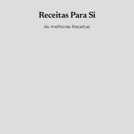
Receitas Para Si
As melhores Receitas