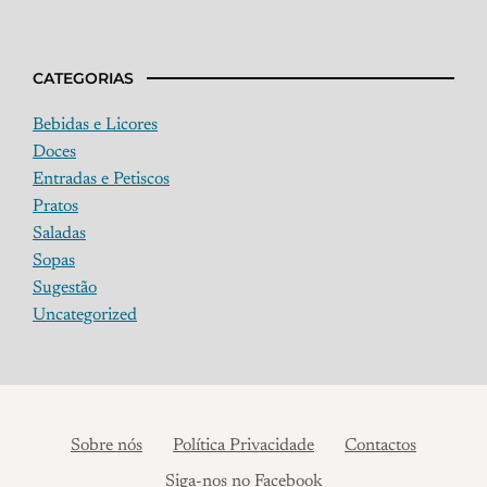
CATEGORIAS
Bebidas e Licores
Doces
Entradas e Petiscos
Pratos
Saladas
Sopas
Sugestão
Uncategorized
Sobre nós
Política Privacidade
Contactos
Siga-nos no Facebook