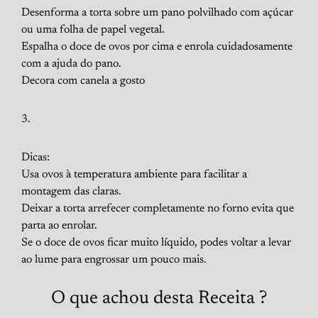
Desenforma a torta sobre um pano polvilhado com açúcar
ou uma folha de papel vegetal.
Espalha o doce de ovos por cima e enrola cuidadosamente
com a ajuda do pano.
Decora com canela a gosto
Dicas:
Usa ovos à temperatura ambiente para facilitar a
montagem das claras.
Deixar a torta arrefecer completamente no forno evita que
parta ao enrolar.
Se o doce de ovos ficar muito líquido, podes voltar a levar
ao lume para engrossar um pouco mais.
O que achou desta Receita ?