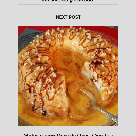
NEXT POST