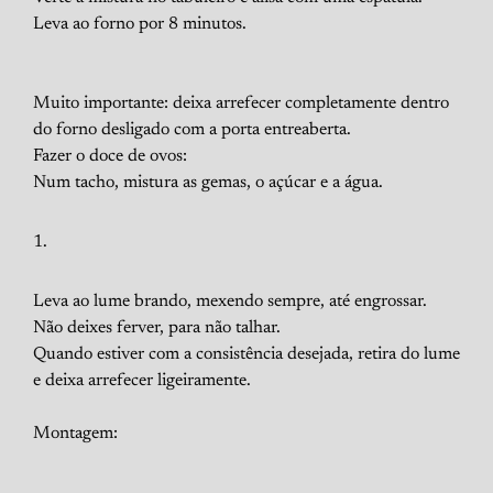
Leva ao forno por 8 minutos.
Muito importante: deixa arrefecer completamente dentro
do forno desligado com a porta entreaberta.
Fazer o doce de ovos:
Num tacho, mistura as gemas, o açúcar e a água.
Leva ao lume brando, mexendo sempre, até engrossar.
Não deixes ferver, para não talhar.
Quando estiver com a consistência desejada, retira do lume
e deixa arrefecer ligeiramente.
Montagem: