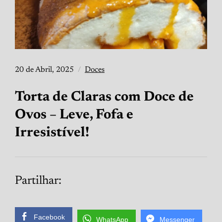
20 de Abril, 2025
Doces
Torta de Claras com Doce de
Ovos – Leve, Fofa e
Irresistível!
Partilhar:
Facebook
WhatsApp
Messenger