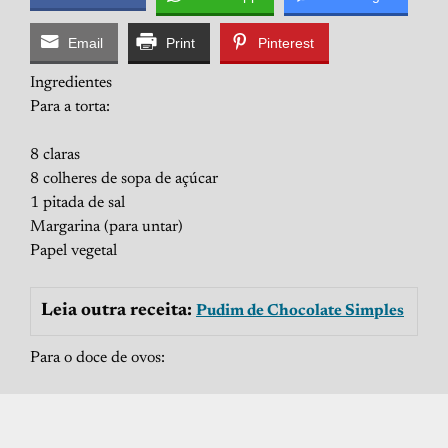
Email
Print
Pinterest
Ingredientes
Para a torta:
8 claras
8 colheres de sopa de açúcar
1 pitada de sal
Margarina (para untar)
Papel vegetal
Leia outra receita:
Pudim de Chocolate Simples
Para o doce de ovos: