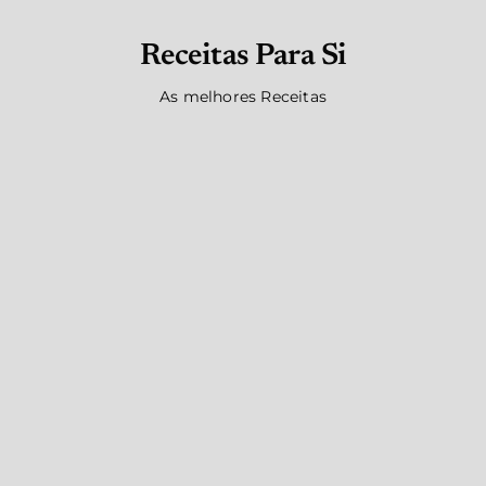
Receitas Para Si
As melhores Receitas