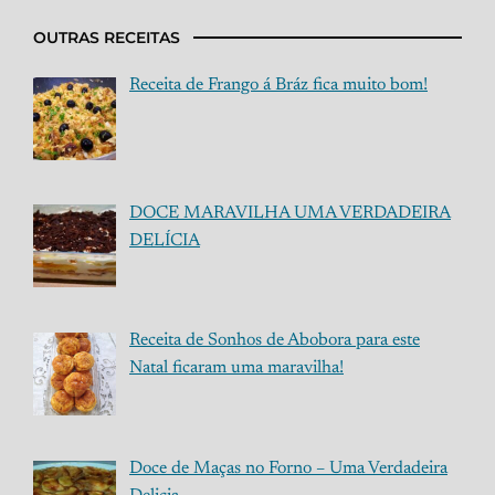
OUTRAS RECEITAS
Receita de Frango á Bráz fica muito bom!
DOCE MARAVILHA UMA VERDADEIRA
DELÍCIA
Receita de Sonhos de Abobora para este
Natal ficaram uma maravilha!
Doce de Maças no Forno – Uma Verdadeira