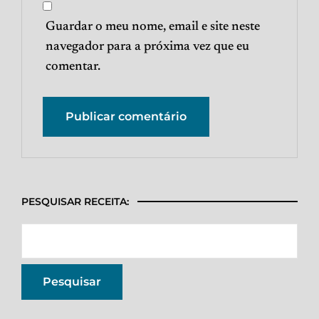
Guardar o meu nome, email e site neste
navegador para a próxima vez que eu
comentar.
PESQUISAR RECEITA: