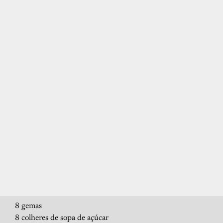
8 gemas
8 colheres de sopa de açúcar