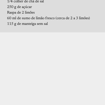
1/4 colher de chá de sal
250 g de açúcar
Raspa de 2 limões
60 ml de sumo de limão fresco (cerca de 2 a 3 limões)
115 g de manteiga sem sal