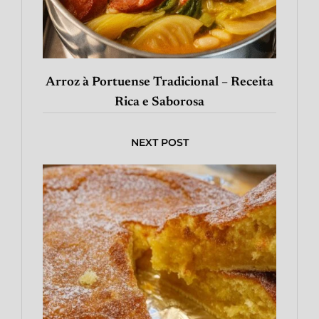
Arroz à Portuense Tradicional – Receita
Rica e Saborosa
NEXT POST