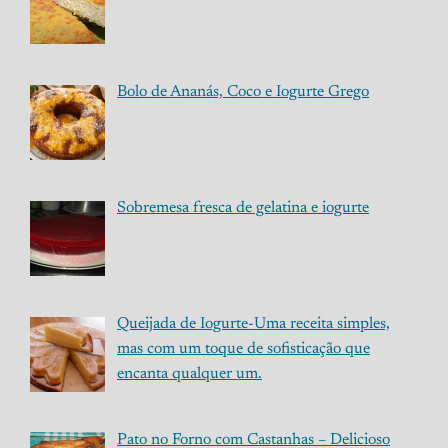
Bolo de Ananás, Coco e Iogurte Grego
Sobremesa fresca de gelatina e iogurte
Queijada de Iogurte-Uma receita simples,
mas com um toque de sofisticação que
encanta qualquer um.
Pato no Forno com Castanhas – Delicioso