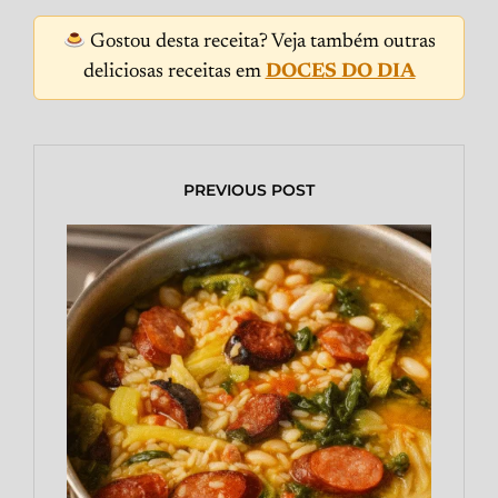
Gostou desta receita? Veja também outras
deliciosas receitas em
DOCES DO DIA
PREVIOUS POST