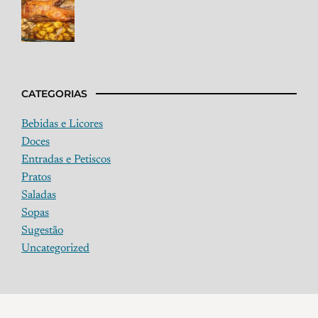
CATEGORIAS
Bebidas e Licores
Doces
Entradas e Petiscos
Pratos
Saladas
Sopas
Sugestão
Uncategorized