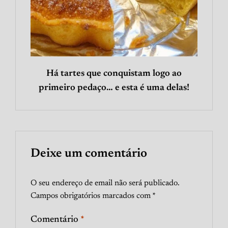
Há tartes que conquistam logo ao
primeiro pedaço… e esta é uma delas!
Deixe um comentário
O seu endereço de email não será publicado.
Campos obrigatórios marcados com
*
Comentário
*