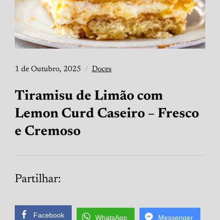
1 de Outubro, 2025
Doces
Tiramisu de Limão com
Lemon Curd Caseiro – Fresco
e Cremoso
Partilhar:
Facebook
WhatsApp
Messenger