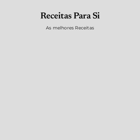
Receitas Para Si
As melhores Receitas