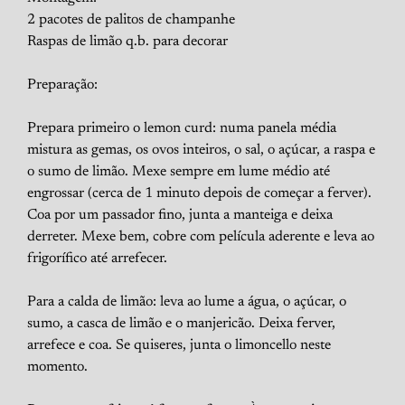
2 pacotes de palitos de champanhe
Raspas de limão q.b. para decorar
Preparação:
Prepara primeiro o lemon curd: numa panela média
mistura as gemas, os ovos inteiros, o sal, o açúcar, a raspa e
o sumo de limão. Mexe sempre em lume médio até
engrossar (cerca de 1 minuto depois de começar a ferver).
Coa por um passador fino, junta a manteiga e deixa
derreter. Mexe bem, cobre com película aderente e leva ao
frigorífico até arrefecer.
Para a calda de limão: leva ao lume a água, o açúcar, o
sumo, a casca de limão e o manjericão. Deixa ferver,
arrefece e coa. Se quiseres, junta o limoncello neste
momento.