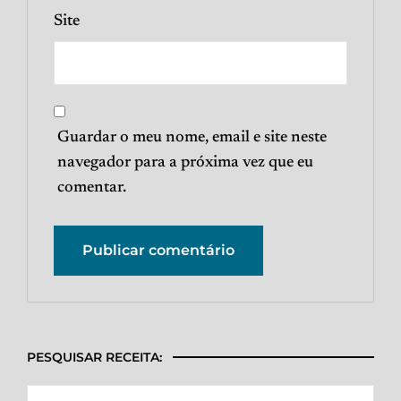
Site
Guardar o meu nome, email e site neste
navegador para a próxima vez que eu
comentar.
PESQUISAR RECEITA: