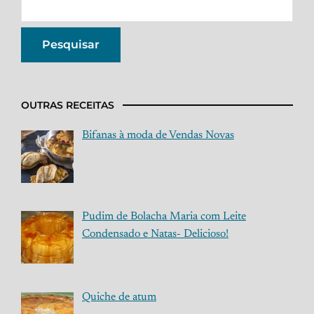
OUTRAS RECEITAS
Bifanas à moda de Vendas Novas
Pudim de Bolacha Maria com Leite
Condensado e Natas- Delicioso!
Quiche de atum