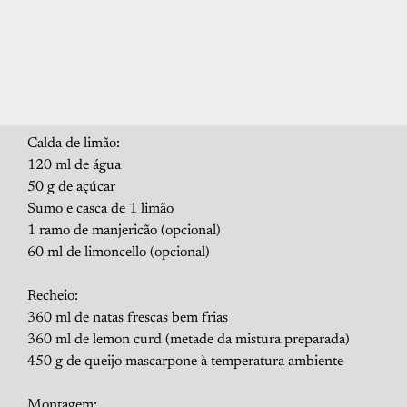
Calda de limão:
120 ml de água
50 g de açúcar
Sumo e casca de 1 limão
1 ramo de manjericão (opcional)
60 ml de limoncello (opcional)
Recheio:
360 ml de natas frescas bem frias
360 ml de lemon curd (metade da mistura preparada)
450 g de queijo mascarpone à temperatura ambiente
Montagem: