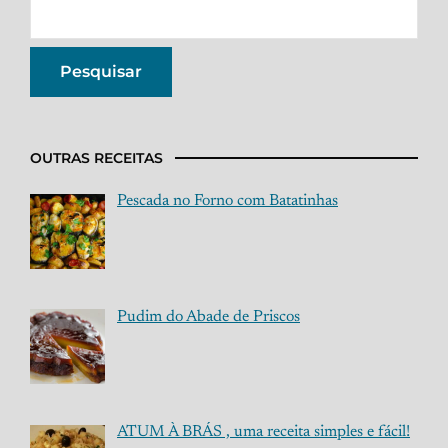
OUTRAS RECEITAS
Pescada no Forno com Batatinhas
Pudim do Abade de Priscos
ATUM À BRÁS , uma receita simples e fácil!