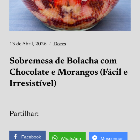
13 de Abril, 2026
Doces
Sobremesa de Bolacha com
Chocolate e Morangos (Fácil e
Irresistível)
Partilhar:
Facebook
WhatsApp
Messenger