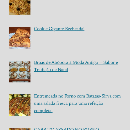
Cookie Gigante Recheada!
Broas de Abóbora à Moda Antiga — Sabor e
Tradição de Natal
Entremeada no Forno com Batatas-Sirva com
uma salada fresca para uma refeição
completa!
CABRITO ASSADO NO FORNO