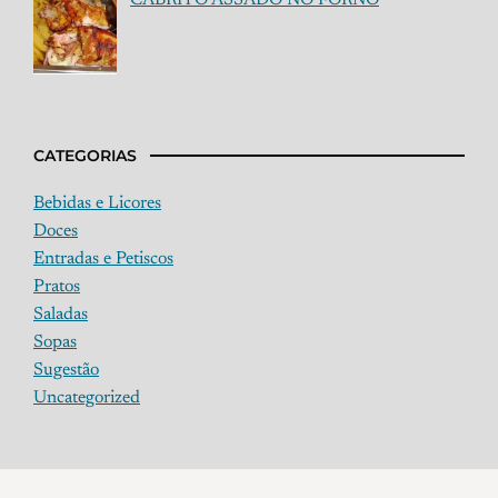
CATEGORIAS
Bebidas e Licores
Doces
Entradas e Petiscos
Pratos
Saladas
Sopas
Sugestão
Uncategorized