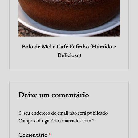
Bolo de Mel e Café Fofinho (Húmido e
Delicioso)
Deixe um comentário
O seu endereço de email não será publicado.
Campos obrigatórios marcados com
*
Comentário
*