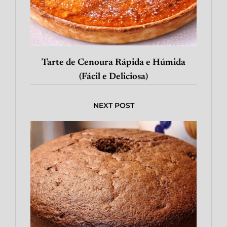
Tarte de Cenoura Rápida e Húmida
(Fácil e Deliciosa)
NEXT POST