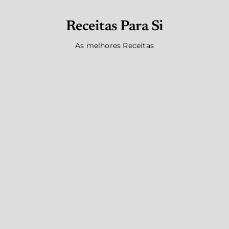
Receitas Para Si
As melhores Receitas