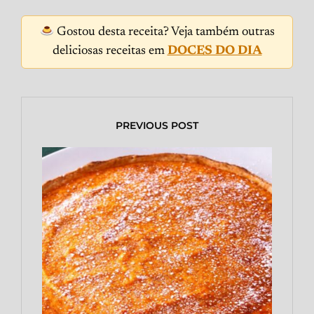
Gostou desta receita? Veja também outras
deliciosas receitas em
DOCES DO DIA
PREVIOUS POST