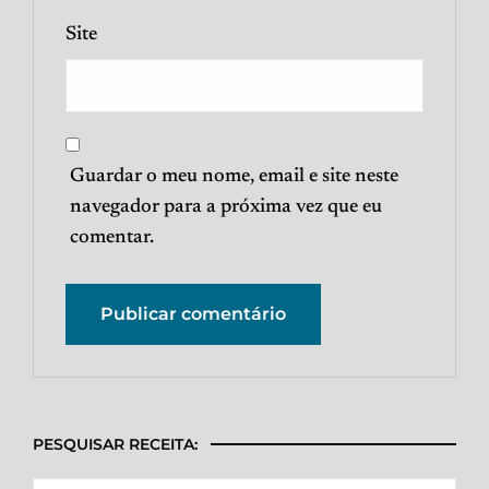
Site
Guardar o meu nome, email e site neste
navegador para a próxima vez que eu
comentar.
PESQUISAR RECEITA: