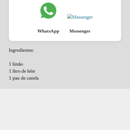
WhatsApp
Messenger
Ingredientes:
1 limão
1 litro de leite
1 pau de canela