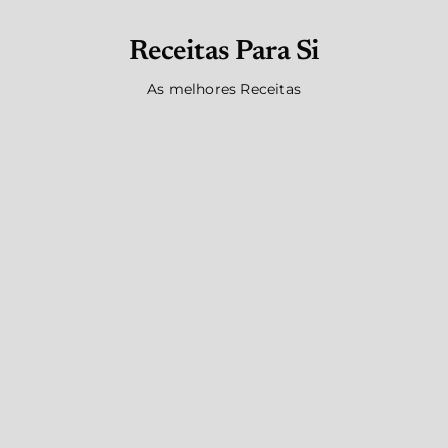
Receitas Para Si
As melhores Receitas