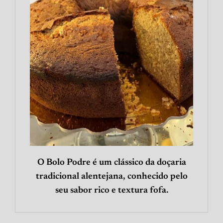
O Bolo Podre é um clássico da doçaria
tradicional alentejana, conhecido pelo
seu sabor rico e textura fofa.