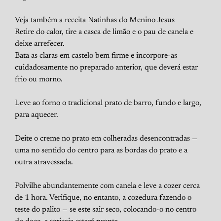
Veja também a receita Natinhas do Menino Jesus
Retire do calor, tire a casca de limão e o pau de canela e
deixe arrefecer.
Bata as claras em castelo bem firme e incorpore-as
cuidadosamente no preparado anterior, que deverá estar
frio ou morno.
Leve ao forno o tradicional prato de barro, fundo e largo,
para aquecer.
Deite o creme no prato em colheradas desencontradas —
uma no sentido do centro para as bordas do prato e a
outra atravessada.
Polvilhe abundantemente com canela e leve a cozer cerca
de 1 hora. Verifique, no entanto, a cozedura fazendo o
teste do palito — se este sair seco, colocando-o no centro