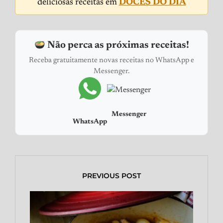
deliciosas receitas em
DOCES DO DIA
Não perca as próximas receitas!
Receba gratuitamente novas receitas no WhatsApp e
Messenger.
Messenger
WhatsApp
PREVIOUS POST