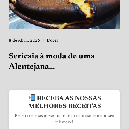
8 de Abril, 2025
Doces
Sericaia à moda de uma
Alentejana…
RECEBA AS NOSSAS
MELHORES RECEITAS
Receba receitas novas todos os dias diretamente no seu
telemóvel.