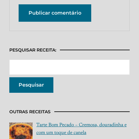
PESQUISAR RECEITA:
OUTRAS RECEITAS
Tarte Bom Pecado – Cremosa, douradinha e
com um toque de canela