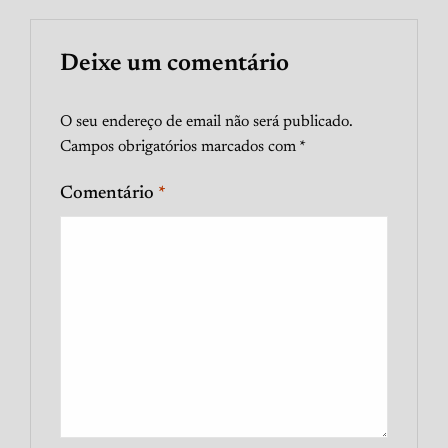
Deixe um comentário
O seu endereço de email não será publicado.
Campos obrigatórios marcados com
*
Comentário
*