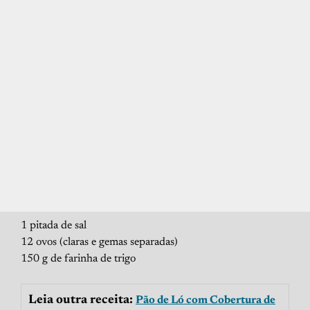
1 pitada de sal
12 ovos (claras e gemas separadas)
150 g de farinha de trigo
Leia outra receita:
Pão de Ló com Cobertura de