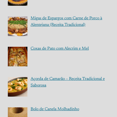
Migas de Espargos com Carne de Porco à
Alentejana (Receita Tradicional)
Coxas de Pato com Alecrim e Mel
Açorda de Camarão – Receita Tradicional e
Saborosa
Bolo de Canela Molhadinho