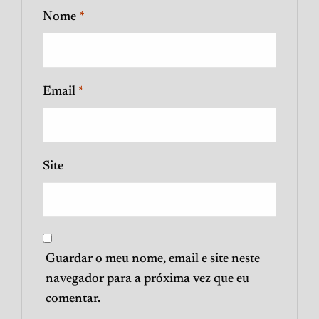
Nome
*
Email
*
Site
Guardar o meu nome, email e site neste
navegador para a próxima vez que eu
comentar.