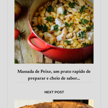
Massada de Peixe, um prato rapido de
preparar e cheio de sabor…
NEXT POST