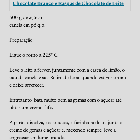
Chocolate Branco e Raspas de Chocolate de Leite
500 g de açúcar
canela em pó q.b.
Preparação:
Ligue o forno a 225° C.
Leve o leite a ferver, juntamente com a casca de limão, o
pau de canela e sal. Retire do lume quando estiver pronto
e deixe arrefecer.
Entretanto, bata muito bem as gemas com o açúcar até
obter um creme fofo.
À parte, dissolva, aos poucos, a farinha no leite, junte o
creme de gemas e açúcar e, mexendo sempre, leve a
engrossar em lume brando.