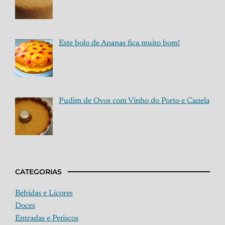
Este bolo de Ananas fica muito bom!
Pudim de Ovos com Vinho do Porto e Canela
CATEGORIAS
Bebidas e Licores
Doces
Entradas e Petiscos