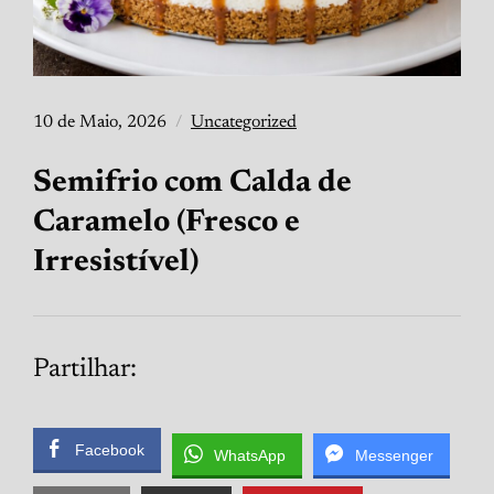
10 de Maio, 2026
Uncategorized
Semifrio com Calda de
Caramelo (Fresco e
Irresistível)
Partilhar:
Facebook
WhatsApp
Messenger