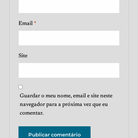
Email
*
Site
Guardar o meu nome, email e site neste
navegador para a próxima vez que eu
comentar.