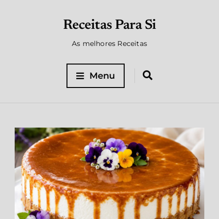
Receitas Para Si
As melhores Receitas
Menu