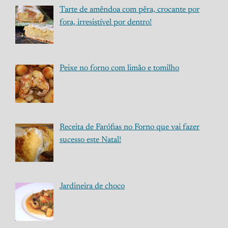
Tarte de amêndoa com pêra, crocante por
fora, irresistível por dentro!
Peixe no forno com limão e tomilho
Receita de Farófias no Forno que vai fazer
sucesso este Natal!
Jardineira de choco