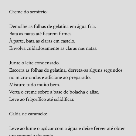
Creme do semifrio:
Demolhe as folhas de gelatina em água fria.
Bata as natas até ficarem firmes.
À parte, bata as claras em castelo.
Envolva cuidadosamente as claras nas natas.
Junte o leite condensado.
Escorra as folhas de gelatina, derreta-as alguns segundos
no micro-ondas e adicione ao preparado.
Misture tudo muito bem.
Verta o creme sobre a base de bolacha e alise.
Leve ao frigorífico até solidificar.
Calda de caramelo:
Leve ao lume o açúcar com a água e deixe ferver até obter
um caramelo dourado.