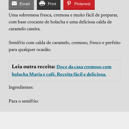
Email
Print
Pinterest
Uma sobremesa fresca, cremosa e muito fácil de preparar,
com base crocante de bolacha e uma deliciosa calda de
caramelo caseira.
Semifrio com calda de caramelo, cremoso, fresco e perfeito
para qualquer ocasião.
Leia outra receita:
Doce da casa cremoso com
bolacha Maria e café. Receita fácil e deliciosa.
Ingredientes:
Para o semifrio: