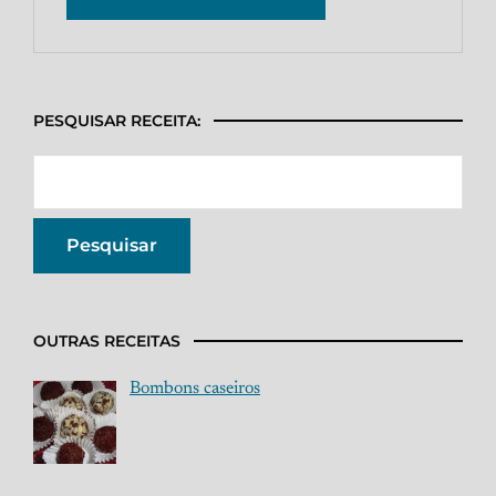
PESQUISAR RECEITA:
OUTRAS RECEITAS
Bombons caseiros