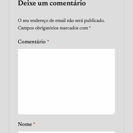
Deixe um comentário
O seu endereço de email não será publicado.
Campos obrigatórios marcados com
*
Comentário
*
Nome
*