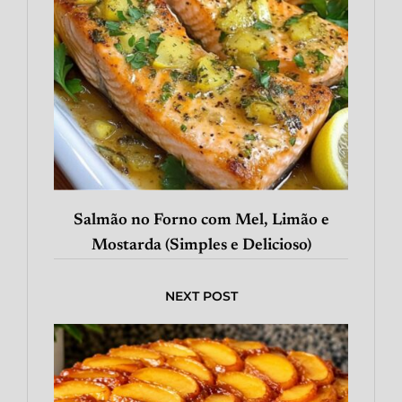
Salmão no Forno com Mel, Limão e
Mostarda (Simples e Delicioso)
NEXT POST