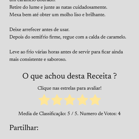
Retire do lume e junte as natas cuidadosamente.
Mexa bem até obter um molho liso e brilhante.
Deixe arrefecer antes de usar.
Depois do semifrio firme, regue com a calda de caramelo.
Leve ao frio várias horas antes de servir para ficar ainda
mais consistente e saboroso.
O que achou desta Receita ?
Clique nas estrelas para avaliar!
Media de Classificação:
5
/ 5. Numero de Votos:
4
Partilhar: