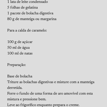
1 lata de leite condensado
5 folhas de gelatina
1 pacote de bolacha digestiva
80 g de manteiga ou margarina
Para a calda de caramelo:
100 g de açúcar
50 ml de água
100 ml de natas
Preparação:
Base de bolacha
Triture as bolachas digestivas e misture com a manteiga
derretida.
Forre o fundo de uma forma de aro amovível com esta
mistura e pressione bem.
Leve ao frigorífico enquanto prepara o creme.