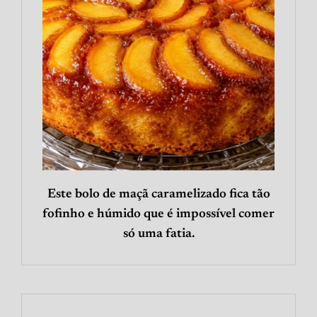
Este bolo de maçã caramelizado fica tão
fofinho e húmido que é impossível comer
só uma fatia.