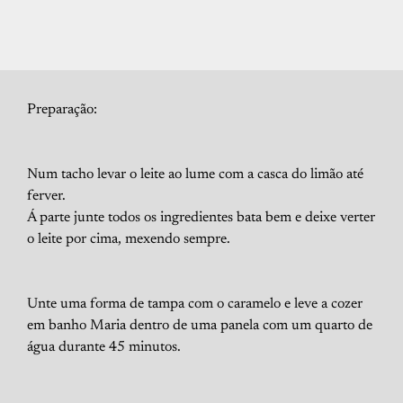
Preparação:
Num tacho levar o leite ao lume com a casca do limão até
ferver.
Á parte junte todos os ingredientes bata bem e deixe verter
o leite por cima, mexendo sempre.
Unte uma forma de tampa com o caramelo e leve a cozer
em banho Maria dentro de uma panela com um quarto de
água durante 45 minutos.