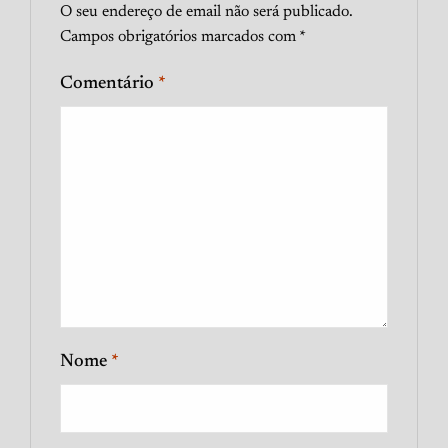
O seu endereço de email não será publicado.
Campos obrigatórios marcados com
*
Comentário
*
Nome
*