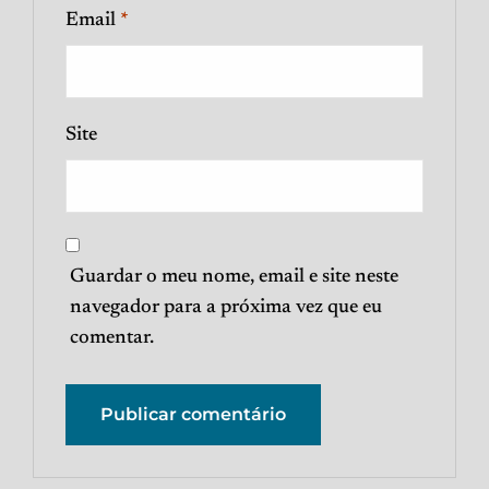
Email
*
Site
Guardar o meu nome, email e site neste
navegador para a próxima vez que eu
comentar.