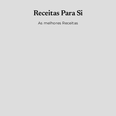
Receitas Para Si
As melhores Receitas