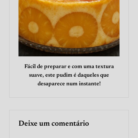
Fácil de preparar e com uma textura
suave, este pudim é daqueles que
desaparece num instante!
Deixe um comentário