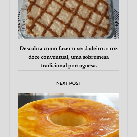
Descubra como fazer o verdadeiro arroz
doce conventual, uma sobremesa
tradicional portuguesa.
NEXT POST