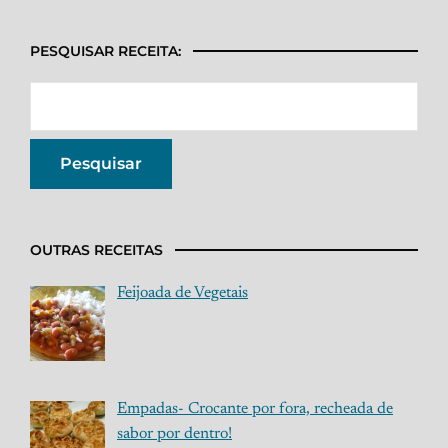
PESQUISAR RECEITA:
OUTRAS RECEITAS
Feijoada de Vegetais
Empadas- Crocante por fora, recheada de
sabor por dentro!