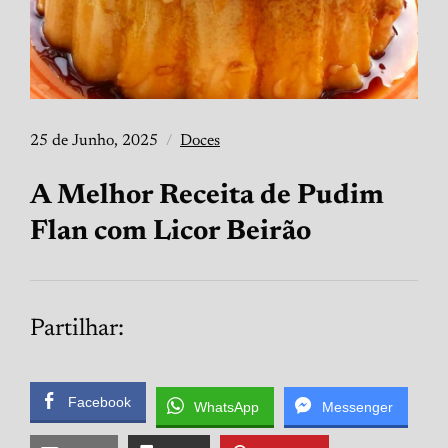
25 de Junho, 2025
Doces
A Melhor Receita de Pudim
Flan com Licor Beirão
Partilhar:
Facebook
WhatsApp
Messenger