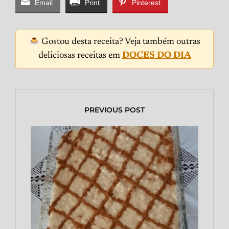
Email
Print
Pinterest
Gostou desta receita? Veja também outras
deliciosas receitas em
DOCES DO DIA
PREVIOUS POST