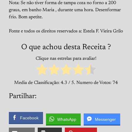
Nota: Se não tiver forma de tampa coza no forno a 200
graus, em banho Maria , durante uma hora. Desenformar
frio. Bom apetite.
Fonte e todos os direitos reservados a: Estela F. Vieira Grilo
O que achou desta Receita ?
Clique nas estrelas para avaliar!
Media de Classificação:
4.3
/ 5. Numero de Votos:
74
Partilhar:
Facebook
WhatsApp
Messenger