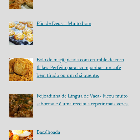
Pão de Deus – Muito bom
Bolo de maçã picada com crumble de corn
flakes-Perfeita para acompanhar um café
bem tirado ou um chá quente.
Feijoadinha de Língua de Vaca- Ficou muito
saborosa e é uma receita a repetir mais vezes.
Bacalhoada