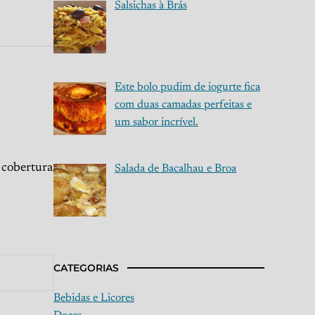
Salsichas à Brás
Este bolo pudim de iogurte fica
com duas camadas perfeitas e
um sabor incrível.
 cobertura
Salada de Bacalhau e Broa
CATEGORIAS
Bebidas e Licores