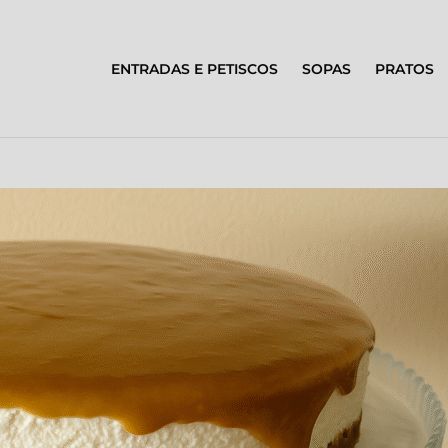
ENTRADAS E PETISCOS
SOPAS
PRATOS