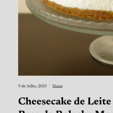
9 de Julho, 2025
Doces
Cheesecake de Leit