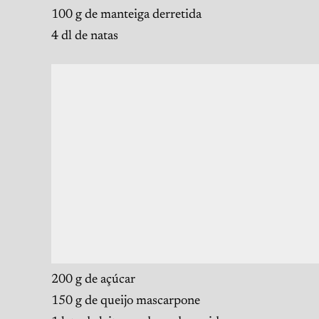
100 g de manteiga derretida
4 dl de natas
200 g de açúcar
150 g de queijo mascarpone