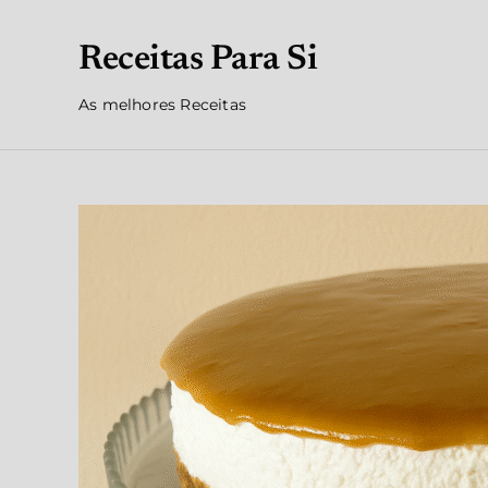
Receitas Para Si
As melhores Receitas