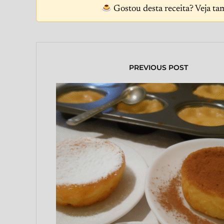
Gostou desta receita? Veja ta
PREVIOUS POST