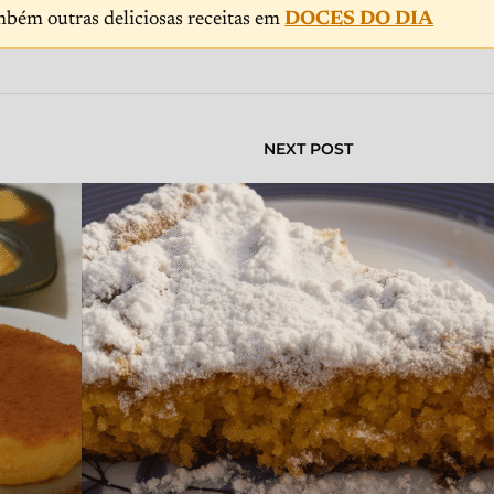
mbém outras deliciosas receitas em
DOCES DO DIA
NEXT POST