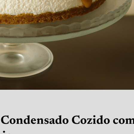
e Condensado Cozido co