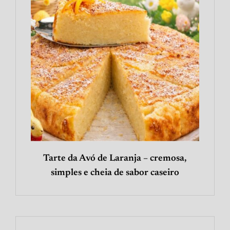
Tarte da Avó de Laranja – cremosa,
simples e cheia de sabor caseiro