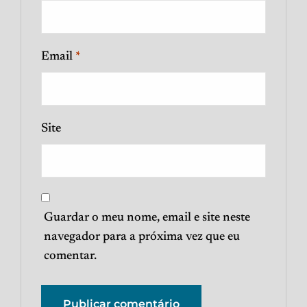
Email
*
Site
Guardar o meu nome, email e site neste
navegador para a próxima vez que eu
comentar.