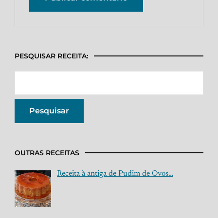
PESQUISAR RECEITA:
OUTRAS RECEITAS
Receita à antiga de Pudim de Ovos…