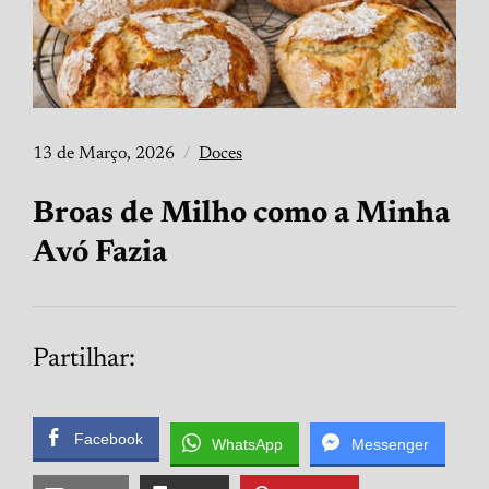
13 de Março, 2026
Doces
Broas de Milho como a Minha
Avó Fazia
Partilhar:
Facebook
WhatsApp
Messenger