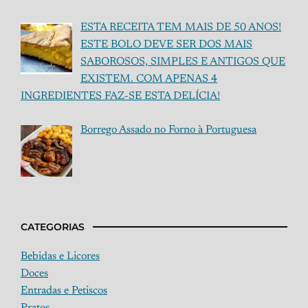
ESTA RECEITA TEM MAIS DE 50 ANOS!
ESTE BOLO DEVE SER DOS MAIS
SABOROSOS, SIMPLES E ANTIGOS QUE
EXISTEM. COM APENAS 4
INGREDIENTES FAZ-SE ESTA DELÍCIA!
Borrego Assado no Forno à Portuguesa
CATEGORIAS
Bebidas e Licores
Doces
Entradas e Petiscos
Pratos