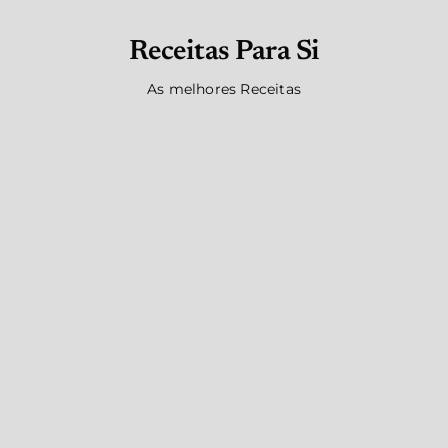
Receitas Para Si
As melhores Receitas