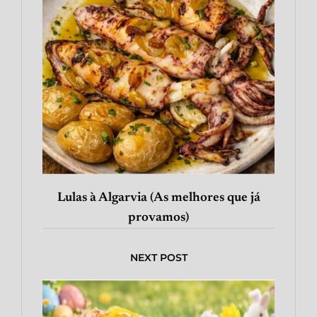
Lulas à Algarvia (As melhores que já
provamos)
NEXT POST