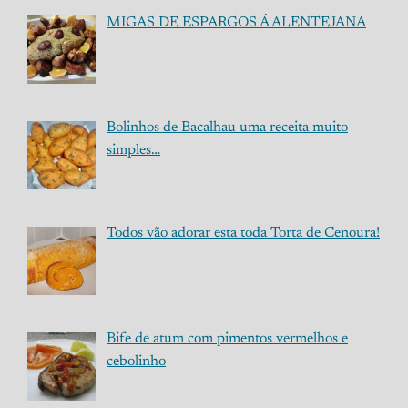
MIGAS DE ESPARGOS Á ALENTEJANA
Bolinhos de Bacalhau uma receita muito
simples…
Todos vão adorar esta toda Torta de Cenoura!
Bife de atum com pimentos vermelhos e
cebolinho