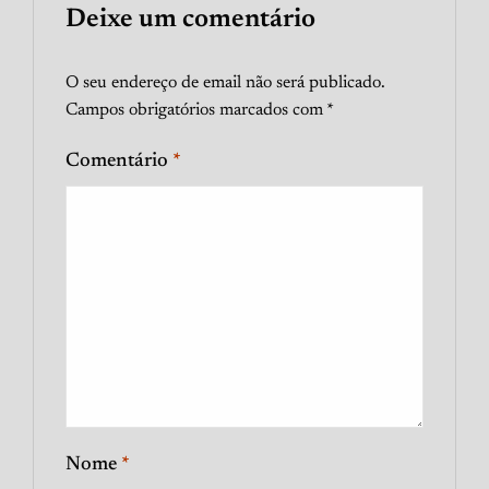
Deixe um comentário
O seu endereço de email não será publicado.
Campos obrigatórios marcados com
*
Comentário
*
Nome
*