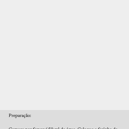
Preparação: