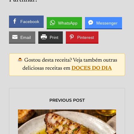
Facebook
WhatsApp
Messenger
Email
Print
Pinterest
Gostou desta receita? Veja também outras
deliciosas receitas em
DOCES DO DIA
PREVIOUS POST