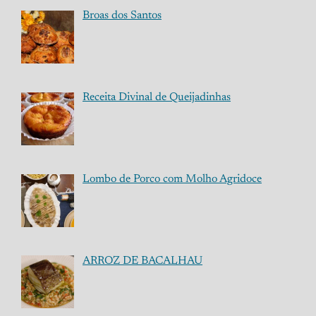
Broas dos Santos
Receita Divinal de Queijadinhas
Lombo de Porco com Molho Agridoce
ARROZ DE BACALHAU