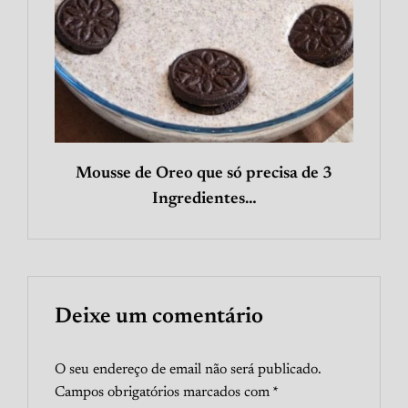
Mousse de Oreo que só precisa de 3
Ingredientes…
Deixe um comentário
O seu endereço de email não será publicado.
Campos obrigatórios marcados com
*