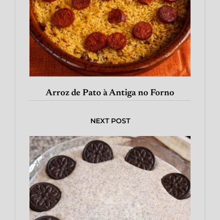
Arroz de Pato à Antiga no Forno
NEXT POST