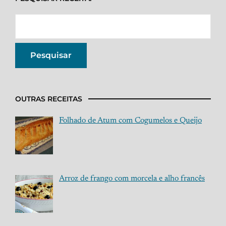
OUTRAS RECEITAS
Folhado de Atum com Cogumelos e Queijo
Arroz de frango com morcela e alho francês