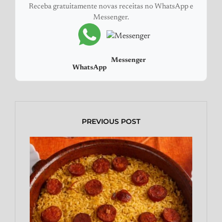
Receba gratuitamente novas receitas no WhatsApp e
Messenger.
Messenger
WhatsApp
PREVIOUS POST