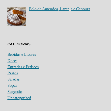
Bolo de Amêndoa, Laranja e Cenoura
CATEGORIAS
Bebidas e Licores
Doces
Entradas e Petiscos
Pratos
Saladas
Sopas
Sugestão
Uncategorized