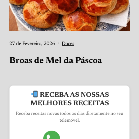
27 de Fevereiro, 2026
Doces
Broas de Mel da Páscoa
RECEBA AS NOSSAS
MELHORES RECEITAS
Receba receitas novas todos os dias diretamente no seu
telemóvel.