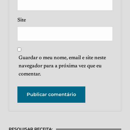
Site
Guardar o meu nome, email e site neste
navegador para a próxima vez que eu
comentar.
PESQUISAR RECEITA: