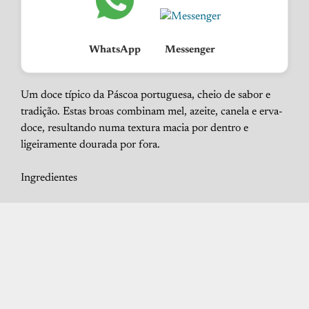
WhatsApp
Messenger
Um doce típico da Páscoa portuguesa, cheio de sabor e
tradição. Estas broas combinam mel, azeite, canela e erva-
doce, resultando numa textura macia por dentro e
ligeiramente dourada por fora.
Ingredientes