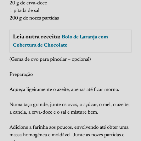
20 g de erva-doce
1 pitada de sal
200 g de nozes partidas
Leia outra receita:
Bolo de Laranja com
Cobertura de Chocolate
(Gema de ovo para pincelar – opcional)
Preparação
Aqueça ligeiramente o azeite, apenas até ficar morno.
Numa taça grande, junte os ovos, o açúcar, o mel, o azeite,
a canela, a erva-doce e o sal e misture bem.
Adicione a farinha aos poucos, envolvendo até obter uma
massa homogénea e moldável. Junte as nozes partidas e