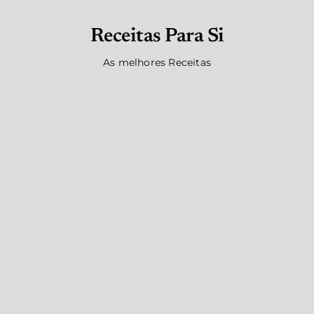
Receitas Para Si
As melhores Receitas