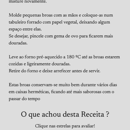
misture novamente.
Molde pequenas broas com as mãos e coloque-as num
tabuleiro forrado com papel vegetal, deixando algum
espaço entre elas.
Se desejar, pincele com gema de ovo para ficarem mais
douradas.
Leve ao forno pré-aquecido a 180 ºC até as broas estarem
cozidas e ligeiramente douradas.
Retire do forno e deixe arrefecer antes de servir.
Estas broas conservam-se muito bem durante vários dias
em caixas herméticas, ficando até mais saborosas com o
passar do tempo
O que achou desta Receita ?
Clique nas estrelas para avaliar!