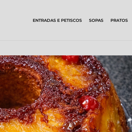
ENTRADAS E PETISCOS
SOPAS
PRATOS