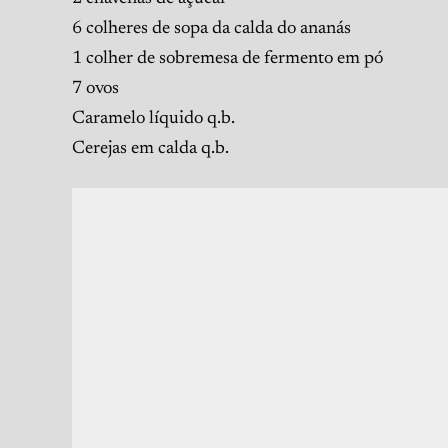
6 colheres de sopa da calda do ananás
1 colher de sobremesa de fermento em pó
7 ovos
Caramelo líquido q.b.
Cerejas em calda q.b.