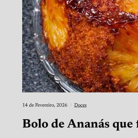
14 de Fevereiro, 2026
Doces
Bolo de Ananás que f