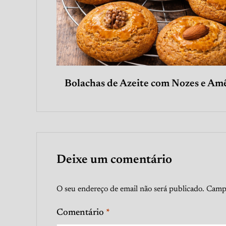
Bolachas de Azeite com Nozes e Am
Deixe um comentário
O seu endereço de email não será publicado.
Campo
Comentário
*