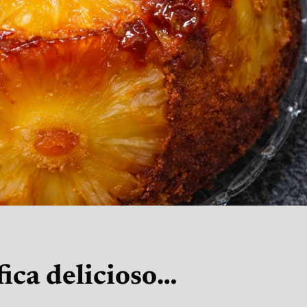
ica delicioso…