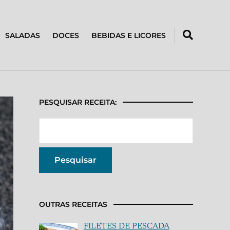
SALADAS
DOCES
BEBIDAS E LICORES
PESQUISAR RECEITA:
OUTRAS RECEITAS
FILETES DE PESCADA