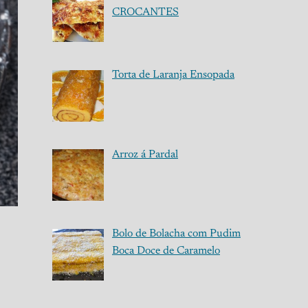
CROCANTES
Torta de Laranja Ensopada
Arroz á Pardal
Bolo de Bolacha com Pudim
Boca Doce de Caramelo