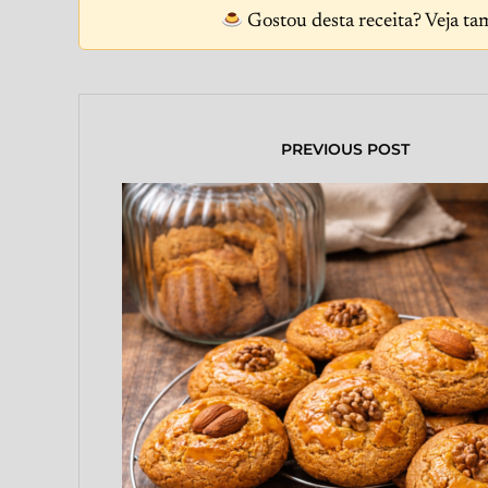
Gostou desta receita? Veja ta
PREVIOUS POST