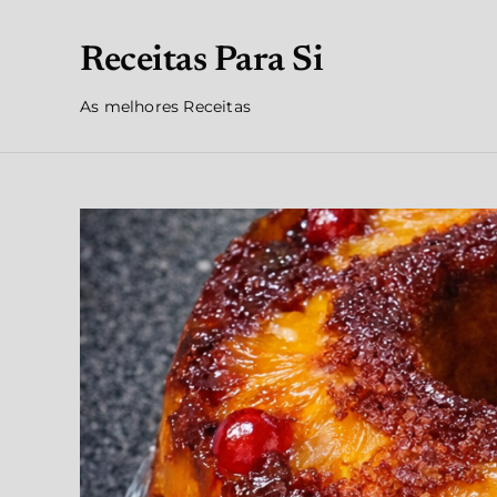
Receitas Para Si
As melhores Receitas