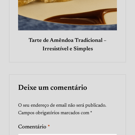
Tarte de Amêndoa Tradicional –
Irresistível e Simples
Deixe um comentário
O seu endereço de email não será publicado.
Campos obrigatórios marcados com
*
Comentário
*