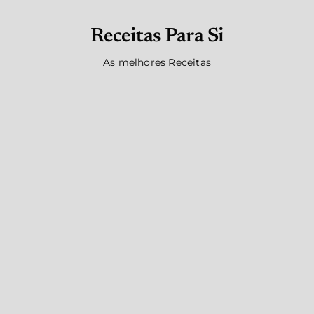
Receitas Para Si
As melhores Receitas