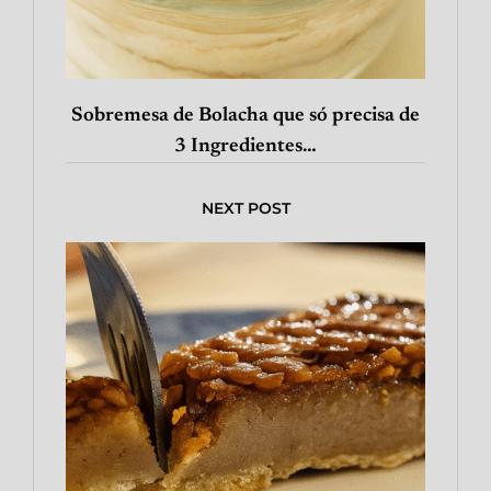
Sobremesa de Bolacha que só precisa de
3 Ingredientes…
NEXT POST