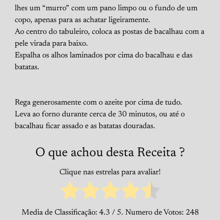
lhes um “murro” com um pano limpo ou o fundo de um
copo, apenas para as achatar ligeiramente.
Ao centro do tabuleiro, coloca as postas de bacalhau com a
pele virada para baixo.
Espalha os alhos laminados por cima do bacalhau e das
batatas.
Rega generosamente com o azeite por cima de tudo.
Leva ao forno durante cerca de 30 minutos, ou até o
bacalhau ficar assado e as batatas douradas.
O que achou desta Receita ?
Clique nas estrelas para avaliar!
Media de Classificação:
4.3
/ 5. Numero de Votos:
248