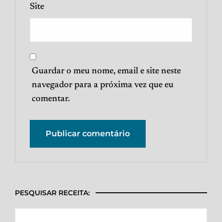
Site
Guardar o meu nome, email e site neste
navegador para a próxima vez que eu
comentar.
PESQUISAR RECEITA: