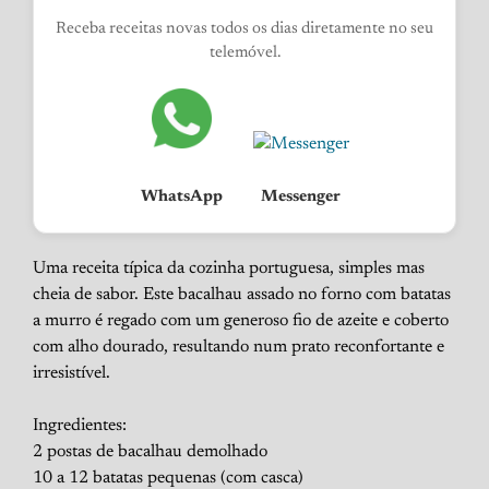
Receba receitas novas todos os dias diretamente no seu
telemóvel.
WhatsApp
Messenger
Uma receita típica da cozinha portuguesa, simples mas
cheia de sabor. Este bacalhau assado no forno com batatas
a murro é regado com um generoso fio de azeite e coberto
com alho dourado, resultando num prato reconfortante e
irresistível.
Ingredientes:
2 postas de bacalhau demolhado
10 a 12 batatas pequenas (com casca)