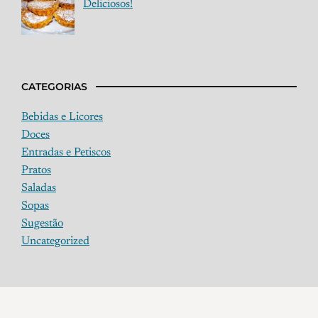
Deliciosos!
CATEGORIAS
Bebidas e Licores
Doces
Entradas e Petiscos
Pratos
Saladas
Sopas
Sugestão
Uncategorized