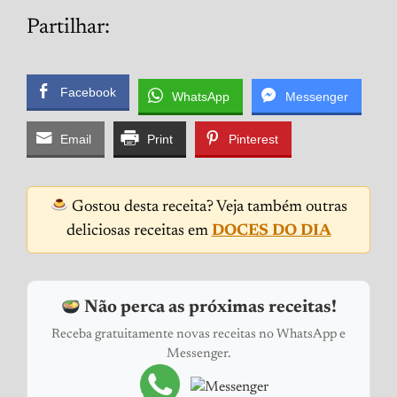
Partilhar:
Facebook
WhatsApp
Messenger
Email
Print
Pinterest
Gostou desta receita? Veja também outras
deliciosas receitas em
DOCES DO DIA
Não perca as próximas receitas!
Receba gratuitamente novas receitas no WhatsApp e
Messenger.