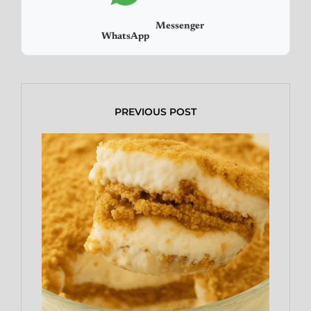
Messenger
WhatsApp
PREVIOUS POST