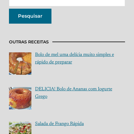
OUTRAS RECEITAS
Bolo de mel uma delícia muito simples e
rápido de preparar
DELICIA! Bolo de Ananas com Iogurte
Grego
Salada de Frango Rápida