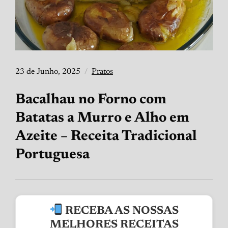
23 de Junho, 2025
Pratos
Bacalhau no Forno com
Batatas a Murro e Alho em
Azeite – Receita Tradicional
Portuguesa
RECEBA AS NOSSAS
MELHORES RECEITAS