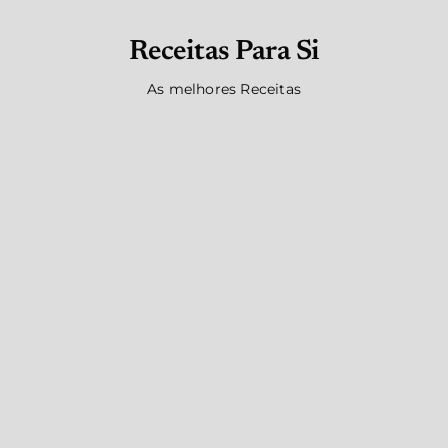
Receitas Para Si
As melhores Receitas