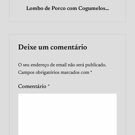
Lombo de Porco com Cogumelos…
Deixe um comentário
O seu endereço de email não será publicado.
Campos obrigatórios marcados com
*
Comentário
*