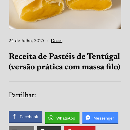
24 de Julho, 2025
Doces
Receita de Pastéis de Tentúgal
(versão prática com massa filo)
Partilhar:
Facebook
WhatsApp
Messenger