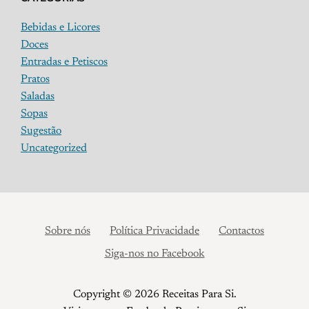
Bebidas e Licores
Doces
Entradas e Petiscos
Pratos
Saladas
Sopas
Sugestão
Uncategorized
Sobre nós
Política Privacidade
Contactos
Siga-nos no Facebook
Copyright © 2026 Receitas Para Si.