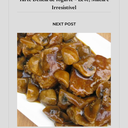
Irresistível
NEXT POST