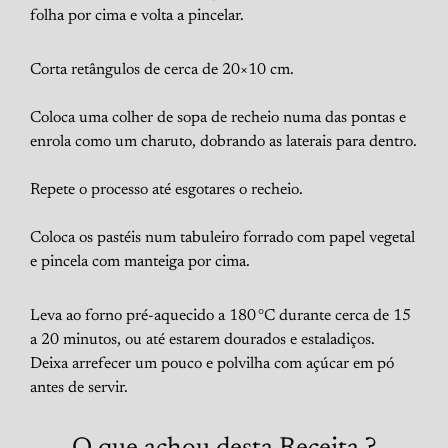
folha por cima e volta a pincelar.
Corta retângulos de cerca de 20×10 cm.
Coloca uma colher de sopa de recheio numa das pontas e
enrola como um charuto, dobrando as laterais para dentro.
Repete o processo até esgotares o recheio.
Coloca os pastéis num tabuleiro forrado com papel vegetal
e pincela com manteiga por cima.
Leva ao forno pré-aquecido a 180 °C durante cerca de 15
a 20 minutos, ou até estarem dourados e estaladiços.
Deixa arrefecer um pouco e polvilha com açúcar em pó
antes de servir.