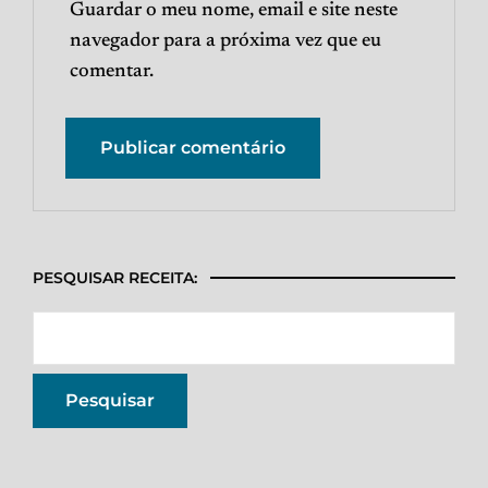
Guardar o meu nome, email e site neste
navegador para a próxima vez que eu
comentar.
PESQUISAR RECEITA: