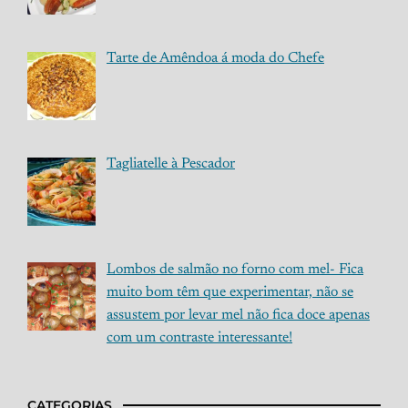
Tarte de Amêndoa á moda do Chefe
Tagliatelle à Pescador
Lombos de salmão no forno com mel- Fica
muito bom têm que experimentar, não se
assustem por levar mel não fica doce apenas
com um contraste interessante!
CATEGORIAS