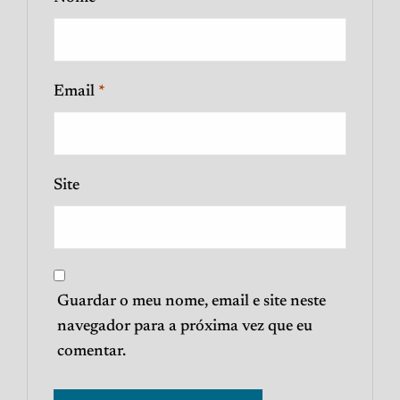
Email
*
Site
Guardar o meu nome, email e site neste
navegador para a próxima vez que eu
comentar.