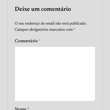
Deixe um comentário
O seu endereço de email não será publicado.
Campos obrigatórios marcados com
*
Comentário
*
Nome
*