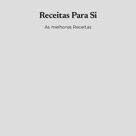
Receitas Para Si
As melhores Receitas