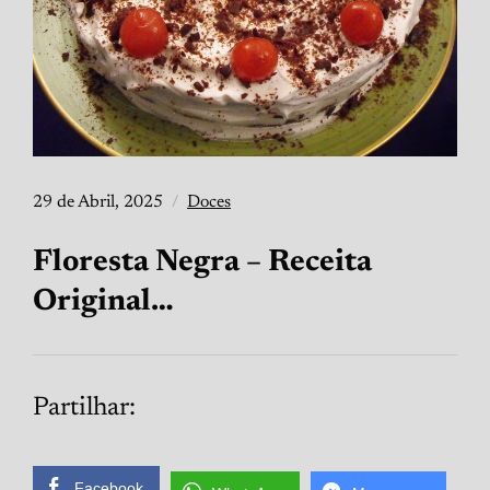
29 de Abril, 2025
Doces
Floresta Negra – Receita
Original…
Partilhar:
Facebook