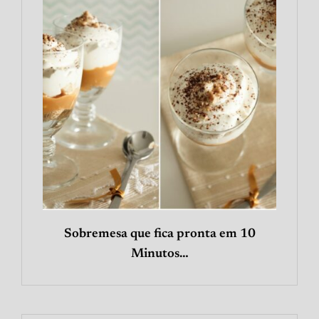
Sobremesa que fica pronta em 10
Minutos…