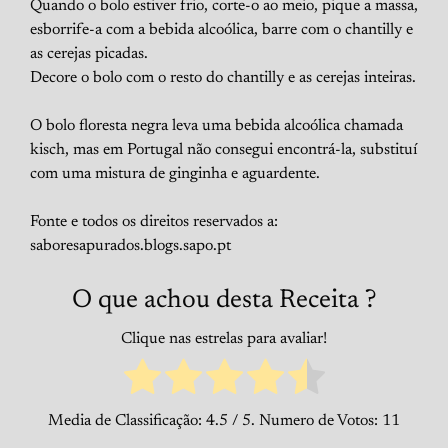
Quando o bolo estiver frio, corte-o ao meio, pique a massa,
esborrife-a com a bebida alcoólica, barre com o chantilly e
as cerejas picadas.
Decore o bolo com o resto do chantilly e as cerejas inteiras.
O bolo floresta negra leva uma bebida alcoólica chamada
kisch, mas em Portugal não consegui encontrá-la, substituí
com uma mistura de ginginha e aguardente.
Fonte e todos os direitos reservados a:
saboresapurados.blogs.sapo.pt
O que achou desta Receita ?
Clique nas estrelas para avaliar!
Media de Classificação:
4.5
/ 5. Numero de Votos:
11