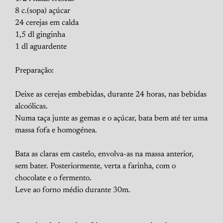
8 c.(sopa) açúcar
24 cerejas em calda
1,5 dl ginginha
1 dl aguardente
Preparação:
Deixe as cerejas embebidas, durante 24 horas, nas bebidas
alcoólicas.
Numa taça junte as gemas e o açúcar, bata bem até ter uma
massa fofa e homogénea.
Bata as claras em castelo, envolva-as na massa anterior,
sem bater. Posteriormente, verta a farinha, com o
chocolate e o fermento.
Leve ao forno médio durante 30m.