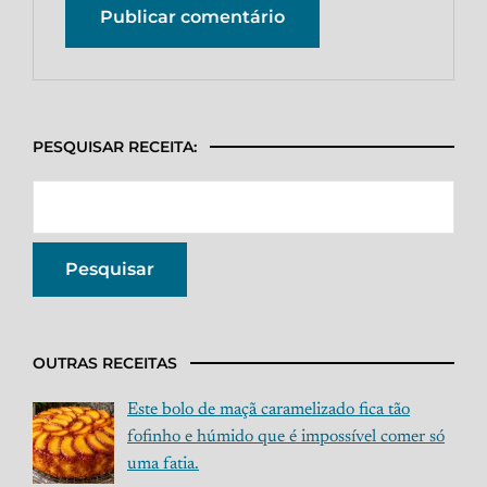
PESQUISAR RECEITA:
OUTRAS RECEITAS
Este bolo de maçã caramelizado fica tão
fofinho e húmido que é impossível comer só
uma fatia.