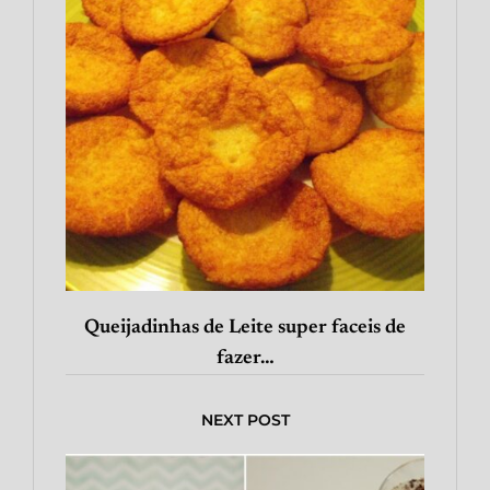
Queijadinhas de Leite super faceis de
fazer…
NEXT POST