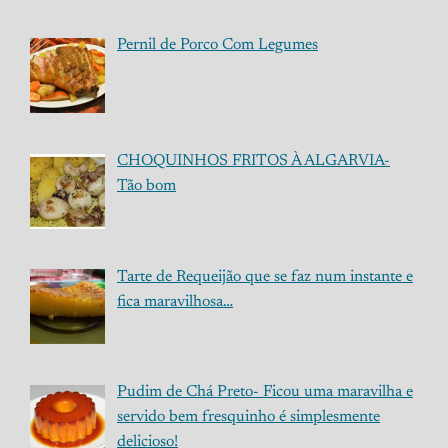
Pernil de Porco Com Legumes
CHOQUINHOS FRITOS À ALGARVIA-
Tão bom
Tarte de Requeijão que se faz num instante e
fica maravilhosa…
Pudim de Chá Preto- Ficou uma maravilha e
servido bem fresquinho é simplesmente
delicioso!