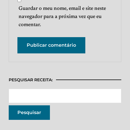
Guardar o meu nome, email e site neste
navegador para a próxima vez que eu
comentar.
PESQUISAR RECEITA: