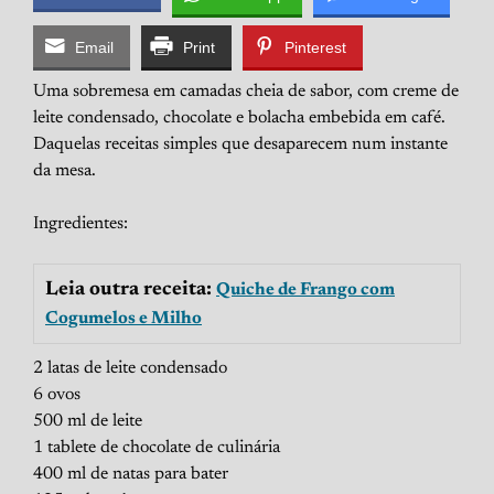
Email
Print
Pinterest
Uma sobremesa em camadas cheia de sabor, com creme de
leite condensado, chocolate e bolacha embebida em café.
Daquelas receitas simples que desaparecem num instante
da mesa.
Ingredientes:
Leia outra receita:
Quiche de Frango com
Cogumelos e Milho
2 latas de leite condensado
6 ovos
500 ml de leite
1 tablete de chocolate de culinária
400 ml de natas para bater