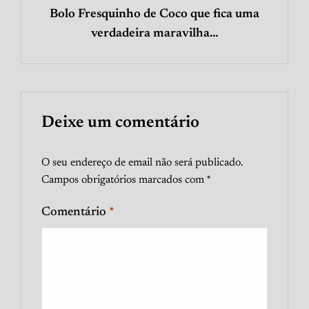
Bolo Fresquinho de Coco que fica uma
verdadeira maravilha…
Deixe um comentário
O seu endereço de email não será publicado.
Campos obrigatórios marcados com
*
Comentário
*