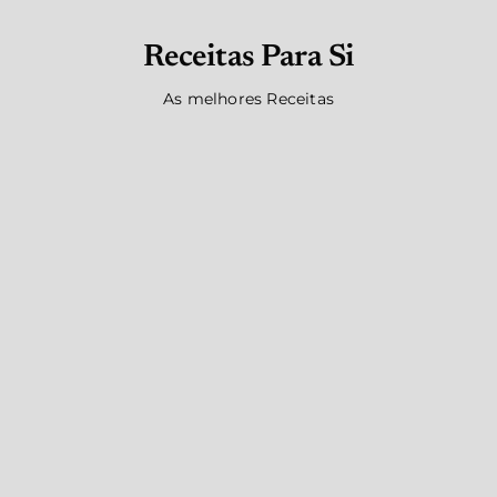
Receitas Para Si
As melhores Receitas