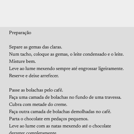
Preparação
Separe as gemas das claras.
Num tacho, coloque as gemas, o leite condensado e o leite.
Misture bem.
Leve ao lume mexendo sempre até engrossar ligeiramente.
Reserve e deixe arrefecer.
Passe as bolachas pelo café.
Faça uma camada de bolachas no fundo de uma travessa.
Cubra com metade do creme.
Faça outra camada de bolachas demolhadas no café.
Parta o chocolate em pedaços pequenos.
Leve ao lume com as natas mexendo até o chocolate
derreter completamente.