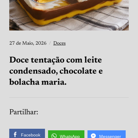
27 de Maio, 2026
Doces
Doce tentação com leite
condensado, chocolate e
bolacha maria.
Partilhar:
Facebook
WhatsApp
Messenger