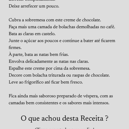
Deixe arrefecer um pouco.
Cubra a sobremesa com este creme de chocolate.
Faça mais uma camada de bolachas demolhadas no café.
Bata as claras em castelo.
Junte o açúcar aos poucos e continue a bater até ficarem
firmes.
À parte, bata as natas bem frias.
Envolva delicadamente as natas nas claras.
Espalhe este creme por cima da sobremesa.
Decore com bolacha triturada ou raspas de chocolate.
Leve ao frigorífico até ficar bem fresco.
Fica ainda mais saboroso preparado de véspera, com as
camadas bem consistentes e os sabores mais intensos.
O que achou desta Receita ?