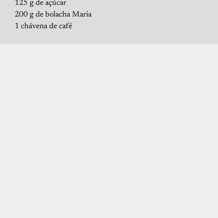
125 g de açúcar
200 g de bolacha Maria
1 chávena de café