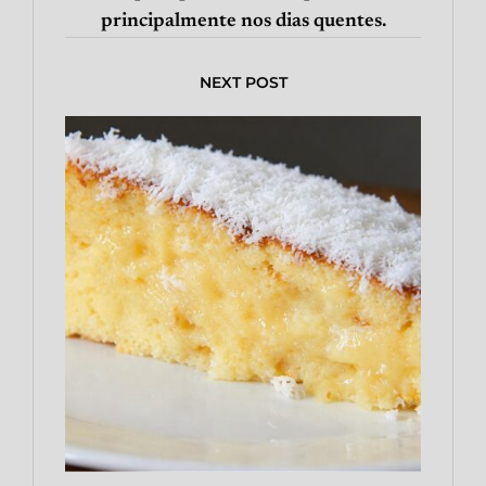
principalmente nos dias quentes.
NEXT POST