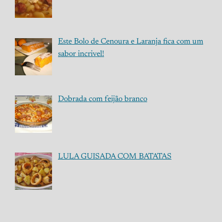
Este Bolo de Cenoura e Laranja fica com um
sabor incrivel!
Dobrada com feijão branco
LULA GUISADA COM BATATAS