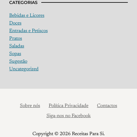
CATEGORIAS
Bebidas e Licores
Doces
Entradas e Petiscos
Pratos
Saladas
Sopas
Sugestão
Uncategorized
Sobre nós
Política Privacidade
Contactos
Siga-nos no Facebook
Copyright © 2026 Receitas Para Si.