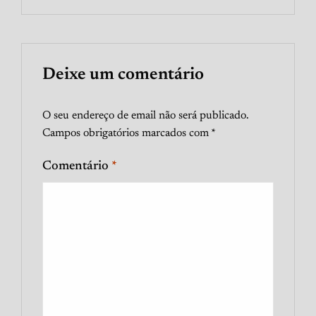
Deixe um comentário
O seu endereço de email não será publicado.
Campos obrigatórios marcados com
*
Comentário
*