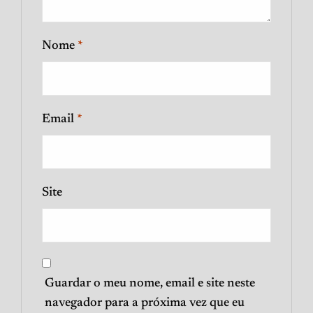
Nome
*
Email
*
Site
Guardar o meu nome, email e site neste
navegador para a próxima vez que eu