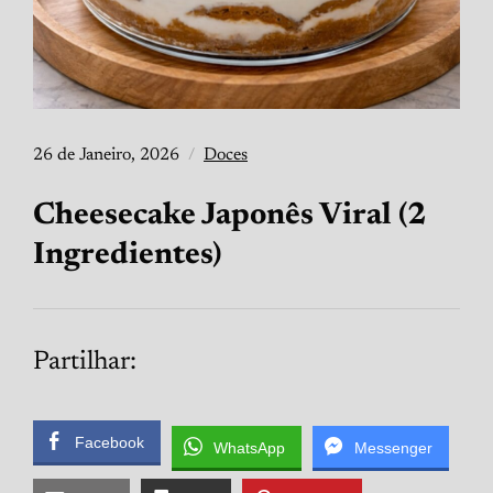
26 de Janeiro, 2026
Doces
Cheesecake Japonês Viral (2
Ingredientes)
Partilhar:
Facebook
WhatsApp
Messenger