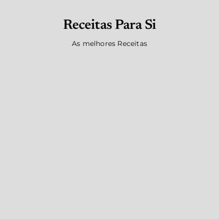
Receitas Para Si
As melhores Receitas