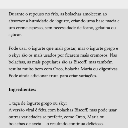
Durante o repouso no frio, as bolachas amolecem ao
absorver a humidade do iogurte, criando uma base macia e
um creme espesso, sem necessidade de forno, gelatina ou
açúcar.
Pode usar o iogurte que mais gostar, mas o iogurte grego e
o skyr são os mais usados por ficarem mais cremosos. Nas
bolachas, as mais populares são as Biscoff, mas também
resulta muito bem com Oreo, bolacha Maria ou digestivas.
Pode ainda adicionar fruta para criar variações.
Ingredientes
:
1 taça de iogurte grego ou skyr
A versão viral é feita com bolachas Biscoff, mas pode usar
outras variedades se preferir, como Oreo, Maria ou
bolachas de aveia — o resultado continua delicioso.