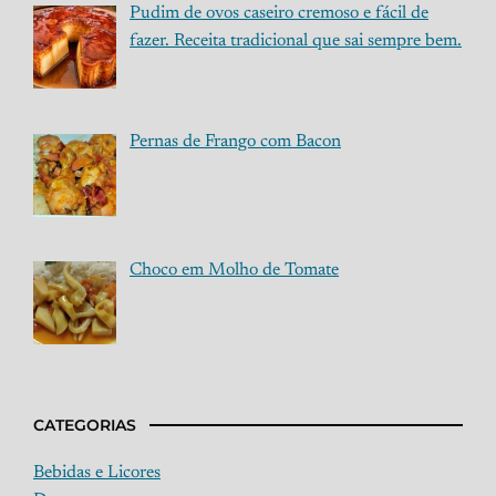
Pudim de ovos caseiro cremoso e fácil de
fazer. Receita tradicional que sai sempre bem.
Pernas de Frango com Bacon
Choco em Molho de Tomate
CATEGORIAS
Bebidas e Licores