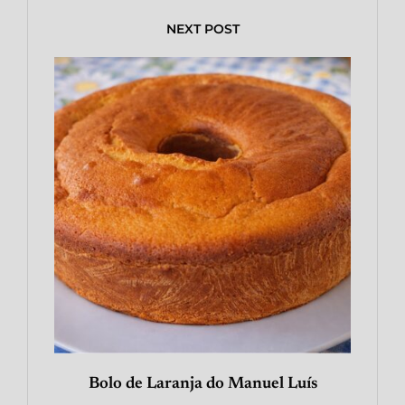
NEXT POST
Bolo de Laranja do Manuel Luís