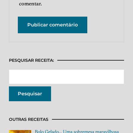
comentar.
PESQUISAR RECEITA:
OUTRAS RECEITAS
Bolo Gelado… Uma sobremesa maravilhosa