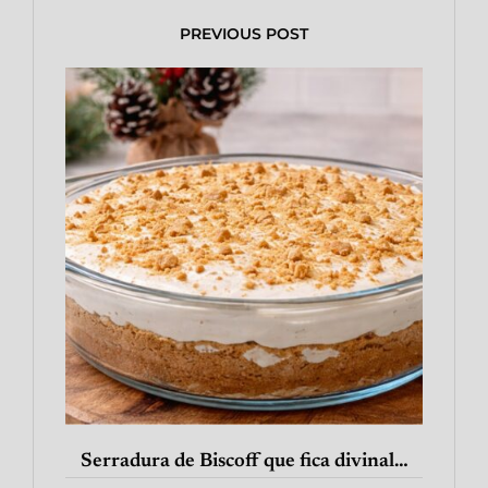
PREVIOUS POST
Serradura de Biscoff que fica divinal…