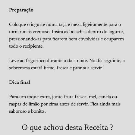
Preparação
Coloque o iogurte numa taça e mexa ligeiramente para o
tornar mais cremoso. Insira as bolachas dentro do iogurte,
pressionando-as para ficarem bem envolvidas e ocuparem
todo o recipiente.
Leve ao frigorífico durante toda a noite. No dia seguinte, a
sobremesa estará firme, fresca e pronta a servir.
Dica final
Para um toque extra, junte fruta fresca, mel, canela ou
raspas de limão por cima antes de servir. Fica ainda mais
saboroso e bonito .
O que achou desta Receita ?