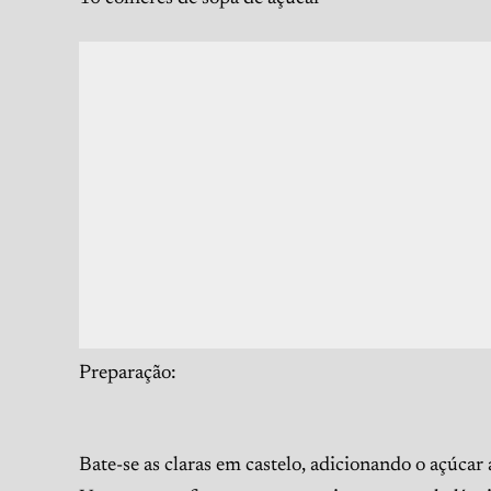
Preparação:
Bate-se as claras em castelo, adicionando o açúcar