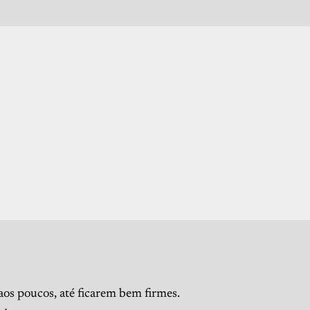
 aos poucos, até ficarem bem firmes.