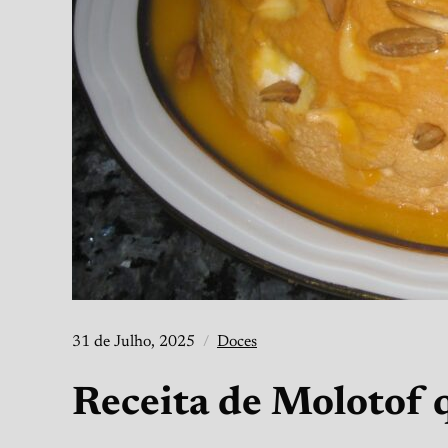
31 de Julho, 2025
Doces
Receita de Molotof 