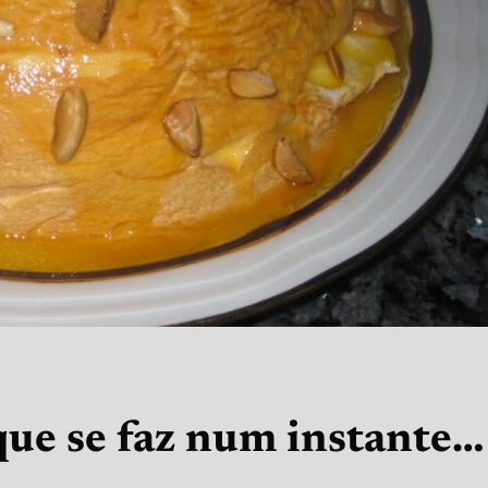
que se faz num instante…