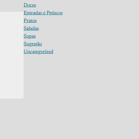
Doces
Entradas e Petiscos
Pratos
Saladas
Sopas
Sugestão
Uncategorized