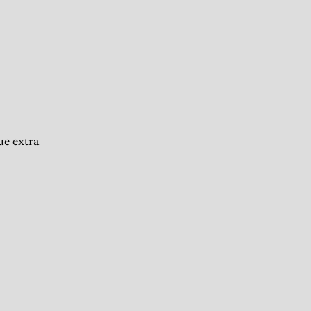
ue extra