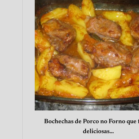
Bochechas de Porco no Forno que 
deliciosas…