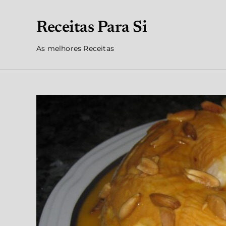
Receitas Para Si
As melhores Receitas