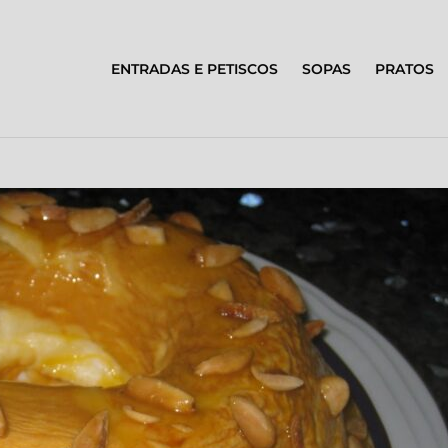
ENTRADAS E PETISCOS
SOPAS
PRATOS