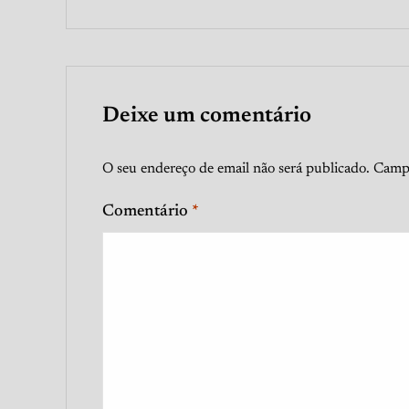
Deixe um comentário
O seu endereço de email não será publicado.
Campo
Comentário
*