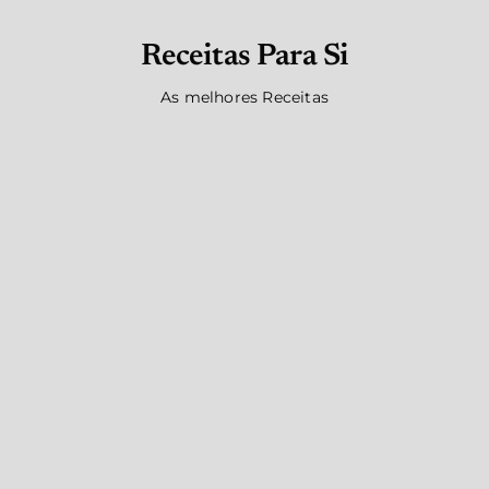
Receitas Para Si
As melhores Receitas