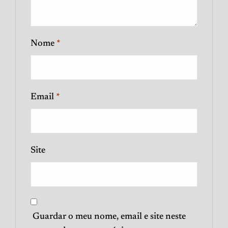
Nome
*
Email
*
Site
Guardar o meu nome, email e site neste