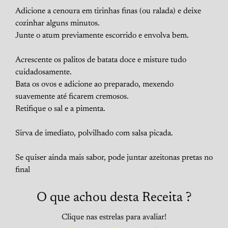
Adicione a cenoura em tirinhas finas (ou ralada) e deixe
cozinhar alguns minutos.
Junte o atum previamente escorrido e envolva bem.
Acrescente os palitos de batata doce e misture tudo
cuidadosamente.
Bata os ovos e adicione ao preparado, mexendo
suavemente até ficarem cremosos.
Retifique o sal e a pimenta.
Sirva de imediato, polvilhado com salsa picada.
Se quiser ainda mais sabor, pode juntar azeitonas pretas no
final
O que achou desta Receita ?
Clique nas estrelas para avaliar!