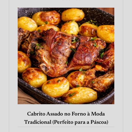
Cabrito Assado no Forno à Moda
Tradicional (Perfeito para a Páscoa)