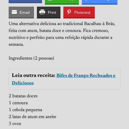
Email
Print
Pinterest
Uma alternativa deliciosa ao tradicional Bacalhau à Brás,
feita com atum, batata doce e cenoura. Fica cremoso,
nutritivo e perfeito para uma refeição rápida durante a
semana.
Ingredientes (2 pessoas)
Leia outra receita:
Bifes de Frango Recheados e
Deliciosos
2 batatas doces
1 cenoura
1 cebola pequena
2 latas de atum em azeite
3 ovos