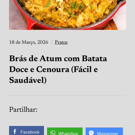
18 de Março, 2026
Pratos
Brás de Atum com Batata
Doce e Cenoura (Fácil e
Saudável)
Partilhar:
Facebook
WhatsApp
Messenger