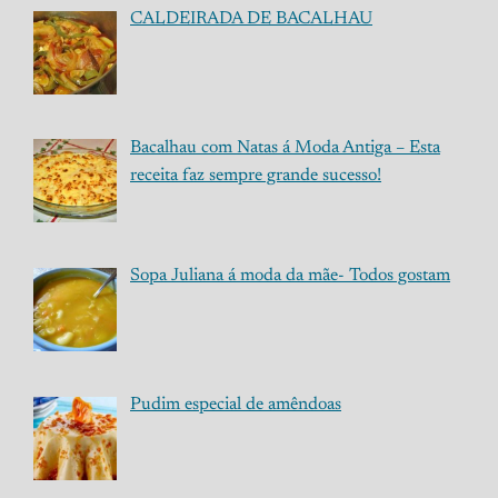
CALDEIRADA DE BACALHAU
Bacalhau com Natas á Moda Antiga – Esta
receita faz sempre grande sucesso!
Sopa Juliana á moda da mãe- Todos gostam
Pudim especial de amêndoas