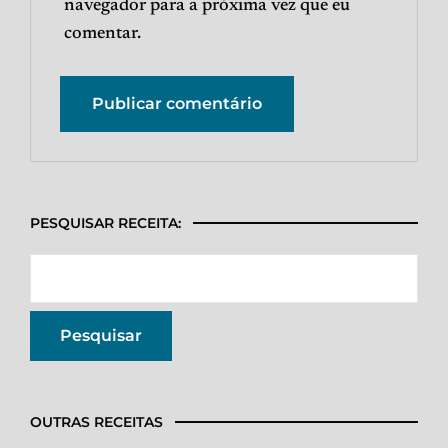
navegador para a próxima vez que eu
comentar.
PESQUISAR RECEITA:
OUTRAS RECEITAS