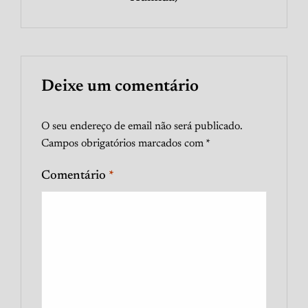
Deixe um comentário
O seu endereço de email não será publicado.
Campos obrigatórios marcados com
*
Comentário
*