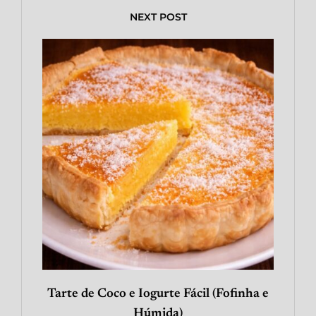
NEXT POST
Tarte de Coco e Iogurte Fácil (Fofinha e
Húmida)