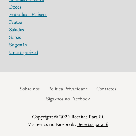
Doces
Entradas e Petiscos
Pratos
Saladas
Sopas
Sugestão
Uncategorized
Sobre nós
Política Privacidade
Contactos
Siga-nos no Facebook
Copyright © 2026 Receitas Para Si.
Visite-nos no Facebook:
Receitas para Si